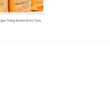
Eger Tokaj Borkóstoló Túra