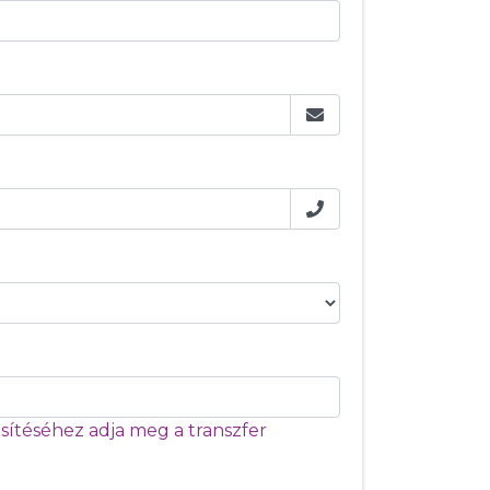
ítéséhez adja meg a transzfer