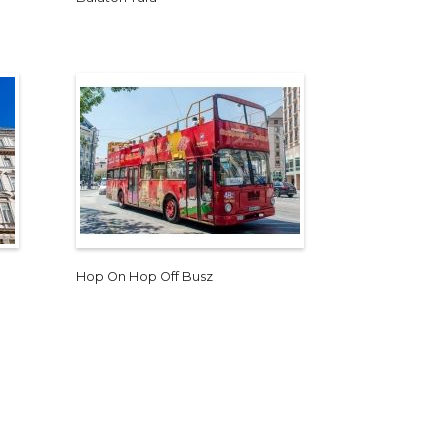
Hop On Hop Off Busz