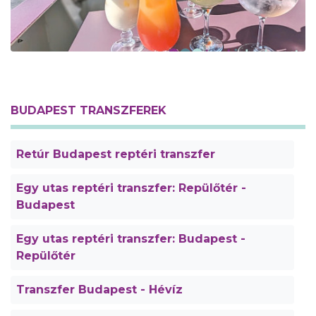
BUDAPEST TRANSZFEREK
Retúr Budapest reptéri transzfer
Egy utas reptéri transzfer: Repülőtér -
Budapest
Egy utas reptéri transzfer: Budapest -
Repülőtér
Transzfer Budapest - Hévíz