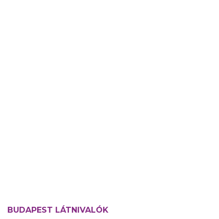
BUDAPEST LÁTNIVALÓK