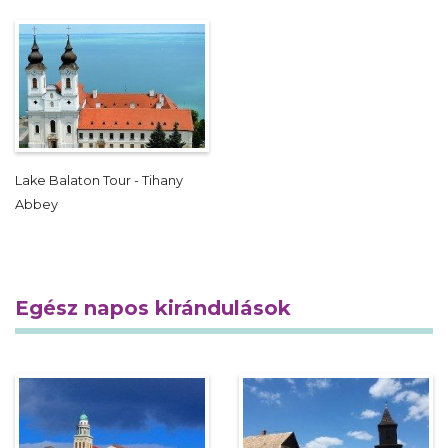
Lake Balaton Tour - Tihany
Abbey
Egész napos kirándulások