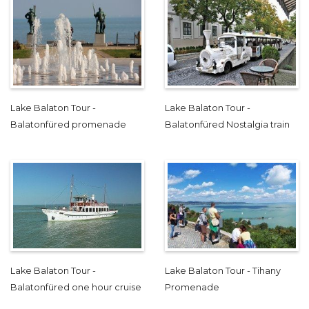
Lake Balaton Tour -
Lake Balaton Tour -
Balatonfüred promenade
Balatonfüred Nostalgia train
Lake Balaton Tour -
Lake Balaton Tour - Tihany
Balatonfüred one hour cruise
Promenade