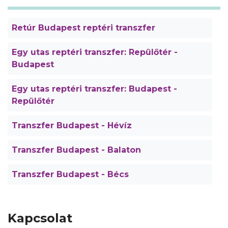
Retúr Budapest reptéri transzfer
Egy utas reptéri transzfer: Repülőtér -
Budapest
Egy utas reptéri transzfer: Budapest -
Repülőtér
Transzfer Budapest - Hévíz
Transzfer Budapest - Balaton
Transzfer Budapest - Bécs
Kapcsolat