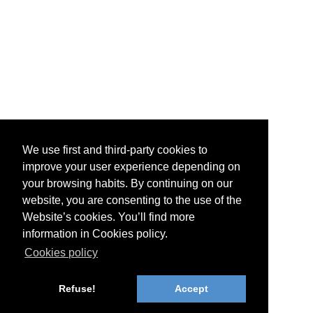
We use first and third-party cookies to
improve your user experience depending on
your browsing habits. By continuing on our
website, you are consenting to the use of the
Website’s cookies. You’ll find more
information in Cookies policy.
Cookies policy
Refuse!
Accept