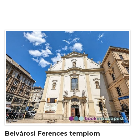
Belvárosi Ferences templom