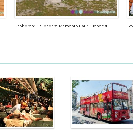
Szoborpark Budapest, Memento Park Budapest
Sz