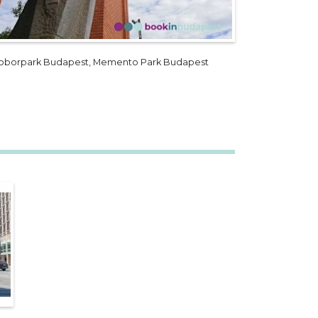
oborpark Budapest, Memento Park Budapest