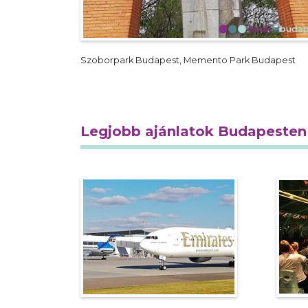
Szoborpark Budapest, Memento Park Budapest
Legjobb ajánlatok Budapesten