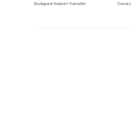
Budapest Reptéri Transzfer
Dunai 