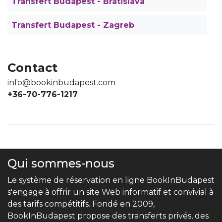
Transfert Budapest - Bratislava
Transfert Budapest - Zagreb
Contact
info@bookinbudapest.com
+36-70-776-1217
Qui sommes-nous
Le système de réservation en ligne BookInBudapest
s'engage à offrir un site Web informatif et convivial à
des tarifs compétitifs. Fondé en 2009,
BookInBudapest propose des transferts privés, des