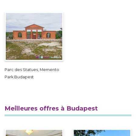
Parc des Statues, Memento
Park Budapest
Meilleures offres à Budapest