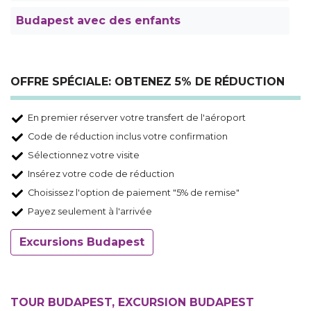
Budapest avec des enfants
OFFRE SPÉCIALE: OBTENEZ 5% DE RÉDUCTION
En premier réserver votre transfert de l'aéroport
Code de réduction inclus votre confirmation
Sélectionnez votre visite
Insérez votre code de réduction
Choisissez l'option de paiement "5% de remise"
Payez seulement à l'arrivée
Excursions Budapest
TOUR BUDAPEST, EXCURSION BUDAPEST