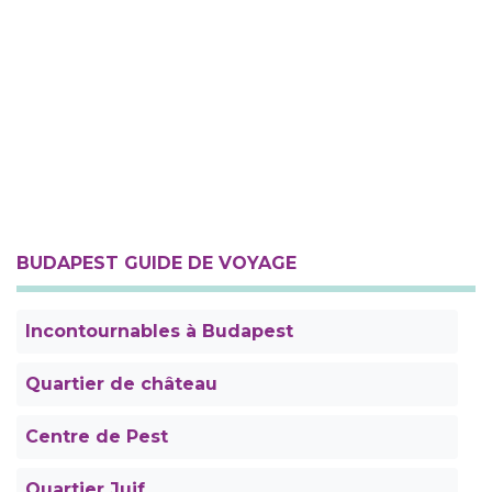
BUDAPEST GUIDE DE VOYAGE
Incontournables à Budapest
Quartier de château
Centre de Pest
Quartier Juif