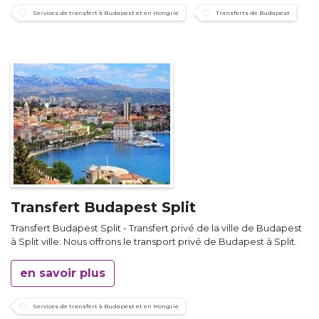
Services de transfert à Budapest et en Hongrie
Transferts de Budapest
Transfert Budapest Split
Transfert Budapest Split - Transfert privé de la ville de Budapest
à Split ville: Nous offrons le transport privé de Budapest à Split.
en savoir plus
Services de transfert à Budapest et en Hongrie