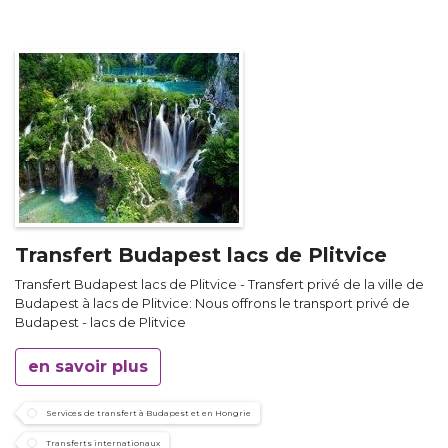
Transfert Budapest lacs de Plitvice
Transfert Budapest lacs de Plitvice - Transfert privé de la ville de
Budapest à lacs de Plitvice: Nous offrons le transport privé de
Budapest - lacs de Plitvice
en savoir plus
Services de transfert à Budapest et en Hongrie
Transferts internationaux