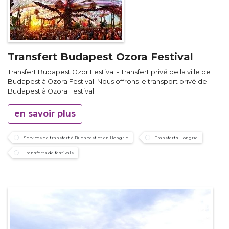
Transfert Budapest Ozora Festival
Transfert Budapest Ozor Festival - Transfert privé de la ville de
Budapest à Ozora Festival: Nous offrons le transport privé de
Budapest à Ozora Festival.
en savoir plus
Services de transfert à Budapest et en Hongrie
Transferts Hongrie
Transferts de festivals