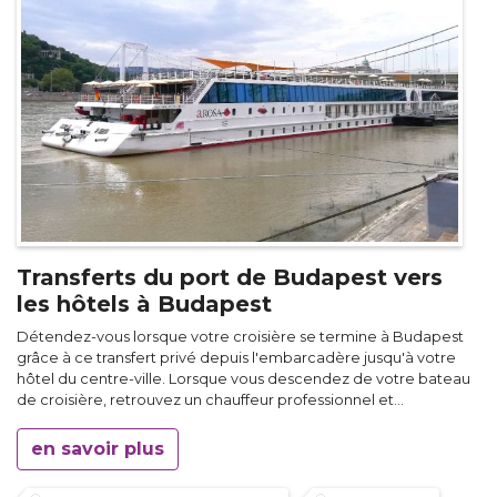
Transferts du port de Budapest vers
les hôtels à Budapest
Détendez-vous lorsque votre croisière se termine à Budapest
grâce à ce transfert privé depuis l'embarcadère jusqu'à votre
hôtel du centre-ville. Lorsque vous descendez de votre bateau
de croisière, retrouvez un chauffeur professionnel et...
en savoir plus