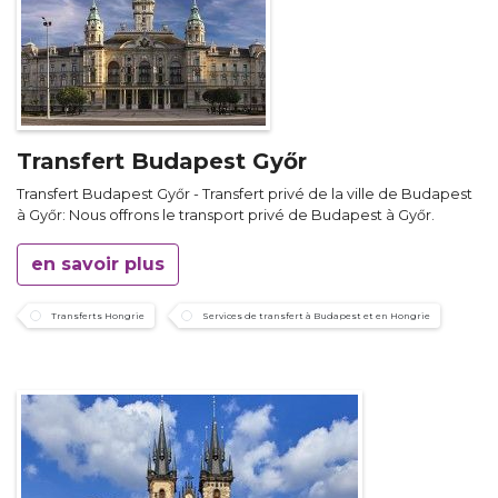
Transfert Budapest Győr
Transfert Budapest Győr - Transfert privé de la ville de Budapest
à Győr: Nous offrons le transport privé de Budapest à Győr.
en savoir plus
Transferts Hongrie
Services de transfert à Budapest et en Hongrie