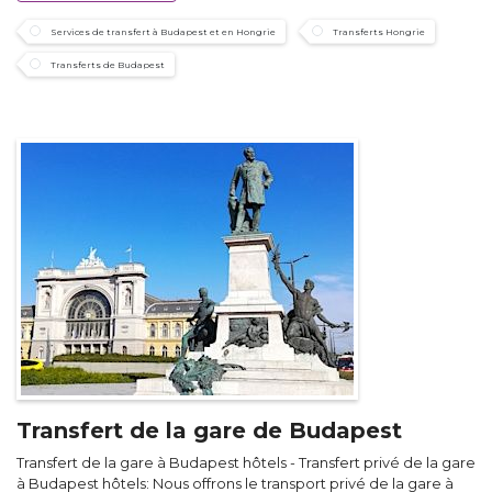
Services de transfert à Budapest et en Hongrie
Transferts Hongrie
Transferts de Budapest
Transfert de la gare de Budapest
Transfert de la gare à Budapest hôtels - Transfert privé de la gare
à Budapest hôtels: Nous offrons le transport privé de la gare à