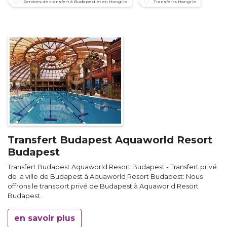
Services de transfert à Budapest et en Hongrie
Transferts Hongrie
Transfert Budapest Aquaworld Resort
Budapest
Transfert Budapest Aquaworld Resort Budapest - Transfert privé
de la ville de Budapest à Aquaworld Resort Budapest: Nous
offrons le transport privé de Budapest à Aquaworld Resort
Budapest.
en savoir plus