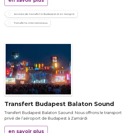
en savoir plus
Services de transfert à Budapest et en Hongrie
Transferts internationaux
Transfert Budapest Balaton Sound
Transfert Budapest Balaton Saound: Nous offrons le transport
privé de l’aéroport de Budapest à Zamárdi
en savoir plus