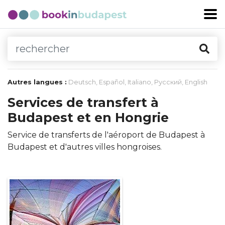
Autres langues :
Deutsch
,
Español
,
Italiano
,
Русский
,
English
Services de transfert à
Budapest et en Hongrie
Service de transferts de l'aéroport de Budapest à
Budapest et d'autres villes hongroises.