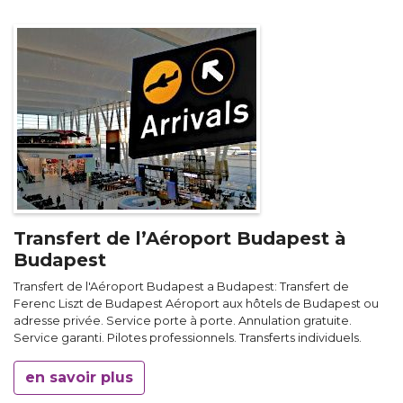
Transfert de l’Aéroport Budapest à
Budapest
Transfert de l'Aéroport Budapest a Budapest: Transfert de
Ferenc Liszt de Budapest Aéroport aux hôtels de Budapest ou
adresse privée. Service porte à porte. Annulation gratuite.
Service garanti. Pilotes professionnels. Transferts individuels.
en savoir plus