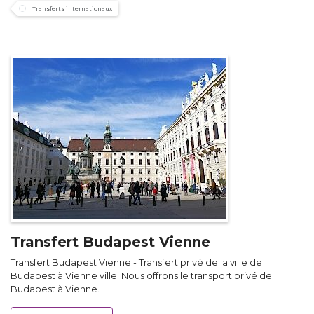
Transferts internationaux
Transfert Budapest Vienne
Transfert Budapest Vienne - Transfert privé de la ville de
Budapest à Vienne ville: Nous offrons le transport privé de
Budapest à Vienne.