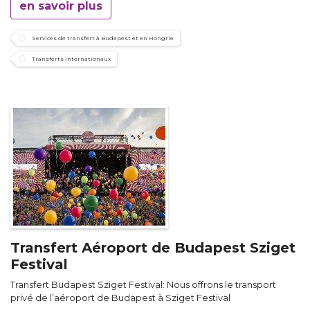
en savoir plus
Services de transfert à Budapest et en Hongrie
Transferts internationaux
Transfert Aéroport de Budapest Sziget
Festival
Transfert Budapest Sziget Festival: Nous offrons le transport
privé de l’aéroport de Budapest à Sziget Festival