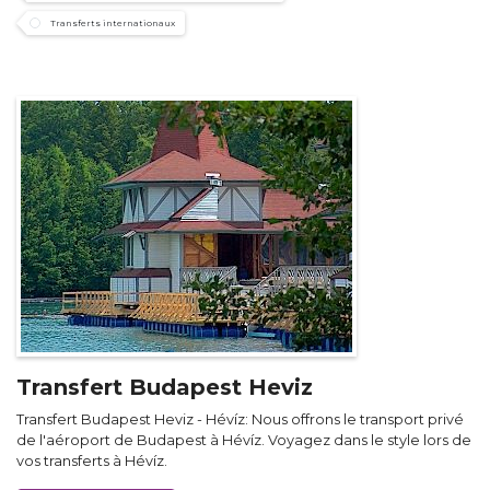
Transferts internationaux
Transfert Budapest Heviz
Transfert Budapest Heviz - Hévíz: Nous offrons le transport privé
de l'aéroport de Budapest à Hévíz. Voyagez dans le style lors de
vos transferts à Hévíz.