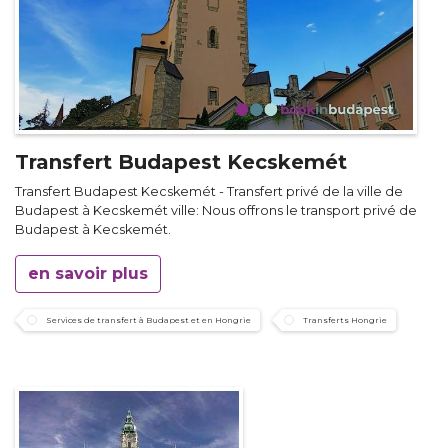
Transfert Budapest Kecskemét
Transfert Budapest Kecskemét - Transfert privé de la ville de
Budapest à Kecskemét ville: Nous offrons le transport privé de
Budapest à Kecskemét.
en savoir plus
Services de transfert à Budapest et en Hongrie
Transferts Hongrie