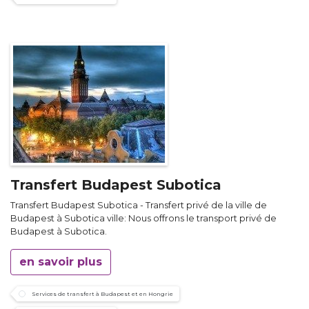
Transfert Budapest Subotica
Transfert Budapest Subotica - Transfert privé de la ville de
Budapest à Subotica ville: Nous offrons le transport privé de
Budapest à Subotica.
en savoir plus
Services de transfert à Budapest et en Hongrie