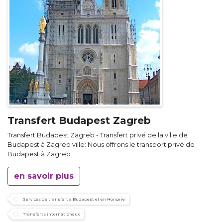
Transfert Budapest Zagreb
Transfert Budapest Zagreb - Transfert privé de la ville de
Budapest à Zagreb ville: Nous offrons le transport privé de
Budapest à Zagreb.
en savoir plus
Services de transfert à Budapest et en Hongrie
Transferts internationaux