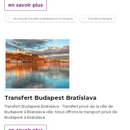
en savoir plus
Services de transfert à Budapest et en Hongrie
Transferts Hongrie
Transfert Budapest Bratislava
Transfert Budapest Bratislava - Transfert privé de la ville de
Budapest à Bratislava ville: Nous offrons le transport privé de
Budapest à Bratislava.