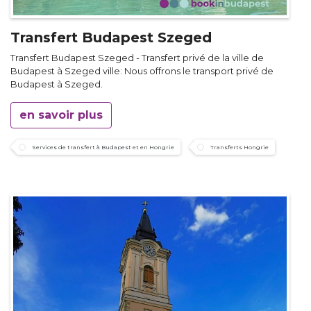
Transfert Budapest Szeged
Transfert Budapest Szeged - Transfert privé de la ville de
Budapest à Szeged ville: Nous offrons le transport privé de
Budapest à Szeged.
en savoir plus
Services de transfert à Budapest et en Hongrie
Transferts Hongrie