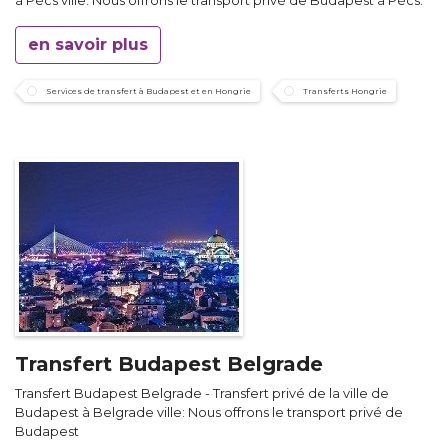
à Pécs ville: Nous offrons le transport privé de Budapest à Pécs.
en savoir plus
Services de transfert à Budapest et en Hongrie
Transferts Hongrie
Transfert Budapest Belgrade
Transfert Budapest Belgrade - Transfert privé de la ville de
Budapest à Belgrade ville: Nous offrons le transport privé de
Budapest