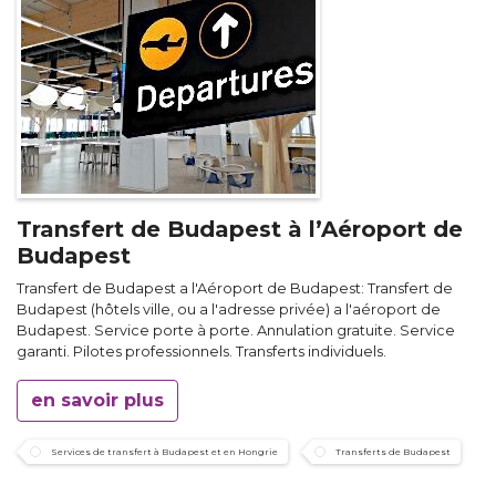
Transfert de Budapest à l’Aéroport de
Budapest
Transfert de Budapest a l'Aéroport de Budapest: Transfert de
Budapest (hôtels ville, ou a l'adresse privée) a l'aéroport de
Budapest. Service porte à porte. Annulation gratuite. Service
garanti. Pilotes professionnels. Transferts individuels.
en savoir plus
Services de transfert à Budapest et en Hongrie
Transferts de Budapest