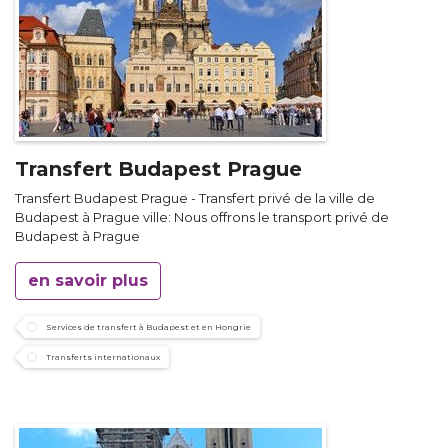
Transfert Budapest Prague
Transfert Budapest Prague - Transfert privé de la ville de
Budapest à Prague ville: Nous offrons le transport privé de
Budapest à Prague
en savoir plus
Services de transfert à Budapest et en Hongrie
Transferts internationaux