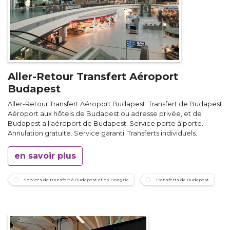
Aller-Retour Transfert Aéroport
Budapest
Aller-Retour Transfert Aéroport Budapest: Transfert de Budapest
Aéroport aux hôtels de Budapest ou adresse privée, et de
Budapest a l'aéroport de Budapest. Service porte à porte.
Annulation gratuite. Service garanti. Transferts individuels.
en savoir plus
Services de transfert à Budapest et en Hongrie
Transferts de Budapest