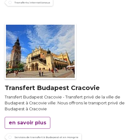
Transferts internationaux
Transfert Budapest Cracovie
Transfert Budapest Cracovie - Transfert privé de la ville de
Budapest à Cracovie ville: Nous offrons le transport privé de
Budapest à Cracovie
en savoir plus
Services de transfert à Budapest et en Hongrie