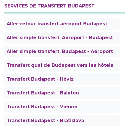
SERVICES DE TRANSFERT BUDAPEST
Aller-retour transfert aéroport Budapest
Aller simple transfert: Aéroport - Budapest
Aller simple transfert: Budapest - Aéroport
Transfert quai de Budapest vers les hôtels
Transfert Budapest - Héviz
Transfert Budapest - Balaton
Transfert Budapest - Vienne
Transfert Budapest - Bratislava