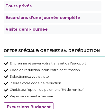
Tours privés
Excursions d’une journée complète
Visite demi-journée
OFFRE SPÉCIALE: OBTENEZ 5% DE RÉDUCTION
En premier réserver votre transfert de l'aéroport
Code de réduction inclus votre confirmation
Sélectionnez votre visite
Insérez votre code de réduction
Choisissez l'option de paiement "5% de remise"
Payez seulement à l'arrivée
Excursions Budapest