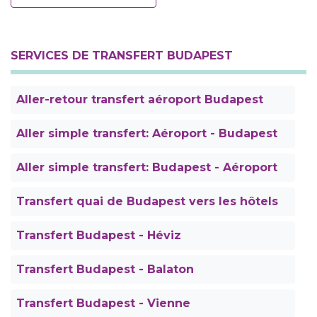
SERVICES DE TRANSFERT BUDAPEST
Aller-retour transfert aéroport Budapest
Aller simple transfert: Aéroport - Budapest
Aller simple transfert: Budapest - Aéroport
Transfert quai de Budapest vers les hôtels
Transfert Budapest - Héviz
Transfert Budapest - Balaton
Transfert Budapest - Vienne