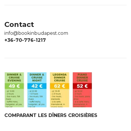
Contact
info@bookinbudapest.com
+36-70-776-1217
COMPARANT LES DÎNERS CROISIÈRES