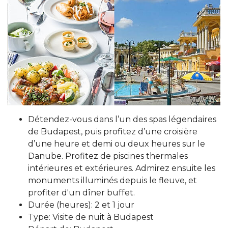
Détendez-vous dans l’un des spas légendaires
de Budapest, puis profitez d’une croisière
d’une heure et demi ou deux heures sur le
Danube. Profitez de piscines thermales
intérieures et extérieures. Admirez ensuite les
monuments illuminés depuis le fleuve, et
profiter d'un dîner buffet.
Durée (heures): 2 et 1 jour
Type: Visite de nuit à Budapest