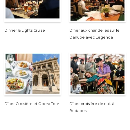
Dinner & Lights Cruise
Dîner aux chandelles sur le
Danube avec Legenda
Dîner Croisière et Opera Tour
Dîner croisière de nuit à
Budapest