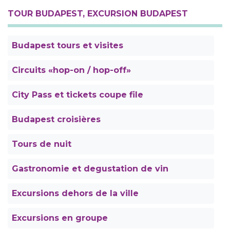
TOUR BUDAPEST, EXCURSION BUDAPEST
Budapest tours et visites
Circuits «hop-on / hop-off»
City Pass et tickets coupe file
Budapest croisières
Tours de nuit
Gastronomie et degustation de vin
Excursions dehors de la ville
Excursions en groupe