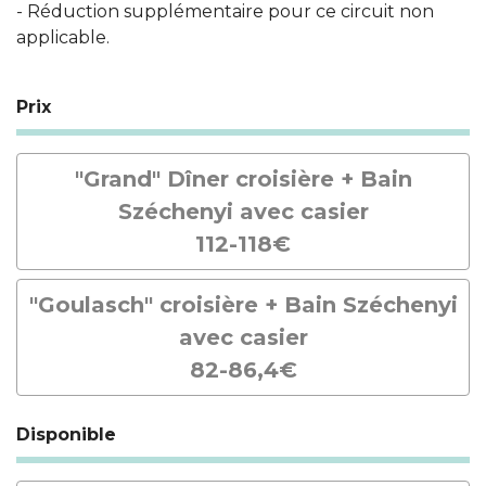
- Réduction supplémentaire pour ce circuit non
applicable.
Prix
"Grand" Dîner croisière + Bain
Széchenyi avec casier
112-118€
"Goulasch" croisière + Bain Széchenyi
avec casier
82-86,4€
Disponible