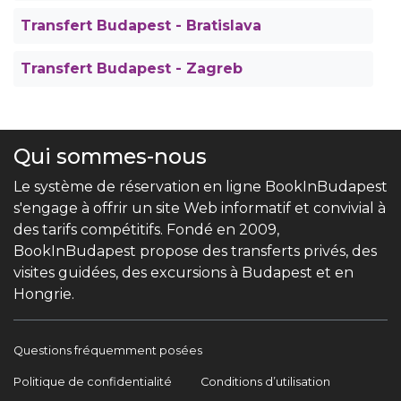
Transfert Budapest - Bratislava
Transfert Budapest - Zagreb
Qui sommes-nous
Le système de réservation en ligne BookInBudapest
s'engage à offrir un site Web informatif et convivial à
des tarifs compétitifs. Fondé en 2009,
BookInBudapest propose des transferts privés, des
visites guidées, des excursions à Budapest et en
Hongrie.
Questions fréquemment posées
Politique de confidentialité
Conditions d’utilisation