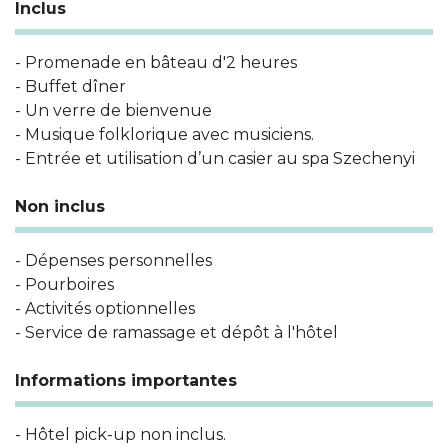
Inclus
- Promenade en bâteau d'2 heures
- Buffet dîner
- Un verre de bienvenue
- Musique folklorique avec musiciens.
- Entrée et utilisation d’un casier au spa Szechenyi
Non inclus
- Dépenses personnelles
- Pourboires
- Activités optionnelles
- Service de ramassage et dépôt à l'hôtel
Informations importantes
- Hôtel pick-up non inclus.