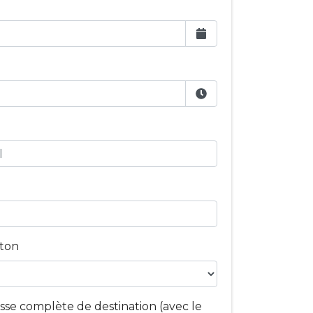
aton
sse complète de destination (avec le