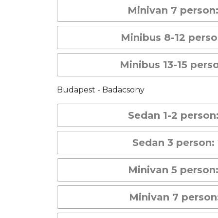
Minivan 7 person
Minibus 8-12 pers
Minibus 13-15 pers
Budapest - Badacsony
Sedan 1-2 person
Sedan 3 person:
Minivan 5 person
Minivan 7 person