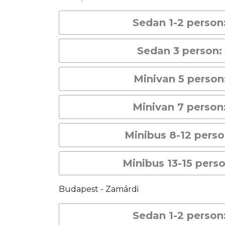
Sedan 1-2 person
Sedan 3 person:
Minivan 5 person
Minivan 7 person
Minibus 8-12 pers
Minibus 13-15 pers
Budapest - Zamárdi
Sedan 1-2 person