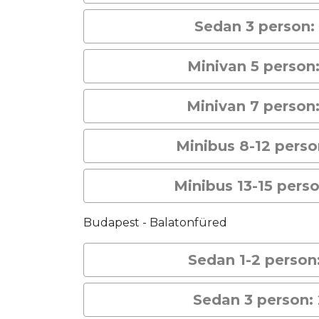
Sedan 3 person:
Minivan 5 person
Minivan 7 person
Minibus 8-12 pers
Minibus 13-15 pers
Budapest - Balatonfüred
Sedan 1-2 person
Sedan 3 person: