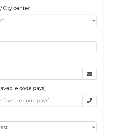
 City center
avec le code pays)