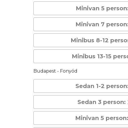
Minivan 5 person
Minivan 7 person
Minibus 8-12 pers
Minibus 13-15 pers
Budapest - Fonyód
Sedan 1-2 person
Sedan 3 person:
Minivan 5 person