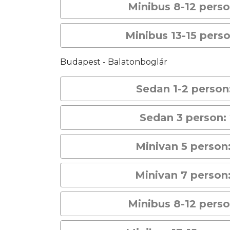
Minibus 8-12 perso
Minibus 13-15 pers
Budapest - Balatonboglár
Sedan 1-2 person
Sedan 3 person:
Minivan 5 person
Minivan 7 person
Minibus 8-12 perso