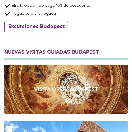
Elija la opción de pago "5% de descuento
Pague sólo a la llegada
Excursiones Budapest
NUEVAS VISITAS GUIADAS BUDAPEST
VISITA ÓPERA BUDAPEST