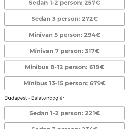
Sedan 1-2 person: 257€
Sedan 3 person: 272€
Minivan 5 person: 294€
Minivan 7 person: 317€
Minibus 8-12 person: 619€
Minibus 13-15 person: 679€
Budapest - Balatonboglár
Sedan 1-2 person: 221€