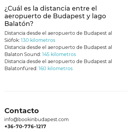
¿Cuál es la distancia entre el
aeropuerto de Budapest y lago
Balatón?
Distancia desde el aeropuerto de Budapest al
Siófok:
130 kilometros
Distancia desde el aeropuerto de Budapest al
Balaton Sound:
145 kilometros
Distancia desde el aeropuerto de Budapest al
Balatonfüred:
160 kilometros
Contacto
info@bookinbudapest.com
+36-70-776-1217