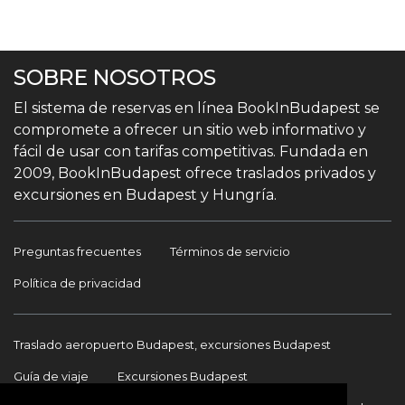
SOBRE NOSOTROS
El sistema de reservas en línea BookInBudapest se
compromete a ofrecer un sitio web informativo y
fácil de usar con tarifas competitivas. Fundada en
2009, BookInBudapest ofrece traslados privados y
excursiones en Budapest y Hungría.
Preguntas frecuentes
Términos de servicio
Política de privacidad
Traslado aeropuerto Budapest, excursiones Budapest
Guía de viaje
Excursiones Budapest