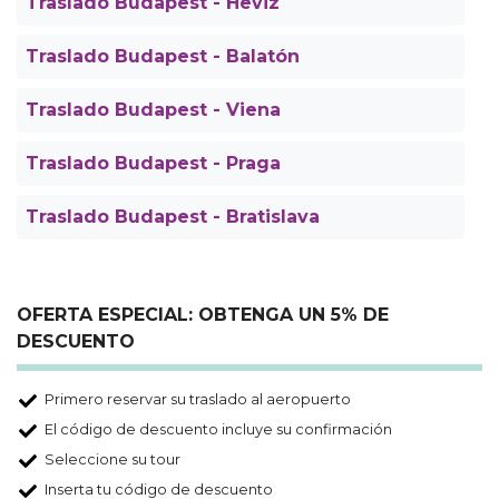
Traslado Budapest - Heviz
Traslado Budapest - Balatón
Traslado Budapest - Viena
Traslado Budapest - Praga
Traslado Budapest - Bratislava
OFERTA ESPECIAL: OBTENGA UN 5% DE
DESCUENTO
Primero reservar su traslado al aeropuerto
El código de descuento incluye su confirmación
Seleccione su tour
Inserta tu código de descuento