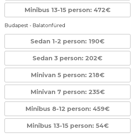
Minibus 13-15 person: 472€
Budapest - Balatonfüred
Sedan 1-2 person: 190€
Sedan 3 person: 202€
Minivan 5 person: 218€
Minivan 7 person: 235€
Minibus 8-12 person: 459€
Minibus 13-15 person: 54€