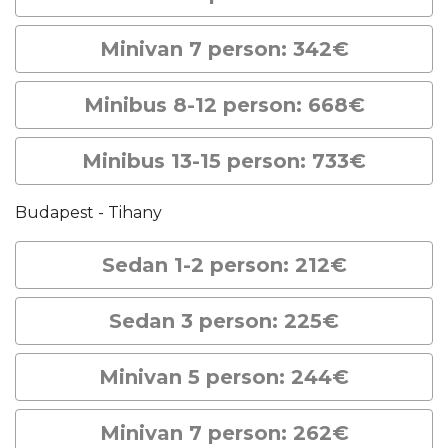
Minivan 7 person: 342€
Minibus 8-12 person: 668€
Minibus 13-15 person: 733€
Budapest - Tihany
Sedan 1-2 person: 212€
Sedan 3 person: 225€
Minivan 5 person: 244€
Minivan 7 person: 262€