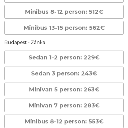
Minibus 8-12 person: 512€
Minibus 13-15 person: 562€
Budapest - Zánka
Sedan 1-2 person: 229€
Sedan 3 person: 243€
Minivan 5 person: 263€
Minivan 7 person: 283€
Minibus 8-12 person: 553€