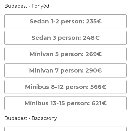
Budapest - Fonyód
Sedan 1-2 person: 235€
Sedan 3 person: 248€
Minivan 5 person: 269€
Minivan 7 person: 290€
Minibus 8-12 person: 566€
Minibus 13-15 person: 621€
Budapest - Badacsony