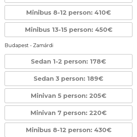
Minibus 8-12 person: 410€
Minibus 13-15 person: 450€
Budapest - Zamárdi
Sedan 1-2 person: 178€
Sedan 3 person: 189€
Minivan 5 person: 205€
Minivan 7 person: 220€
Minibus 8-12 person: 430€