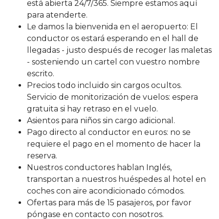
está abierta 24/7/365. Siempre estamos aquí
para atenderte.
Le damos la bienvenida en el aeropuerto: El
conductor os estará esperando en el hall de
llegadas - justo después de recoger las maletas
- sosteniendo un cartel con vuestro nombre
escrito.
Precios todo incluido sin cargos ocultos.
Servicio de monitorización de vuelos: espera
gratuita si hay retraso en el vuelo.
Asientos para niños sin cargo adicional.
Pago directo al conductor en euros: no se
requiere el pago en el momento de hacer la
reserva.
Nuestros conductores hablan Inglés,
transportan a nuestros huéspedes al hotel en
coches con aire acondicionado cómodos.
Ofertas para más de 15 pasajeros, por favor
póngase en contacto con nosotros.