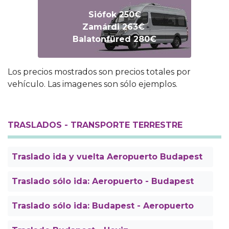
Siófok 250€
Zamárdi 263€
Balatonfüred 280€
Los precios mostrados son precios totales por
vehículo. Las imagenes son sólo ejemplos.
TRASLADOS - TRANSPORTE TERRESTRE
Traslado ida y vuelta Aeropuerto Budapest
Traslado sólo ida: Aeropuerto - Budapest
Traslado sólo ida: Budapest - Aeropuerto