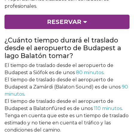
profesionales.
RESERVAR
¿Cuánto tiempo durará el traslado
desde el aeropuerto de Budapest a
lago Balatón tomar?
El tiempo de traslado desde el aeropuerto de
Budapest a Siófok es de unos
80 minutos
.
El tiempo de traslado desde el aeropuerto de
Budapest a Zamárdi (Balaton Sound) es de unos
90
minutos
.
El tiempo de traslado desde el aeropuerto de
Budapest a Balatonfüred es de unos
110 minutos
.
Tenga en cuenta que este es un tiempo de traslado
estimado y no tiene en cuenta el tráfico y las
condiciones del camino.