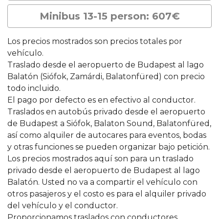
Minibus 13-15 person: 607€
Los precios mostrados son precios totales por
vehículo.
Traslado desde el aeropuerto de Budapest al lago
Balatón (Siófok, Zamárdi, Balatonfüred) con precio
todo incluido.
El pago por defecto es en efectivo al conductor.
Traslados en autobús privado desde el aeropuerto
de Budapest a Siófok, Balaton Sound, Balatonfüred,
así como alquiler de autocares para eventos, bodas
y otras funciones se pueden organizar bajo petición.
Los precios mostrados aquí son para un traslado
privado desde el aeropuerto de Budapest al lago
Balatón. Usted no va a compartir el vehículo con
otros pasajeros y el costo es para el alquiler privado
del vehículo y el conductor.
Proporcionamos traslados con conductores