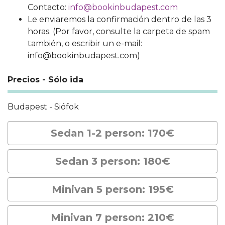
Contacto:
info@bookinbudapest.com
Le enviaremos la confirmación dentro de las 3
horas. (Por favor, consulte la carpeta de spam
también, o escribir un e-mail:
info@bookinbudapest.com)
Precios - Sólo ida
Budapest - Siófok
Sedan 1-2 person: 170€
Sedan 3 person: 180€
Minivan 5 person: 195€
Minivan 7 person: 210€