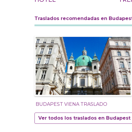
Traslados recomendadas en Budapes
BUDAPEST VIENA TRASLADO
Ver todos los traslados en Budapest