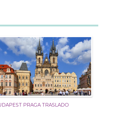
UDAPEST PRAGA TRASLADO