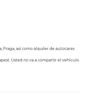
, Praga, así como alquiler de autocares
pest. Usted no va a compartir el vehículo