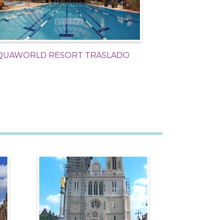
QUAWORLD RESORT TRASLADO