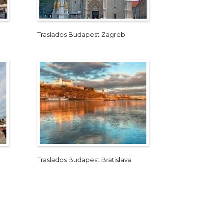
Traslados Budapest Zagreb
Traslados Budapest Bratislava