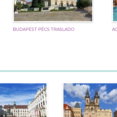
BUDAPEST PÉCS TRASLADO
A