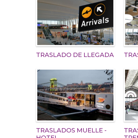
TRASLADO DE LLEGADA
TRA
TRASLADOS MUELLE -
TRA
HOTEL
TRE