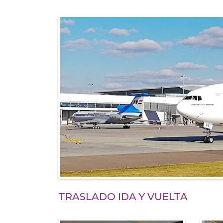
TRASLADO IDA Y VUELTA