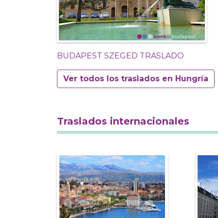
BUDAPEST SZEGED TRASLADO
Ver todos los traslados en Hungría
Traslados internacionales