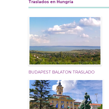
Traslados en Hungría
BUDAPEST BALATON TRASLADO