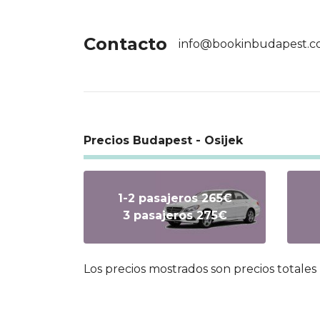
Contacto
info@bookinbudapest.
Precios Budapest - Osijek
1-2 pasajeros 265€
3 pasajeros 275€
Los precios mostrados son precios totales