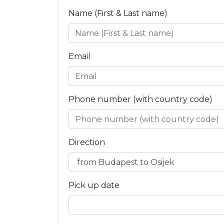
Name (First & Last name)
Email
Phone number (with country code)
Direction
Pick up date