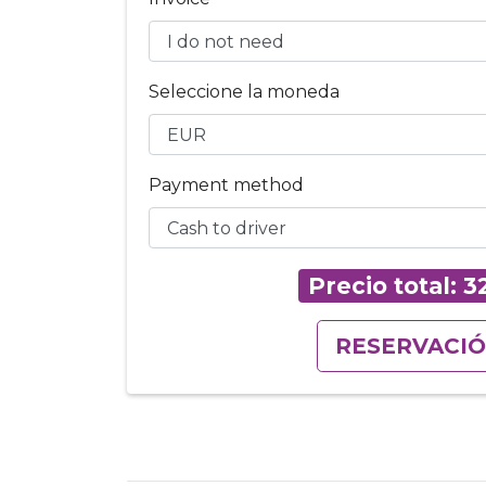
Seleccione la moneda
Payment method
Precio total:
3
RESERVACI