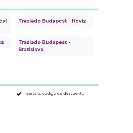
est
Traslado Budapest - Heviz
ga
Traslado Budapest -
Bratislava
Inserta tu código de descuento