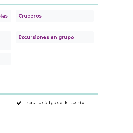
olas
Cruceros
Excursiones en grupo
Inserta tu código de descuento