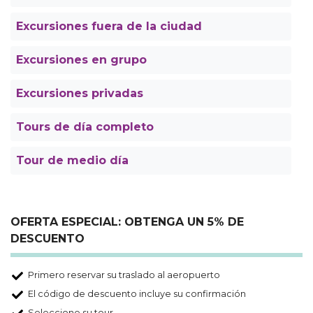
Excursiones fuera de la ciudad
Excursiones en grupo
Excursiones privadas
Tours de día completo
Tour de medio día
OFERTA ESPECIAL: OBTENGA UN 5% DE
DESCUENTO
Primero reservar su traslado al aeropuerto
El código de descuento incluye su confirmación
Seleccione su tour