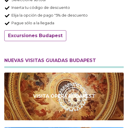
Inserta tu código de descuento
Elija la opción de pago "5% de descuento
Pague sólo a la llegada
Excursiones Budapest
NUEVAS VISITAS GUIADAS BUDAPEST
VISITA ÓPERA BUDAPEST