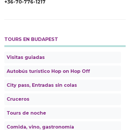
+36-70-776-1217
TOURS EN BUDAPEST
Visitas guiadas
Autobús turístico Hop on Hop Off
City pass, Entradas sin colas
Cruceros
Tours de noche
Comida, vino, gastronomía