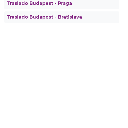
Traslado Budapest - Praga
Traslado Budapest - Bratislava