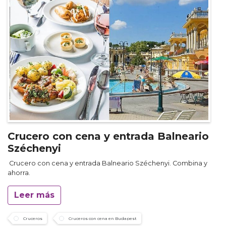
Crucero con cena y entrada Balneario
Széchenyi
Crucero con cena y entrada Balneario Széchenyi. Combina y
ahorra.
Leer más
Cruceros
Cruceros con cena en Budapest