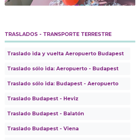
TRASLADOS - TRANSPORTE TERRESTRE
Traslado ida y vuelta Aeropuerto Budapest
Traslado sólo ida: Aeropuerto - Budapest
Traslado sólo ida: Budapest - Aeropuerto
Traslado Budapest - Heviz
Traslado Budapest - Balatón
Traslado Budapest - Viena