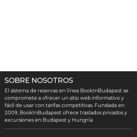
SOBRE NOSOTROS
El sistema de reservas en línea BookInBudapest se
compromete a ofrecer un sitio web informativo y
fácil de usar con tarifas competitivas. Fundada en
2009, BookInBudapest ofrece traslados privados y
excursiones en Budapest y Hungría.