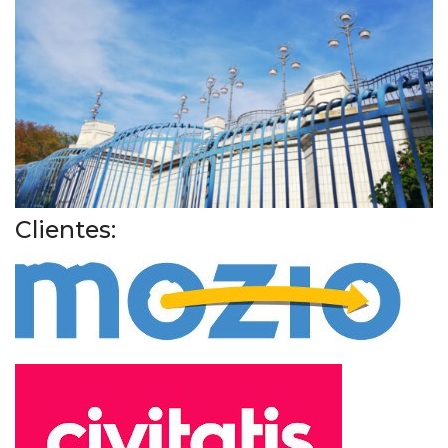
Clientes: