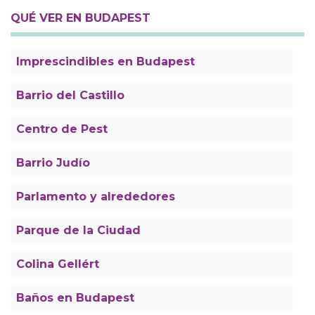
QUÉ VER EN BUDAPEST
Imprescindibles en Budapest
Barrio del Castillo
Centro de Pest
Barrio Judío
Parlamento y alrededores
Parque de la Ciudad
Colina Gellért
Baños en Budapest