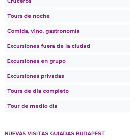
Cruceros
Tours de noche
Comida, vino, gastronomía
Excursiones fuera de la ciudad
Excursiones en grupo
Excursiones privadas
Tours de día completo
Tour de medio día
NUEVAS VISITAS GUIADAS BUDAPEST