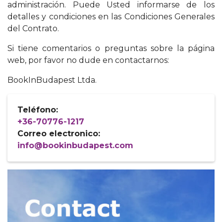
administración. Puede Usted informarse de los
detalles y condiciones en las Condiciones Generales
del Contrato.
Si tiene comentarios o preguntas sobre la página
web, por favor no dude en contactarnos:
BookInBudapest Ltda.
Teléfono:
+36-70776-1217
Correo electronico:
info@bookinbudapest.com