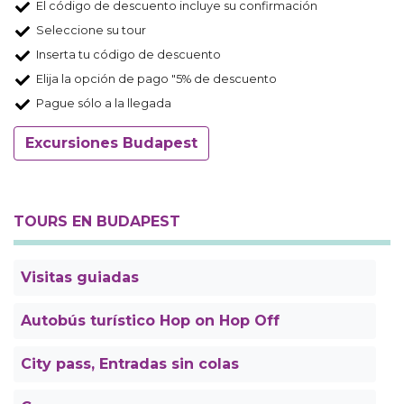
El código de descuento incluye su confirmación
Seleccione su tour
Inserta tu código de descuento
Elija la opción de pago "5% de descuento
Pague sólo a la llegada
Excursiones Budapest
TOURS EN BUDAPEST
Visitas guiadas
Autobús turístico Hop on Hop Off
City pass, Entradas sin colas