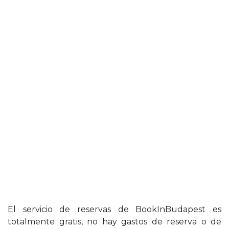
El servicio de reservas de BookInBudapest es
totalmente gratis, no hay gastos de reserva o de