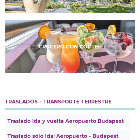
CRUCERO CON CÓCTEL
TRASLADOS - TRANSPORTE TERRESTRE
Traslado ida y vuelta Aeropuerto Budapest
Traslado sólo ida: Aeropuerto - Budapest