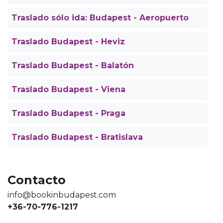
Traslado sólo ida: Budapest - Aeropuerto
Traslado Budapest - Heviz
Traslado Budapest - Balatón
Traslado Budapest - Viena
Traslado Budapest - Praga
Traslado Budapest - Bratislava
Contacto
info@bookinbudapest.com
+36-70-776-1217