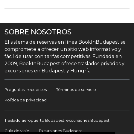
SOBRE NOSOTROS
El sistema de reservas en línea BookInBudapest se
compromete a ofrecer un sitio web informativo y
fácil de usar con tarifas competitivas. Fundada en
2009, BookInBudapest ofrece traslados privados y
excursiones en Budapest y Hungría.
Preguntas frecuentes
Términos de servicio
Política de privacidad
Traslado aeropuerto Budapest, excursiones Budapest
Guía de viaje
Excursiones Budapest