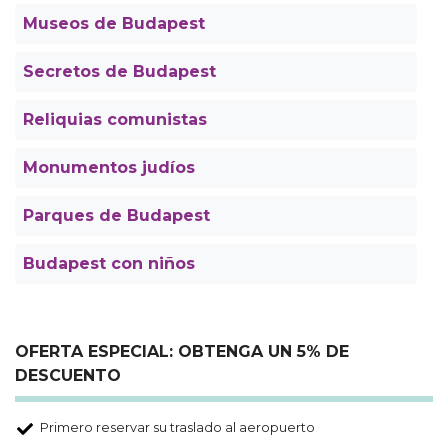
Museos de Budapest
Secretos de Budapest
Reliquias comunistas
Monumentos judíos
Parques de Budapest
Budapest con niños
OFERTA ESPECIAL: OBTENGA UN 5% DE
DESCUENTO
Primero reservar su traslado al aeropuerto