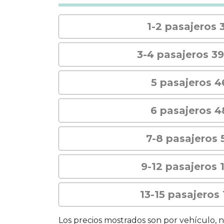
1-2 pasajeros 
3-4 pasajeros 3
5 pasajeros 
6 pasajeros 
7-8 pasajeros
9-12 pasajeros 
13-15 pasajeros
Los precios mostrados son por vehículo, 