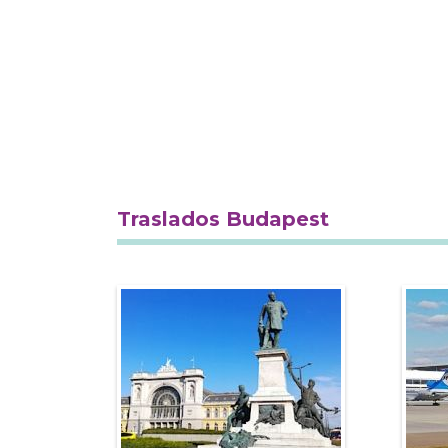
Traslados Budapest