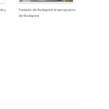
da y
Traslado de Budapest al aeropuerto
de Budapest