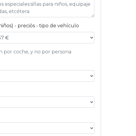
niños) - preciós - tipo de vehículo
on por coche, y no por persona