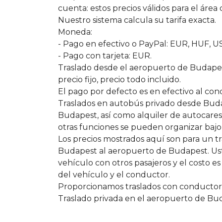
cuenta: estos precios válidos para el área 
Nuestro sistema calcula su tarifa exacta.
Moneda:
- Pago en efectivo o PayPal: EUR, HUF, 
- Pago con tarjeta: EUR.
Traslado desde el aeropuerto de Budape
precio fijo, precio todo incluido.
El pago por defecto es en efectivo al con
Traslados en autobús privado desde Bud
Budapest, así como alquiler de autocares
otras funciones se pueden organizar bajo 
Los precios mostrados aquí son para un t
Budapest al aeropuerto de Budapest. Ust
vehículo con otros pasajeros y el costo es
del vehículo y el conductor.
Proporcionamos traslados con conductore
Traslado privada en el aeropuerto de Bu