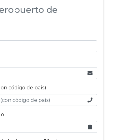
eropuerto de
con código de país)
lo