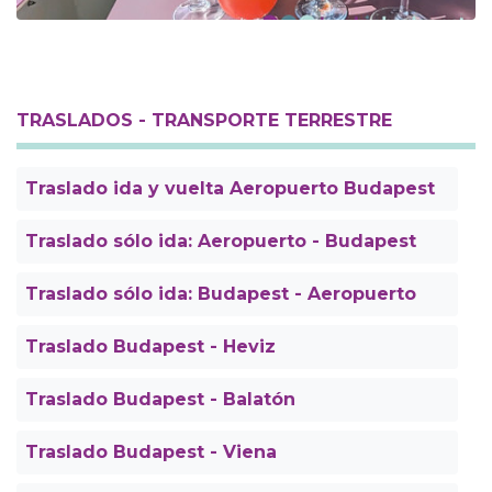
TRASLADOS - TRANSPORTE TERRESTRE
Traslado ida y vuelta Aeropuerto Budapest
Traslado sólo ida: Aeropuerto - Budapest
Traslado sólo ida: Budapest - Aeropuerto
Traslado Budapest - Heviz
Traslado Budapest - Balatón
Traslado Budapest - Viena