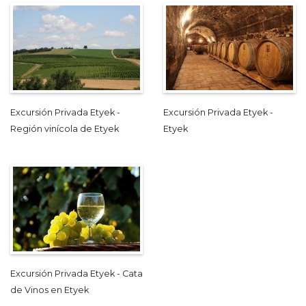
Excursión Privada Etyek -
Excursión Privada Etyek -
Región vinícola de Etyek
Etyek
Excursión Privada Etyek - Cata
de Vinos en Etyek