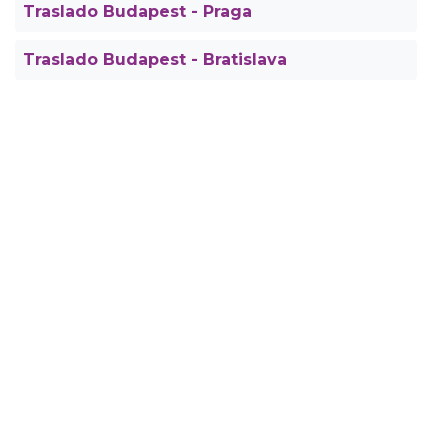
Traslado Budapest - Praga
Traslado Budapest - Bratislava