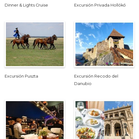
Dinner & Lights Cruise
Excursión Privada Hollókő
Excursión Puszta
Excursión Recodo del
Danubio