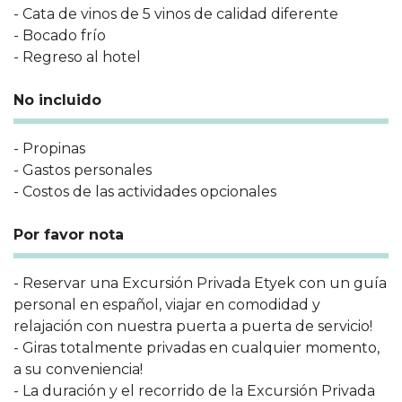
- Cata de vinos de 5 vinos de calidad diferente
- Bocado frío
- Regreso al hotel
No incluido
- Propinas
- Gastos personales
- Costos de las actividades opcionales
Por favor nota
- Reservar una Excursión Privada Etyek con un guía
personal en español, viajar en comodidad y
relajación con nuestra puerta a puerta de servicio!
- Giras totalmente privadas en cualquier momento,
a su conveniencia!
- La duración y el recorrido de la Excursión Privada