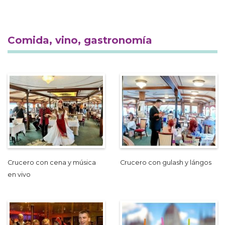
Comida, vino, gastronomía
Crucero con cena y música
Crucero con gulash y lángos
en vivo