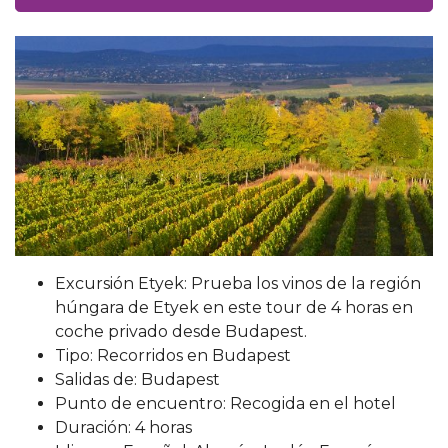
Excursión Etyek: Prueba los vinos de la región
húngara de Etyek en este tour de 4 horas en
coche privado desde Budapest.
Tipo: Recorridos en Budapest
Salidas de: Budapest
Punto de encuentro: Recogida en el hotel
Duración: 4 horas