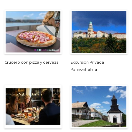
Crucero con pizza y cerveza
Excursión Privada
Pannonhalma