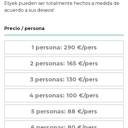
Etyek pueden ser totalmente hechos a medida de
acuerdo a sus deseos!
Precio / persona
1 persona: 290 €/pers
2 personas: 165 €/pers
3 personas: 130 €/pers
4 personas: 100 €/pers
5 personas: 88 €/pers
6 personas: 80 €/pers