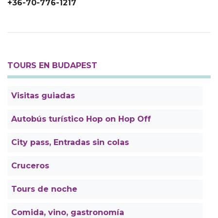
+36-70-776-1217
TOURS EN BUDAPEST
Visitas guiadas
Autobús turístico Hop on Hop Off
City pass, Entradas sin colas
Cruceros
Tours de noche
Comida, vino, gastronomía