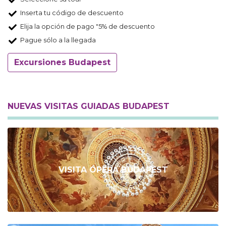
Inserta tu código de descuento
Elija la opción de pago "5% de descuento
Pague sólo a la llegada
Excursiones Budapest
NUEVAS VISITAS GUIADAS BUDAPEST
VISITA ÓPERA BUDAPEST