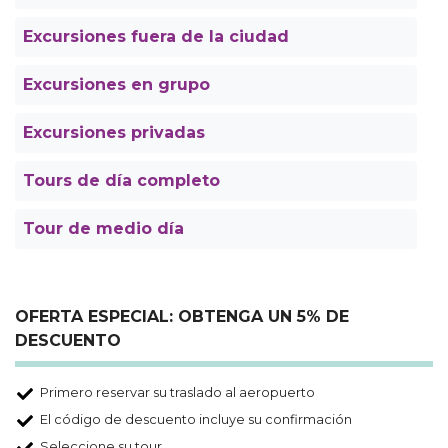
Excursiones fuera de la ciudad
Excursiones en grupo
Excursiones privadas
Tours de día completo
Tour de medio día
OFERTA ESPECIAL: OBTENGA UN 5% DE
DESCUENTO
Primero reservar su traslado al aeropuerto
El código de descuento incluye su confirmación
Seleccione su tour