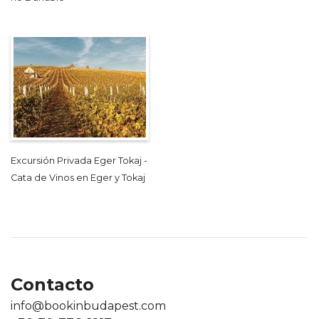
Excursión Privada Eger Tokaj -
Cata de Vinos en Eger y Tokaj
Contacto
info@bookinbudapest.com