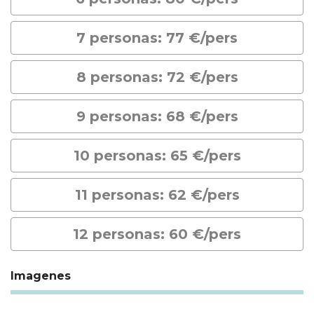
7 personas: 77 €/pers
8 personas: 72 €/pers
9 personas: 68 €/pers
10 personas: 65 €/pers
11 personas: 62 €/pers
12 personas: 60 €/pers
Imagenes