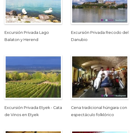
Excursión Privada Lago
Excursión Privada Recodo del
Balaton y Herend
Danubio
Excursión Privada Etyek - Cata
Cena tradicional húngara con
de Vinos en Etyek
espectáculo folklórico