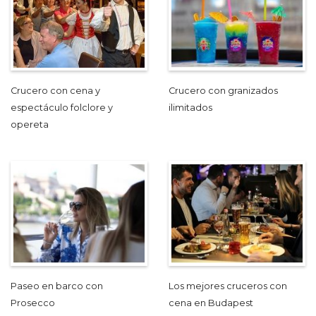
Crucero con cena y
Crucero con granizados
espectáculo folclore y
ilimitados
opereta
Paseo en barco con
Los mejores cruceros con
Prosecco
cena en Budapest