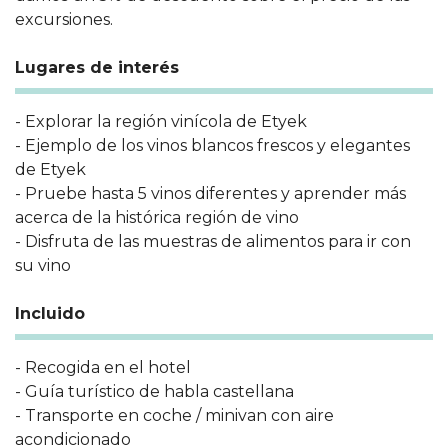
excursiones.
Lugares de interés
- Explorar la región vinícola de Etyek
- Ejemplo de los vinos blancos frescos y elegantes
de Etyek
- Pruebe hasta 5 vinos diferentes y aprender más
acerca de la histórica región de vino
- Disfruta de las muestras de alimentos para ir con
su vino
Incluido
- Recogida en el hotel
- Guía turístico de habla castellana
- Transporte en coche / minivan con aire
acondicionado