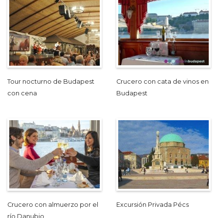
Tour nocturno de Budapest
Crucero con cata de vinos en
con cena
Budapest
Crucero con almuerzo por el
Excursión Privada Pécs
río Danubio