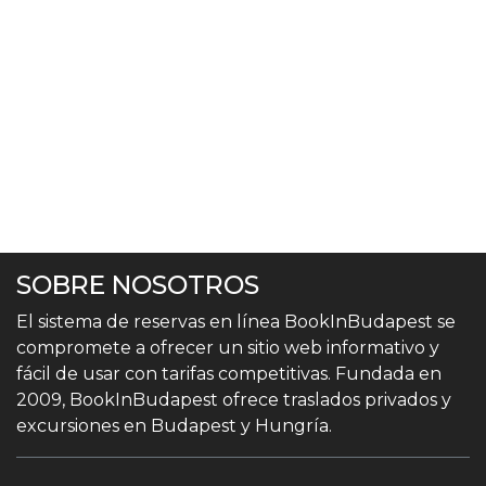
SOBRE NOSOTROS
El sistema de reservas en línea BookInBudapest se
compromete a ofrecer un sitio web informativo y
fácil de usar con tarifas competitivas. Fundada en
2009, BookInBudapest ofrece traslados privados y
excursiones en Budapest y Hungría.