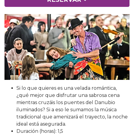
Si lo que quieres es una velada romántica,
¿qué mejor que disfrutar una sabrosa cena
mientras cruzáis los puentes del Danubio
iluminados? Si a eso le sumamos la música
tradicional que amenizará el trayecto, la noche
ideal está asegurada.
Duración (horas): 1,5