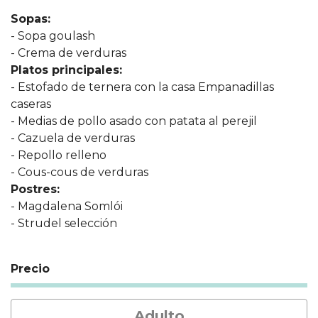
Sopas:
- Sopa goulash
- Crema de verduras
Platos principales:
- Estofado de ternera con la casa Empanadillas
caseras
- Medias de pollo asado con patata al perejil
- Cazuela de verduras
- Repollo relleno
- Cous-cous de verduras
Postres:
- Magdalena Somlói
- Strudel selección
Precio
Adulto