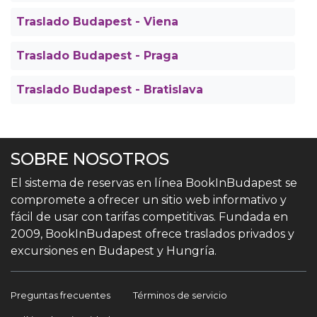
Traslado Budapest - Viena
Traslado Budapest - Praga
Traslado Budapest - Bratislava
SOBRE NOSOTROS
El sistema de reservas en línea BookInBudapest se
compromete a ofrecer un sitio web informativo y
fácil de usar con tarifas competitivas. Fundada en
2009, BookInBudapest ofrece traslados privados y
excursiones en Budapest y Hungría.
Preguntas frecuentes
Términos de servicio