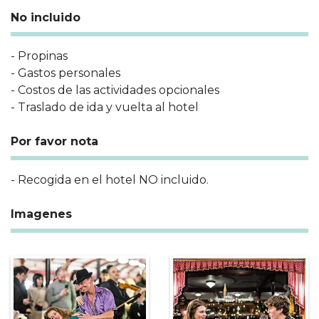
No incluido
- Propinas
- Gastos personales
- Costos de las actividades opcionales
- Traslado de ida y vuelta al hotel
Por favor nota
- Recogida en el hotel NO incluido.
Imagenes