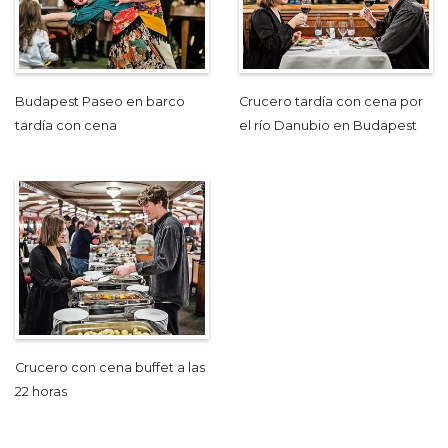
Budapest Paseo en barco
Crucero tardía con cena por
tardía con cena
el río Danubio en Budapest
Crucero con cena buffet a las
22 horas