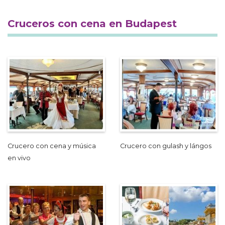
Cruceros con cena en Budapest
Crucero con cena y música
Crucero con gulash y lángos
en vivo