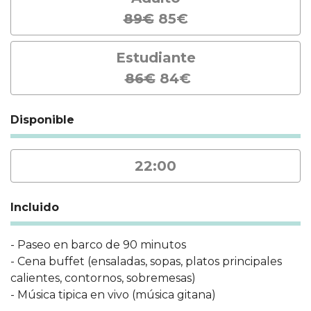
89€
85€
Estudiante
86€
84€
Disponible
22:00
Incluido
- Paseo en barco de 90 minutos
- Cena buffet (ensaladas, sopas, platos principales
calientes, contornos, sobremesas)
- Música tipica en vivo (música gitana)