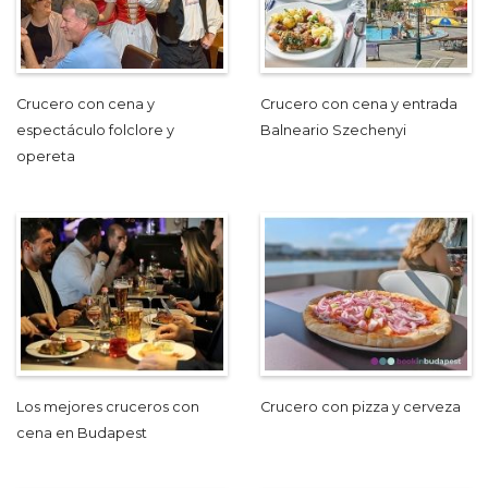
Crucero con cena y
Crucero con cena y entrada
espectáculo folclore y
Balneario Szechenyi
opereta
Los mejores cruceros con
Crucero con pizza y cerveza
cena en Budapest