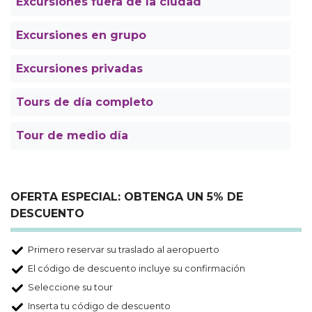
Excursiones fuera de la ciudad
Excursiones en grupo
Excursiones privadas
Tours de día completo
Tour de medio día
OFERTA ESPECIAL: OBTENGA UN 5% DE
DESCUENTO
Primero reservar su traslado al aeropuerto
El código de descuento incluye su confirmación
Seleccione su tour
Inserta tu código de descuento