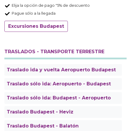
Elija la opción de pago "5% de descuento
Pague sólo a la llegada
Excursiones Budapest
TRASLADOS - TRANSPORTE TERRESTRE
Traslado ida y vuelta Aeropuerto Budapest
Traslado sólo ida: Aeropuerto - Budapest
Traslado sólo ida: Budapest - Aeropuerto
Traslado Budapest - Heviz
Traslado Budapest - Balatón