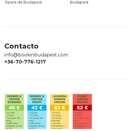
Ópera de Budapest
Budapest
Contacto
info@bookinbudapest.com
+36-70-776-1217