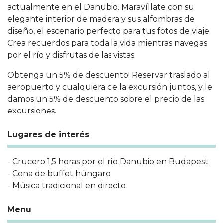
actualmente en el Danubio. Maravíllate con su
elegante interior de madera y sus alfombras de
diseño, el escenario perfecto para tus fotos de viaje.
Crea recuerdos para toda la vida mientras navegas
por el río y disfrutas de las vistas.
Obtenga un 5% de descuento! Reservar traslado al
aeropuerto y cualquiera de la excursión juntos, y le
damos un 5% de descuento sobre el precio de las
excursiones.
Lugares de interés
- Crucero 1,5 horas por el río Danubio en Budapest
- Cena de buffet húngaro
- Música tradicional en directo
Menu