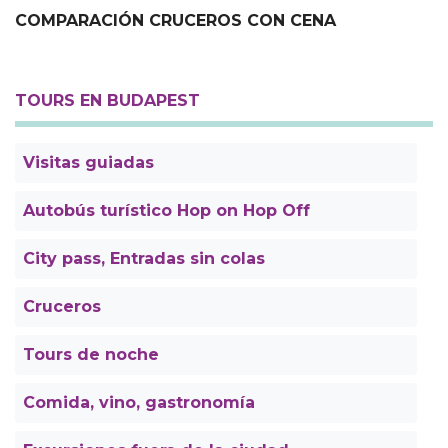
COMPARACIÓN CRUCEROS CON CENA
TOURS EN BUDAPEST
Visitas guiadas
Autobús turístico Hop on Hop Off
City pass, Entradas sin colas
Cruceros
Tours de noche
Comida, vino, gastronomía