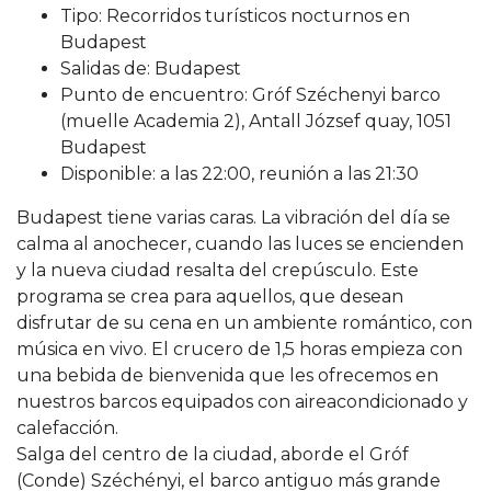
Tipo: Recorridos turísticos nocturnos en
Budapest
Salidas de: Budapest
Punto de encuentro: Gróf Széchenyi barco
(muelle Academia 2), Antall József quay, 1051
Budapest
Disponible: a las 22:00, reunión a las 21:30
Budapest tiene varias caras. La vibración del día se
calma al anochecer, cuando las luces se encienden
y la nueva ciudad resalta del crepúsculo. Este
programa se crea para aquellos, que desean
disfrutar de su cena en un ambiente romántico, con
música en vivo. El crucero de 1,5 horas empieza con
una bebida de bienvenida que les ofrecemos en
nuestros barcos equipados con aireacondicionado y
calefacción.
Salga del centro de la ciudad, aborde el Gróf
(Conde) Széchényi, el barco antiguo más grande