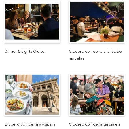
Dinner & Lights Cruise
Crucero con cena a la luz de
las velas
Crucero con cena y Visita la
Crucero con cena tardía en