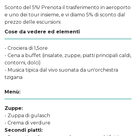
Sconto del 5%! Prenota il trasferimento in aeroporto
e uno dei tour insieme, e vi diamo 5% di sconto dal
prezzo delle escursioni.
Cose da vedere ed elementi
- Crociera di 1,5ore
- Cena a buffet (insalate, zuppe, piatti principali caldi,
contorni, dolci)
- Musica tipica dal vivo suonata da un'orchestra
tzigana
Menù:
Zuppe:
- Zuppa di gulasch
- Crema di verdure
Secondi piatti: