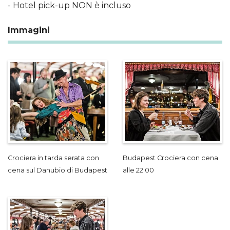
- Hotel pick-up NON è incluso
Immagini
Crociera in tarda serata con
Budapest Crociera con cena
cena sul Danubio di Budapest
alle 22:00