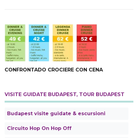
CONFRONTADO CROCIERE CON CENA
VISITE GUIDATE BUDAPEST, TOUR BUDAPEST
Budapest visite guidate & escursioni
Circuito Hop On Hop Off