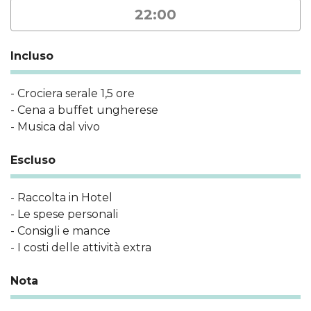
22:00
Incluso
- Crociera serale 1,5 ore
- Cena a buffet ungherese
- Musica dal vivo
Escluso
- Raccolta in Hotel
- Le spese personali
- Consigli e mance
- I costi delle attività extra
Nota