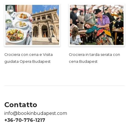
Crociera con cena e Visita
Crociera in tarda serata con
guidata Opera Budapest
cena Budapest
Contatto
info@bookinbudapest.com
+36-70-776-1217