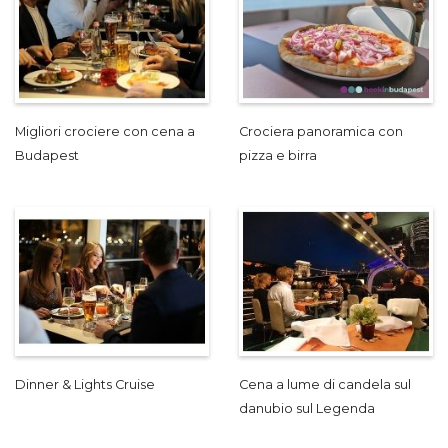
Migliori crociere con cena a
Crociera panoramica con
Budapest
pizza e birra
Dinner & Lights Cruise
Cena a lume di candela sul
danubio sul Legenda