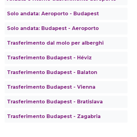
Solo andata: Aeroporto - Budapest
Solo andata: Budapest - Aeroporto
Trasferimento dal molo per alberghi
Trasferimento Budapest - Héviz
Trasferimento Budapest - Balaton
Trasferimento Budapest - Vienna
Trasferimento Budapest - Bratislava
Trasferimento Budapest - Zagabria