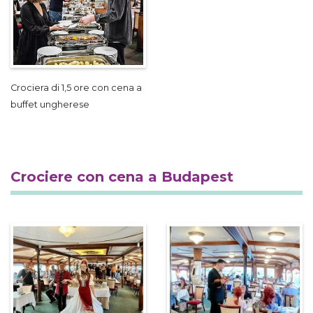
Crociera di 1,5 ore con cena a
buffet ungherese
Crociere con cena a Budapest