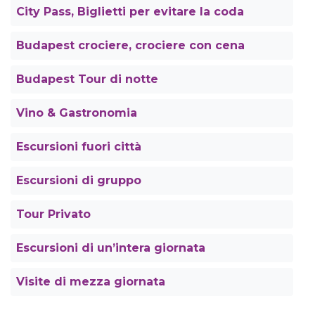
City Pass, Biglietti per evitare la coda
Budapest crociere, crociere con cena
Budapest Tour di notte
Vino & Gastronomia
Escursioni fuori città
Escursioni di gruppo
Tour Privato
Escursioni di un’intera giornata
Visite di mezza giornata