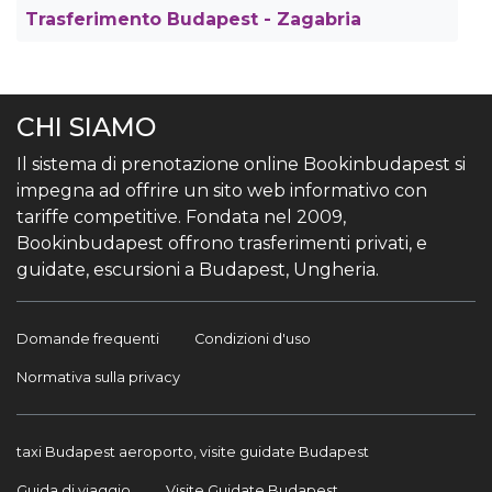
Trasferimento Budapest - Zagabria
CHI SIAMO
Il sistema di prenotazione online Bookinbudapest si
impegna ad offrire un sito web informativo con
tariffe competitive. Fondata nel 2009,
Bookinbudapest offrono trasferimenti privati, e
guidate, escursioni a Budapest, Ungheria.
Domande frequenti
Condizioni d'uso
Normativa sulla privacy
taxi Budapest aeroporto, visite guidate Budapest
Guida di viaggio
Visite Guidate Budapest