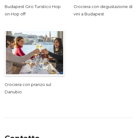
Budapest Giro Turistico Hop
Crociera con degustazione di
on Hop off
vini a Budapest
Crociera con pranzo sul
Danubio