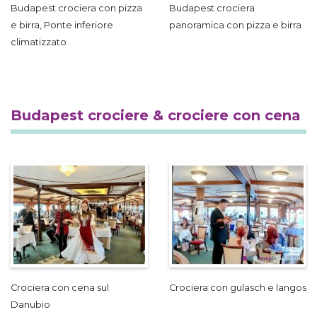
Budapest crociera con pizza
Budapest crociera
e birra, Ponte inferiore
panoramica con pizza e birra
climatizzato
Budapest crociere & crociere con cena
Crociera con cena sul
Crociera con gulasch e langos
Danubio