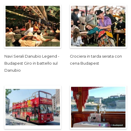
Navi Serali Danubio Legend -
Crociera in tarda serata con
Budapest Giro in battello sul
cena Budapest
Danubio