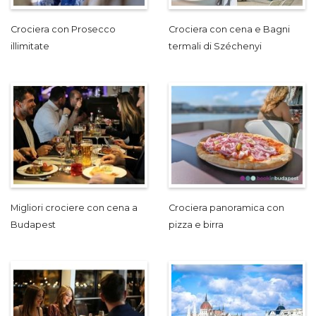
Crociera con Prosecco
Crociera con cena e Bagni
illimitate
termali di Széchenyi
Migliori crociere con cena a
Crociera panoramica con
Budapest
pizza e birra