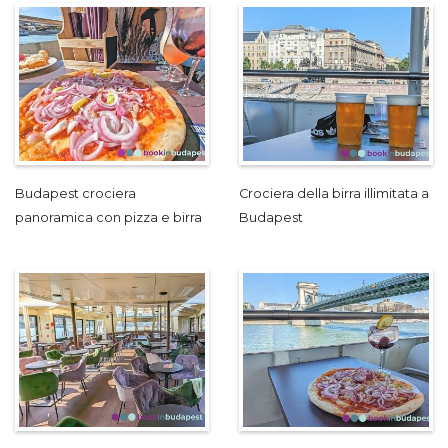
Budapest crociera
Crociera della birra illimitata a
panoramica con pizza e birra
Budapest