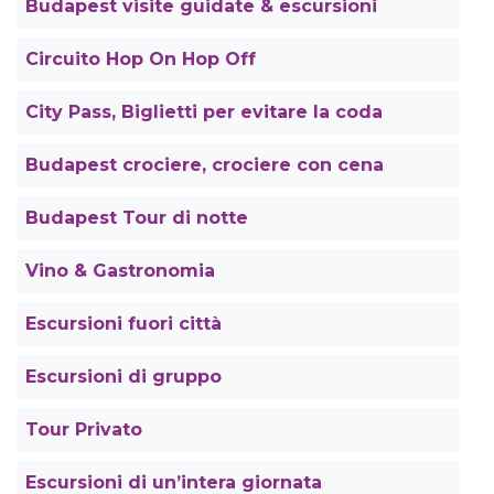
Budapest visite guidate & escursioni
Circuito Hop On Hop Off
City Pass, Biglietti per evitare la coda
Budapest crociere, crociere con cena
Budapest Tour di notte
Vino & Gastronomia
Escursioni fuori città
Escursioni di gruppo
Tour Privato
Escursioni di un’intera giornata