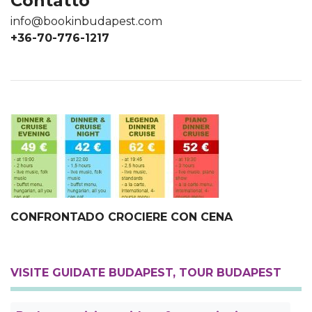
Contatto
info@bookinbudapest.com
+36-70-776-1217
CONFRONTADO CROCIERE CON CENA
VISITE GUIDATE BUDAPEST, TOUR BUDAPEST