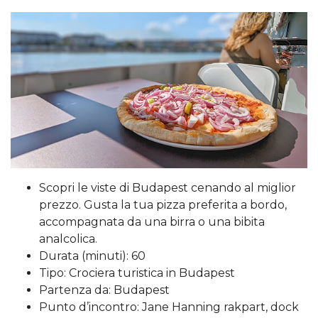
Scopri le viste di Budapest cenando al miglior
prezzo. Gusta la tua pizza preferita a bordo,
accompagnata da una birra o una bibita
analcolica.
Durata (minuti): 60
Tipo: Crociera turistica in Budapest
Partenza da: Budapest
Punto d’incontro: Jane Hanning rakpart, dock