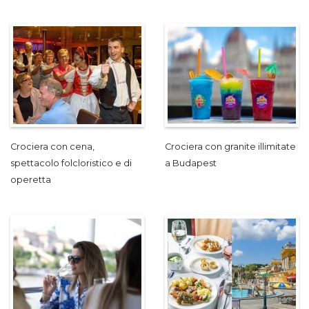
Crociera con cena,
Crociera con granite illimitate
spettacolo folcloristico e di
a Budapest
operetta