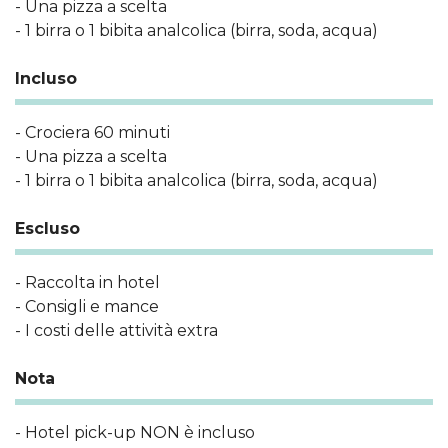
- Una pizza a scelta
- 1 birra o 1 bibita analcolica (birra, soda, acqua)
Incluso
- Crociera 60 minuti
- Una pizza a scelta
- 1 birra o 1 bibita analcolica (birra, soda, acqua)
Escluso
- Raccolta in hotel
- Consigli e mance
- I costi delle attività extra
Nota
- Hotel pick-up NON è incluso