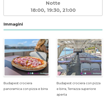
Notte
18:00, 19:30, 21:00
Immagini
Budapest crociera
Budapest crociera con pizza
panoramica con pizza e birra
e birra, Terrazza superiore
aperta