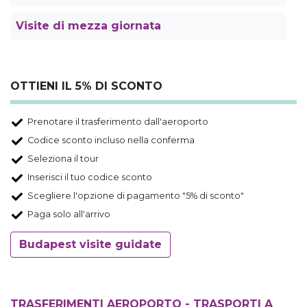
Visite di mezza giornata
OTTIENI IL 5% DI SCONTO
Prenotare il trasferimento dall'aeroporto
Codice sconto incluso nella conferma
Seleziona il tour
Inserisci il tuo codice sconto
Scegliere l'opzione di pagamento "5% di sconto"
Paga solo all'arrivo
Budapest visite guidate
TRASFERIMENTI AEROPORTO - TRASPORTI A