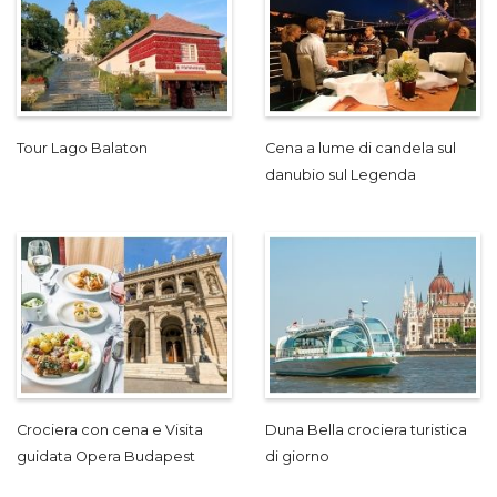
Tour Lago Balaton
Cena a lume di candela sul
danubio sul Legenda
Crociera con cena e Visita
Duna Bella crociera turistica
guidata Opera Budapest
di giorno