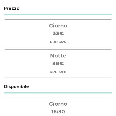
Prezzo
Giorno
33€
RRP 35€
Notte
38€
RRP 39€
Disponibile
Giorno
16:30