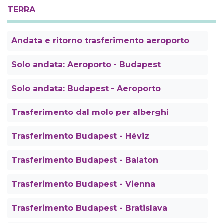
TERRA
Andata e ritorno trasferimento aeroporto
Solo andata: Aeroporto - Budapest
Solo andata: Budapest - Aeroporto
Trasferimento dal molo per alberghi
Trasferimento Budapest - Héviz
Trasferimento Budapest - Balaton
Trasferimento Budapest - Vienna
Trasferimento Budapest - Bratislava