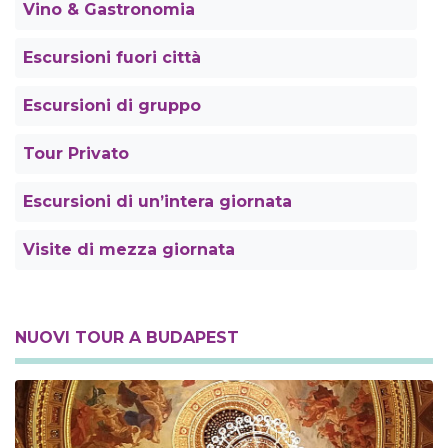
Vino & Gastronomia
Escursioni fuori città
Escursioni di gruppo
Tour Privato
Escursioni di un’intera giornata
Visite di mezza giornata
NUOVI TOUR A BUDAPEST