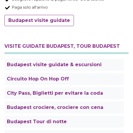
Paga solo all'arrivo
Budapest visite guidate
VISITE GUIDATE BUDAPEST, TOUR BUDAPEST
Budapest visite guidate & escursioni
Circuito Hop On Hop Off
City Pass, Biglietti per evitare la coda
Budapest crociere, crociere con cena
Budapest Tour di notte