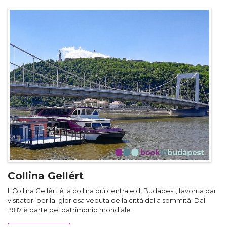
Collina Gellért
Il Collina Gellért è la collina più centrale di Budapest, favorita dai
visitatori per la gloriosa veduta della città dalla sommità. Dal
1987 è parte del patrimonio mondiale.