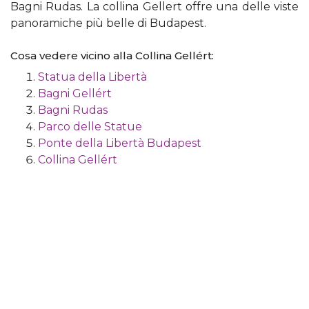
Bagni Rudas. La collina Gellert offre una delle viste
panoramiche più belle di Budapest.
Cosa vedere vicino alla Collina Gellért:
Statua della Libertà
Bagni Gellért
Bagni Rudas
Parco delle Statue
Ponte della Libertà Budapest
Collina Gellért