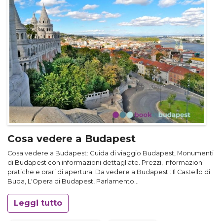
Cosa vedere a Budapest
Cosa vedere a Budapest: Guida di viaggio Budapest, Monumenti
di Budapest con informazioni dettagliate. Prezzi, informazioni
pratiche e orari di apertura. Da vedere a Budapest : Il Castello di
Buda, L'Opera di Budapest, Parlamento…
Leggi tutto