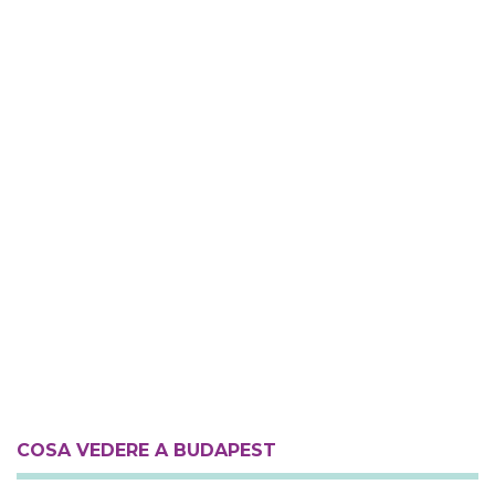
COSA VEDERE A BUDAPEST