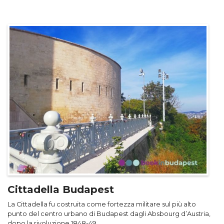
Cittadella Budapest
La Cittadella fu costruita come fortezza militare sul più alto
punto del centro urbano di Budapest dagli Absbourg d’Austria,
dopo la rivoluzione 1848-49.