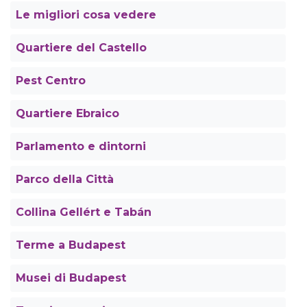
Le migliori cosa vedere
Quartiere del Castello
Pest Centro
Quartiere Ebraico
Parlamento e dintorni
Parco della Città
Collina Gellért e Tabán
Terme a Budapest
Musei di Budapest