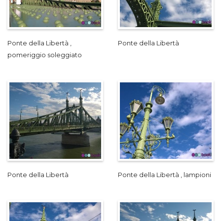
Ponte della Libertà ,
Ponte della Libertà
pomeriggio soleggiato
Ponte della Libertà
Ponte della Libertà , lampioni