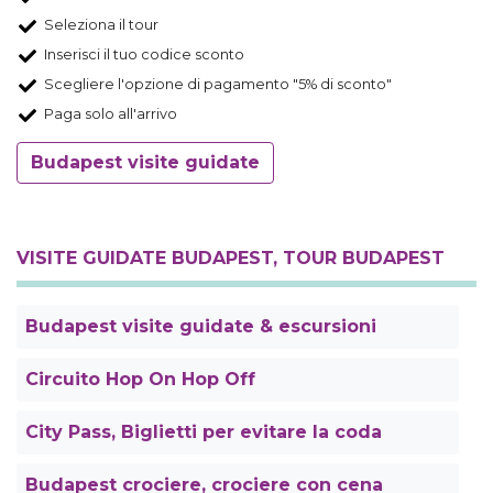
Seleziona il tour
Inserisci il tuo codice sconto
Scegliere l'opzione di pagamento "5% di sconto"
Paga solo all'arrivo
Budapest visite guidate
VISITE GUIDATE BUDAPEST, TOUR BUDAPEST
Budapest visite guidate & escursioni
Circuito Hop On Hop Off
City Pass, Biglietti per evitare la coda
Budapest crociere, crociere con cena