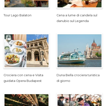
Tour Lago Balaton
Cena a lume di candela sul
danubio sul Legenda
Crociera con cena e Visita
Duna Bella crociera turistica
guidata Opera Budapest
di giorno