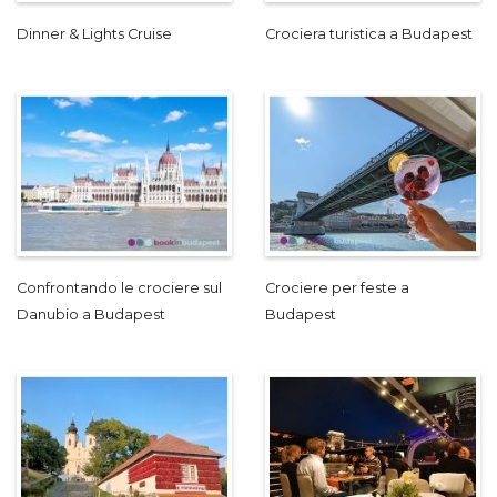
Dinner & Lights Cruise
Crociera turistica a Budapest
Confrontando le crociere sul
Crociere per feste a
Danubio a Budapest
Budapest