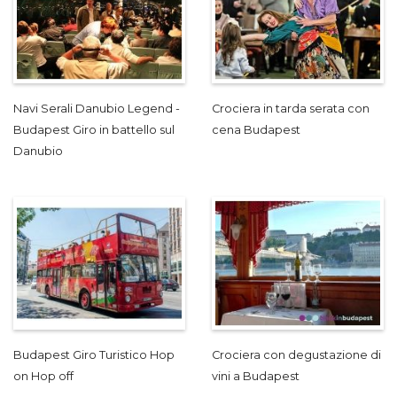
Navi Serali Danubio Legend -
Crociera in tarda serata con
Budapest Giro in battello sul
cena Budapest
Danubio
Budapest Giro Turistico Hop
Crociera con degustazione di
on Hop off
vini a Budapest