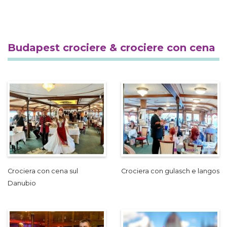
Budapest crociere & crociere con cena
Crociera con cena sul
Crociera con gulasch e langos
Danubio