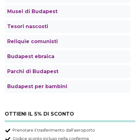
Musei di Budapest
Tesori nascosti
Reliquie comunisti
Budapest ebraica
Parchi di Budapest
Budapest per bambini
OTTIENI IL 5% DI SCONTO
Prenotare il trasferimento dall'aeroporto
Codice sconto incluso nella conferma