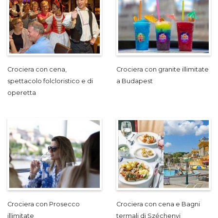
Crociera con cena,
Crociera con granite illimitate
spettacolo folcloristico e di
a Budapest
operetta
Crociera con Prosecco
Crociera con cena e Bagni
illimitate
termali di Széchenyi