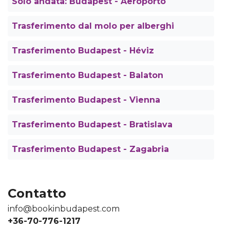
Solo andata: Budapest - Aeroporto
Trasferimento dal molo per alberghi
Trasferimento Budapest - Héviz
Trasferimento Budapest - Balaton
Trasferimento Budapest - Vienna
Trasferimento Budapest - Bratislava
Trasferimento Budapest - Zagabria
Contatto
info@bookinbudapest.com
+36-70-776-1217