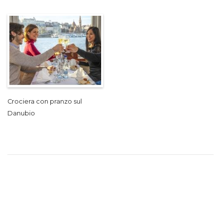
Crociera con pranzo sul
Danubio