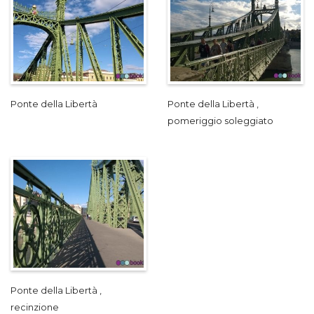
Ponte della Libertà
Ponte della Libertà ,
pomeriggio soleggiato
Ponte della Libertà ,
recinzione