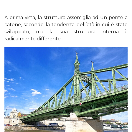
A prima vista, la struttura assomiglia ad un ponte a
catene, secondo la tendenza dell’età in cui è stato
sviluppato, ma la sua struttura interna è
radicalmente differente.