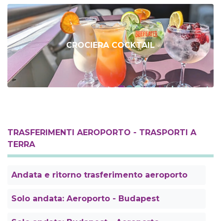
CROCIERA COCKTAIL
TRASFERIMENTI AEROPORTO - TRASPORTI A
TERRA
Andata e ritorno trasferimento aeroporto
Solo andata: Aeroporto - Budapest