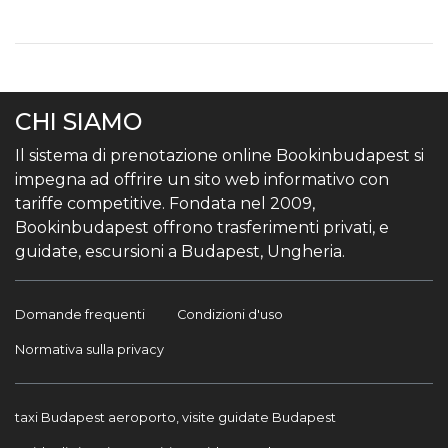
CHI SIAMO
Il sistema di prenotazione online Bookinbudapest si
impegna ad offrire un sito web informativo con
tariffe competitive. Fondata nel 2009,
Bookinbudapest offrono trasferimenti privati, e
guidate, escursioni a Budapest, Ungheria.
Domande frequenti
Condizioni d'uso
Normativa sulla privacy
taxi Budapest aeroporto, visite guidate Budapest