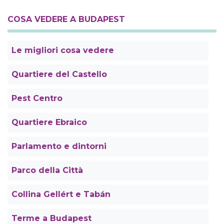
COSA VEDERE A BUDAPEST
Le migliori cosa vedere
Quartiere del Castello
Pest Centro
Quartiere Ebraico
Parlamento e dintorni
Parco della Città
Collina Gellért e Tabán
Terme a Budapest