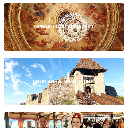
OPERA TOUR BUDAPEST
TOUR ANSA DEL DANUBIO