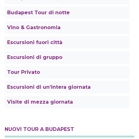
Budapest Tour di notte
Vino & Gastronomia
Escursioni fuori città
Escursioni di gruppo
Tour Privato
Escursioni di un’intera giornata
Visite di mezza giornata
NUOVI TOUR A BUDAPEST