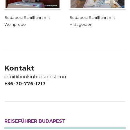
Budapest Schifffahrt mit
Budapest Schifffahrt mit
Weinprobe
Mittagessen
Kontakt
info@bookinbudapest.com
+36-70-776-1217
REISEFÜHRER BUDAPEST