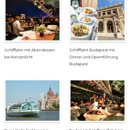
Schifffahrt mit Abendessen
Schifffahrt Budapest mit
bei Kerzenlicht
Dinner und Opernführung
Budapest