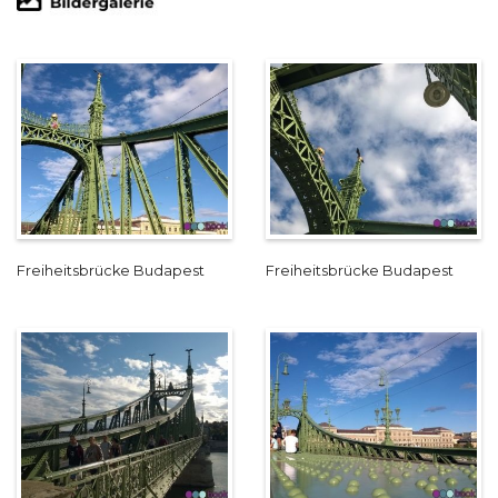
Freiheitsbrücke Budapest
Freiheitsbrücke Budapest