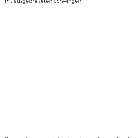
mit ausgebreiteten Schwingen.