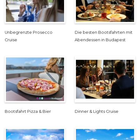
Unbegrenzte Prosecco
Die besten Bootsfahrten mit
Cruise
Abendessen in Budapest
Bootsfahrt Pizza & Bier
Dinner & Lights Cruise