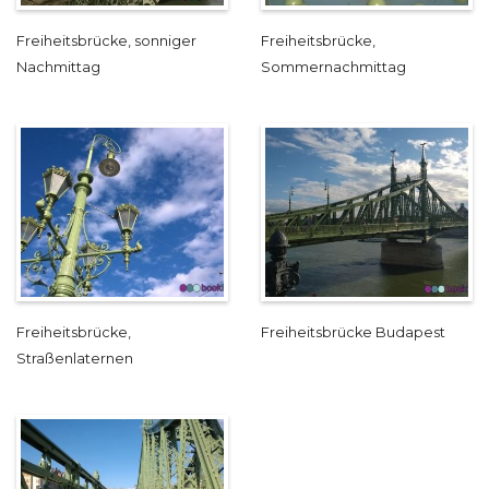
Freiheitsbrücke, sonniger
Freiheitsbrücke,
Nachmittag
Sommernachmittag
Freiheitsbrücke,
Freiheitsbrücke Budapest
Straßenlaternen