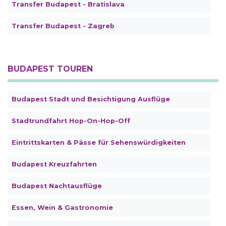
Transfer Budapest - Bratislava
Transfer Budapest - Zagreb
BUDAPEST TOUREN
Budapest Stadt und Besichtigung Ausflüge
Stadtrundfahrt Hop-On-Hop-Off
Eintrittskarten & Pässe für Sehenswürdigkeiten
Budapest Kreuzfahrten
Budapest Nachtausflüge
Essen, Wein & Gastronomie