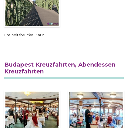
Freiheitsbrücke, Zaun
Budapest Kreuzfahrten, Abendessen
Kreuzfahrten