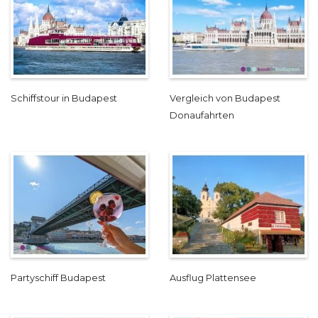
Schiffstour in Budapest
Vergleich von Budapest
Donaufahrten
Partyschiff Budapest
Ausflug Plattensee