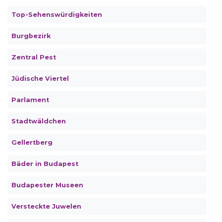
Top-Sehenswürdigkeiten
Burgbezirk
Zentral Pest
Jüdische Viertel
Parlament
Stadtwäldchen
Gellertberg
Bäder in Budapest
Budapester Museen
Versteckte Juwelen