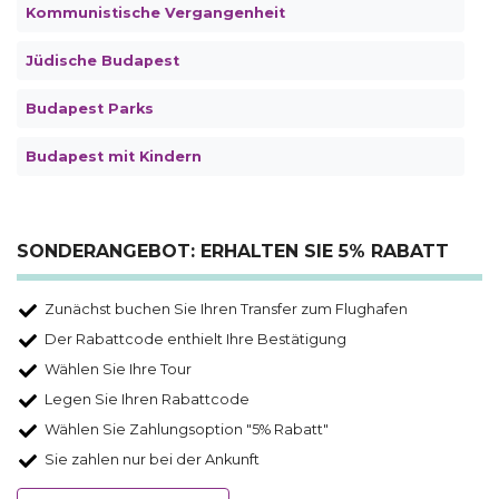
Kommunistische Vergangenheit
Jüdische Budapest
Budapest Parks
Budapest mit Kindern
SONDERANGEBOT: ERHALTEN SIE 5% RABATT
Zunächst buchen Sie Ihren Transfer zum Flughafen
Der Rabattcode enthielt Ihre Bestätigung
Wählen Sie Ihre Tour
Legen Sie Ihren Rabattcode
Wählen Sie Zahlungsoption "5% Rabatt"
Sie zahlen nur bei der Ankunft