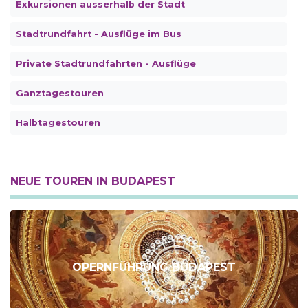
Exkursionen ausserhalb der Stadt
Stadtrundfahrt - Ausflüge im Bus
Private Stadtrundfahrten - Ausflüge
Ganztagestouren
Halbtagestouren
NEUE TOUREN IN BUDAPEST
OPERNFÜHRUNG BUDAPEST