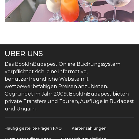
ÜBER UNS
Das BookInBudapest Online Buchungssystem
verpflichtet sich, eine informative,
benutzerfreundliche Website mit
wettbewerbsfähigen Preisen anzubieten.
Gegründet im Jahr 2009, BookInBudapest bieten
private Transfers und Touren, Ausflüge in Budapest
und Ungarn.
Häufig gestellte Fragen FAQ
Kartenzahlungen