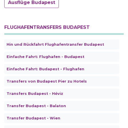
Ausflüge Budapest
FLUGHAFENTRANSFERS BUDAPEST
Hin und Rückfahrt Flughafentransfer Budapest
Einfache Fahrt: Flughafen - Budapest
Einfache Fahrt: Budapest - Flughafen
Transfers von Budapest Pier zu Hotels
Transfers Budapest - Héviz
Transfer Budapest - Balaton
Transfer Budapest - Wien