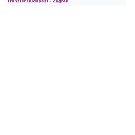
Transfer Budapest - Zagreb