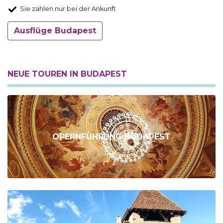
Sie zahlen nur bei der Ankunft
Ausflüge Budapest
NEUE TOUREN IN BUDAPEST
OPERNFÜHRUNG BUDAPEST