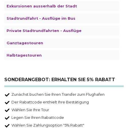
Exkursionen ausserhalb der Stadt
Stadtrundfahrt - Ausflüge im Bus
Private Stadtrundfahrten - Ausflüge
Ganztagestouren
Halbtagestouren
SONDERANGEBOT: ERHALTEN SIE 5% RABATT
Zunächst buchen Sie Ihren Transfer zum Flughafen
Der Rabattcode enthielt Ihre Bestätigung
Wählen Sie Ihre Tour
Legen Sie Ihren Rabattcode
Wählen Sie Zahlungsoption "5% Rabatt"