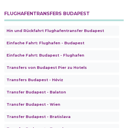
FLUGHAFENTRANSFERS BUDAPEST
Hin und Rückfahrt Flughafentransfer Budapest
Einfache Fahrt: Flughafen - Budapest
Einfache Fahrt: Budapest - Flughafen
Transfers von Budapest Pier zu Hotels
Transfers Budapest - Héviz
Transfer Budapest - Balaton
Transfer Budapest - Wien
Transfer Budapest - Bratislava