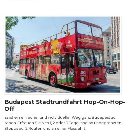
Budapest Stadtrundfahrt Hop-On-Hop-
Off
Es ist ein einfacher und individueller Weg ganz Budapest zu
sehen. Erfreuen Sie sich 1, 2 oder 3 Tage lang an unbegrenzten
Stopps auf 2 Routen und an einer Flussfahrt.