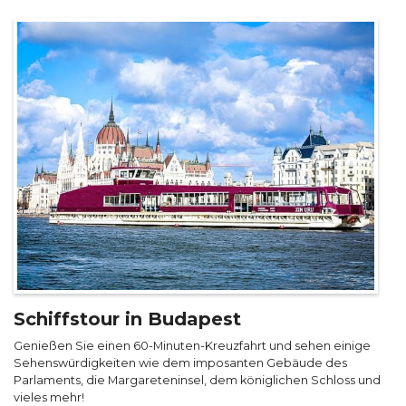
Schiffstour in Budapest
Genießen Sie einen 60-Minuten-Kreuzfahrt und sehen einige
Sehenswürdigkeiten wie dem imposanten Gebäude des
Parlaments, die Margareteninsel, dem königlichen Schloss und
vieles mehr!