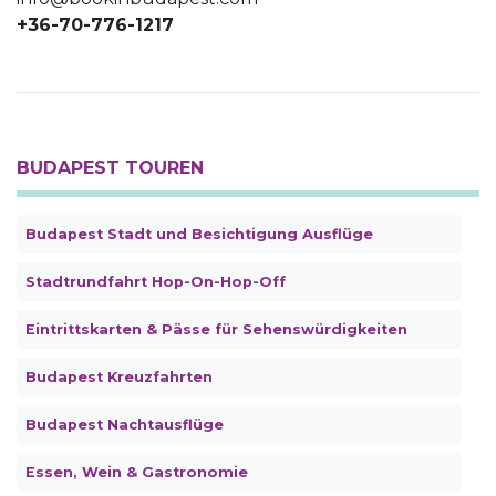
+36-70-776-1217
BUDAPEST TOUREN
Budapest Stadt und Besichtigung Ausflüge
Stadtrundfahrt Hop-On-Hop-Off
Eintrittskarten & Pässe für Sehenswürdigkeiten
Budapest Kreuzfahrten
Budapest Nachtausflüge
Essen, Wein & Gastronomie