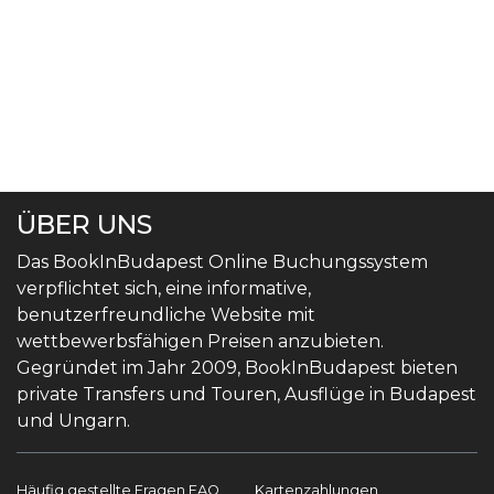
ÜBER UNS
Das BookInBudapest Online Buchungssystem
verpflichtet sich, eine informative,
benutzerfreundliche Website mit
wettbewerbsfähigen Preisen anzubieten.
Gegründet im Jahr 2009, BookInBudapest bieten
private Transfers und Touren, Ausflüge in Budapest
und Ungarn.
Häufig gestellte Fragen FAQ
Kartenzahlungen