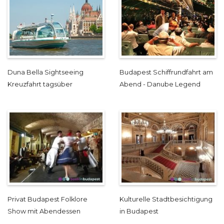
Duna Bella Sightseeing
Budapest Schiffrundfahrt am
Kreuzfahrt tagsüber
Abend - Danube Legend
Privat Budapest Folklore
Kulturelle Stadtbesichtigung
Show mit Abendessen
in Budapest