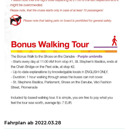
Fahrplan ab 2022.03.28