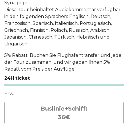
Synagoge.
Diese Tour beinhaltet Audiokommentar verfügbar
in den folgenden Sprachen: Englisch, Deutsch,
Französisch, Spanisch, Italienisch, Portugiesisch,
Griechisch, Finnisch, Polisch, Russisch, Arabisch,
Japanisch, Chinesisch, Türkisch, Hebräisch und
Ungarisch.
5% Rabatt! Buchen Sie Flughafentransfer und jede
der Tour zusammen, und wir geben Ihnen 5%
Rabatt vom Preis der Ausflüge.
24H ticket
Erw.
Buslinie+Schiff:
36€