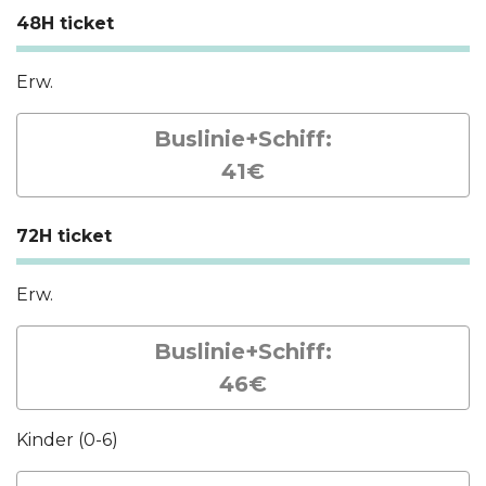
48H ticket
Erw.
Buslinie+Schiff:
41€
72H ticket
Erw.
Buslinie+Schiff:
46€
Kinder (0-6)