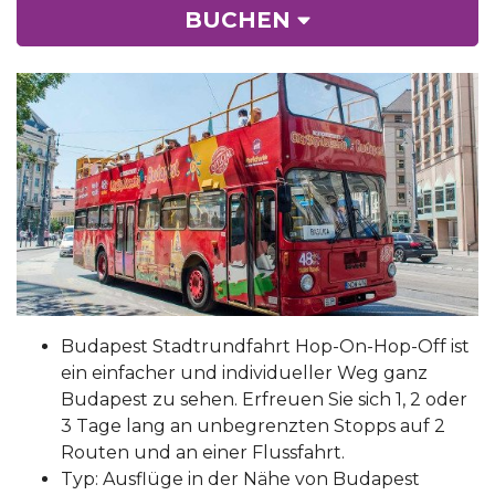
BUCHEN
Budapest Stadtrundfahrt Hop-On-Hop-Off ist
ein einfacher und individueller Weg ganz
Budapest zu sehen. Erfreuen Sie sich 1, 2 oder
3 Tage lang an unbegrenzten Stopps auf 2
Routen und an einer Flussfahrt.
Typ: Ausflüge in der Nähe von Budapest