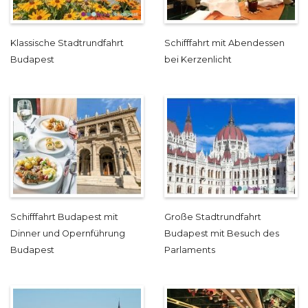
Klassische Stadtrundfahrt
Schifffahrt mit Abendessen
Budapest
bei Kerzenlicht
Schifffahrt Budapest mit
Große Stadtrundfahrt
Dinner und Opernführung
Budapest mit Besuch des
Budapest
Parlaments