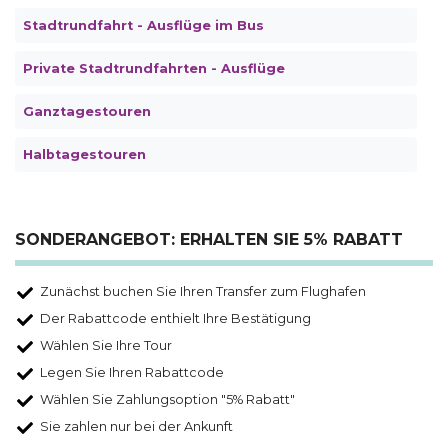
Stadtrundfahrt - Ausflüge im Bus
Private Stadtrundfahrten - Ausflüge
Ganztagestouren
Halbtagestouren
SONDERANGEBOT: ERHALTEN SIE 5% RABATT
Zunächst buchen Sie Ihren Transfer zum Flughafen
Der Rabattcode enthielt Ihre Bestätigung
Wählen Sie Ihre Tour
Legen Sie Ihren Rabattcode
Wählen Sie Zahlungsoption "5% Rabatt"
Sie zahlen nur bei der Ankunft