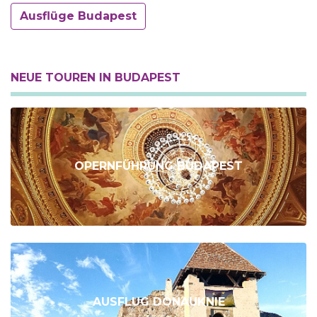
Ausflüge Budapest
NEUE TOUREN IN BUDAPEST
OPERNFÜHRUNG BUDAPEST
AUSFLUG DONAUKNIE