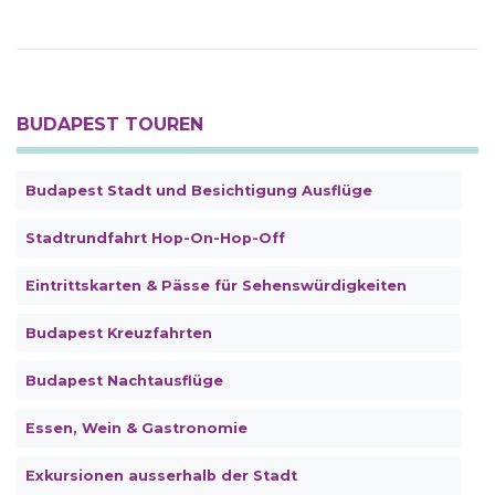
BUDAPEST TOUREN
Budapest Stadt und Besichtigung Ausflüge
Stadtrundfahrt Hop-On-Hop-Off
Eintrittskarten & Pässe für Sehenswürdigkeiten
Budapest Kreuzfahrten
Budapest Nachtausflüge
Essen, Wein & Gastronomie
Exkursionen ausserhalb der Stadt