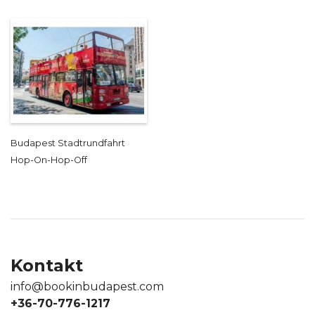
Budapest Stadtrundfahrt
Hop-On-Hop-Off
Kontakt
info@bookinbudapest.com
+36-70-776-1217