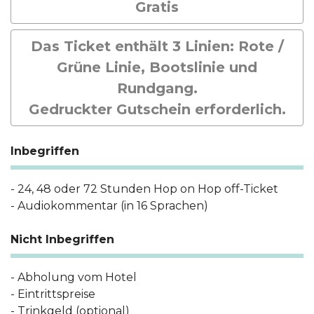
Gratis
Das Ticket enthält 3 Linien: Rote /
Grüne Linie, Bootslinie und
Rundgang.
Gedruckter Gutschein erforderlich.
Inbegriffen
- 24, 48 oder 72 Stunden Hop on Hop off-Ticket
- Audiokommentar (in 16 Sprachen)
Nicht Inbegriffen
- Abholung vom Hotel
- Eintrittspreise
- Trinkgeld (optional)