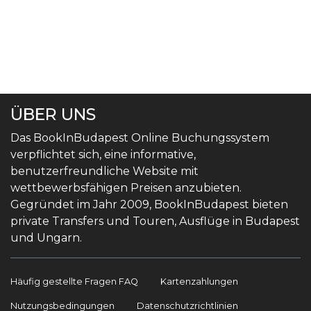
ÜBER UNS
Das BookInBudapest Online Buchungssystem
verpflichtet sich, eine informative,
benutzerfreundliche Website mit
wettbewerbsfähigen Preisen anzubieten.
Gegründet im Jahr 2009, BookInBudapest bieten
private Transfers und Touren, Ausflüge in Budapest
und Ungarn.
Häufig gestellte Fragen FAQ
Kartenzahlungen
Nutzungsbedingungen
Datenschutzrichtlinien