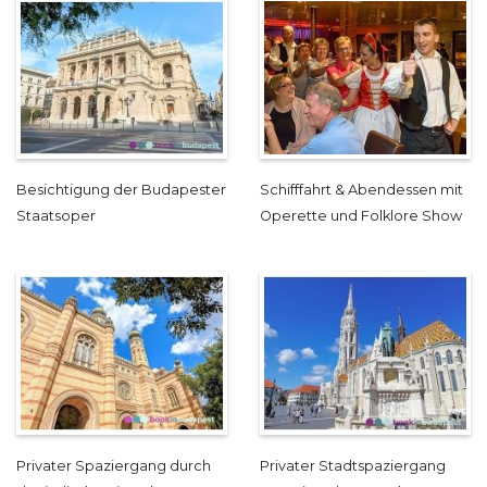
Besichtigung der Budapester
Schifffahrt & Abendessen mit
Staatsoper
Operette und Folklore Show
Privater Spaziergang durch
Privater Stadtspaziergang