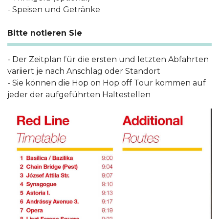
- Speisen und Getränke
Bitte notieren Sie
- Der Zeitplan für die ersten und letzten Abfahrten
variiert je nach Anschlag oder Standort
- Sie können die Hop on Hop off Tour kommen auf
jeder der aufgeführten Haltestellen