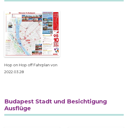
Hop on Hop off Fahrplan von
2022.03.28
Budapest Stadt und Besichtigung
Ausflüge