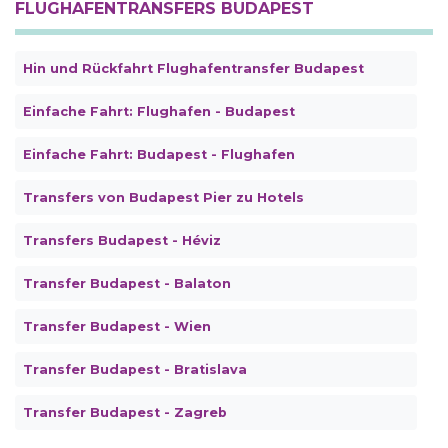
FLUGHAFENTRANSFERS BUDAPEST
Hin und Rückfahrt Flughafentransfer Budapest
Einfache Fahrt: Flughafen - Budapest
Einfache Fahrt: Budapest - Flughafen
Transfers von Budapest Pier zu Hotels
Transfers Budapest - Héviz
Transfer Budapest - Balaton
Transfer Budapest - Wien
Transfer Budapest - Bratislava
Transfer Budapest - Zagreb