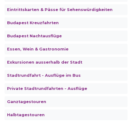
Eintrittskarten & Pässe für Sehenswürdigkeiten
Budapest Kreuzfahrten
Budapest Nachtausflüge
Essen, Wein & Gastronomie
Exkursionen ausserhalb der Stadt
Stadtrundfahrt - Ausflüge im Bus
Private Stadtrundfahrten - Ausflüge
Ganztagestouren
Halbtagestouren