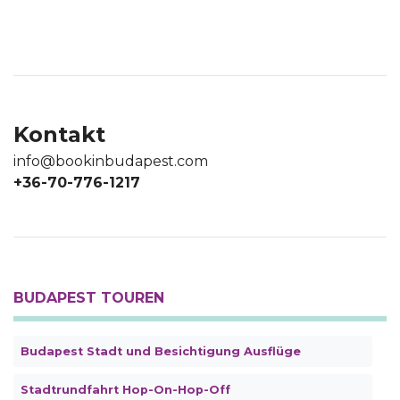
Kontakt
info@bookinbudapest.com
+36-70-776-1217
BUDAPEST TOUREN
Budapest Stadt und Besichtigung Ausflüge
Stadtrundfahrt Hop-On-Hop-Off