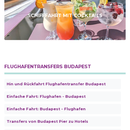
SCHIFFFAHRT MIT COCKTAILS
FLUGHAFENTRANSFERS BUDAPEST
Hin und Rückfahrt Flughafentransfer Budapest
Einfache Fahrt: Flughafen - Budapest
Einfache Fahrt: Budapest - Flughafen
Transfers von Budapest Pier zu Hotels