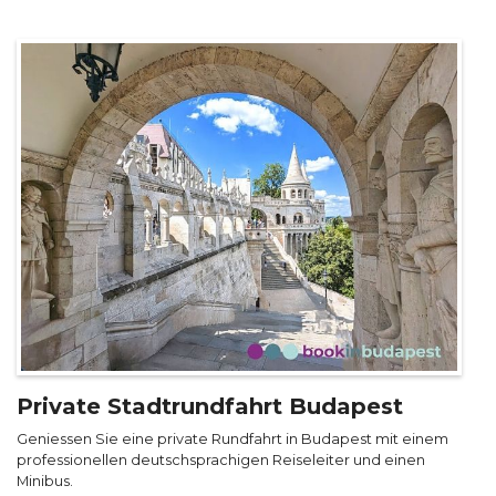
Private Stadtrundfahrt Budapest
Geniessen Sie eine private Rundfahrt in Budapest mit einem
professionellen deutschsprachigen Reiseleiter und einen
Minibus.