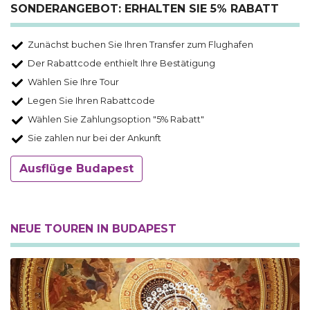
SONDERANGEBOT: ERHALTEN SIE 5% RABATT
Zunächst buchen Sie Ihren Transfer zum Flughafen
Der Rabattcode enthielt Ihre Bestätigung
Wählen Sie Ihre Tour
Legen Sie Ihren Rabattcode
Wählen Sie Zahlungsoption "5% Rabatt"
Sie zahlen nur bei der Ankunft
Ausflüge Budapest
NEUE TOUREN IN BUDAPEST