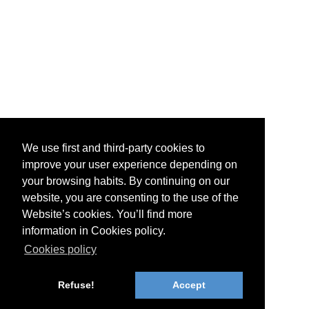
We use first and third-party cookies to
improve your user experience depending on
your browsing habits. By continuing on our
website, you are consenting to the use of the
Website’s cookies. You’ll find more
information in Cookies policy.
Cookies policy
Refuse!
Accept