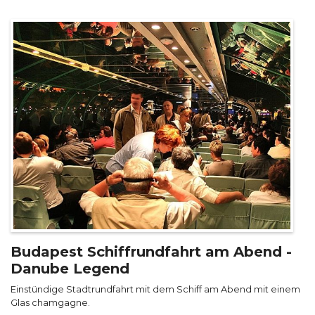
Budapest Schiffrundfahrt am Abend -
Danube Legend
Einstündige Stadtrundfahrt mit dem Schiff am Abend mit einem
Glas chamgagne.