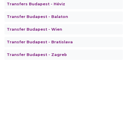
Transfers Budapest - Héviz
Transfer Budapest - Balaton
Transfer Budapest - Wien
Transfer Budapest - Bratislava
Transfer Budapest - Zagreb