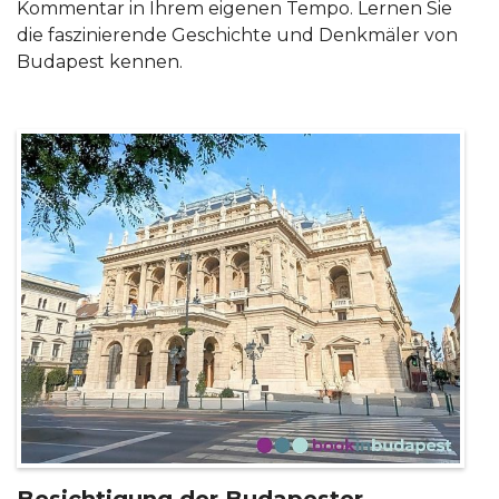
Kommentar in Ihrem eigenen Tempo. Lernen Sie
die faszinierende Geschichte und Denkmäler von
Budapest kennen.
Besichtigung der Budapester