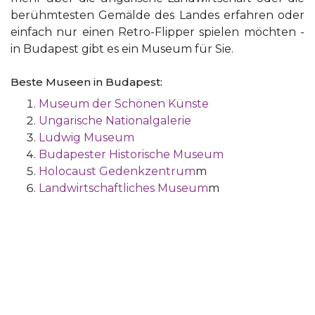
berühmtesten Gemälde des Landes erfahren oder
einfach nur einen Retro-Flipper spielen möchten -
in Budapest gibt es ein Museum für Sie.
Beste Museen in Budapest:
Museum der Schönen Künste
Ungarische Nationalgalerie
Ludwig Museum
Budapester Historische Museum
Holocaust Gedenkzentrum
m
Landwirtschaftliches Museum
m