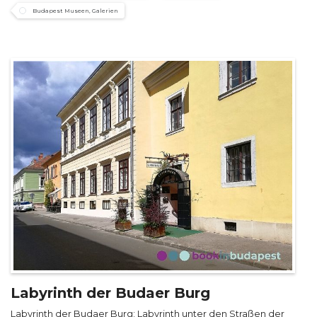
Budapest Museen, Galerien
Labyrinth der Budaer Burg
Labyrinth der Budaer Burg: Labyrinth unter den Straßen der