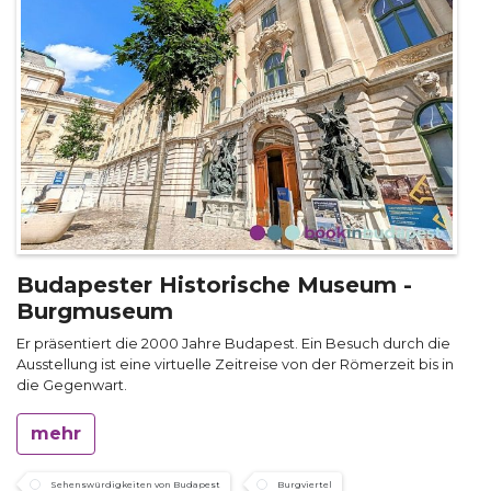
Budapester Historische Museum -
Burgmuseum
Er präsentiert die 2000 Jahre Budapest. Ein Besuch durch die
Ausstellung ist eine virtuelle Zeitreise von der Römerzeit bis in
die Gegenwart.
mehr
Sehenswürdigkeiten von Budapest
Burgviertel