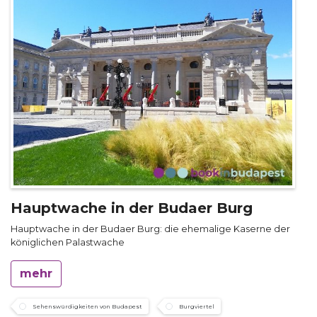
Hauptwache in der Budaer Burg
Hauptwache in der Budaer Burg: die ehemalige Kaserne der
königlichen Palastwache
mehr
Sehenswürdigkeiten von Budapest
Burgviertel