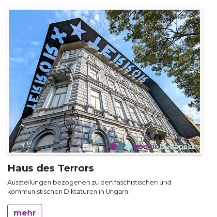
Haus des Terrors
Ausstellungen bezogenen zu den faschistischen und
kommunistischen Diktaturen in Ungarn.
mehr