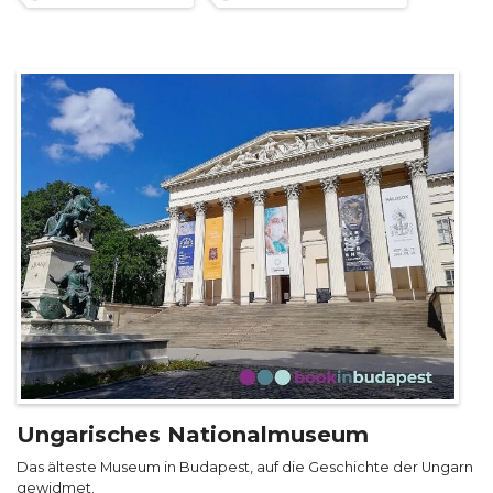
Ungarisches Nationalmuseum
Das älteste Museum in Budapest, auf die Geschichte der Ungarn
gewidmet.