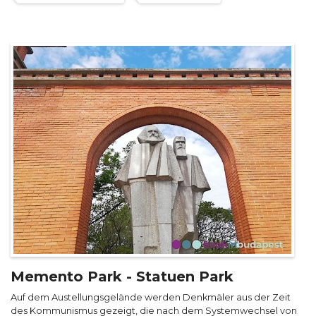
Memento Park - Statuen Park
Auf dem Austellungsgelände werden Denkmäler aus der Zeit
des Kommunismus gezeigt, die nach dem Systemwechsel von