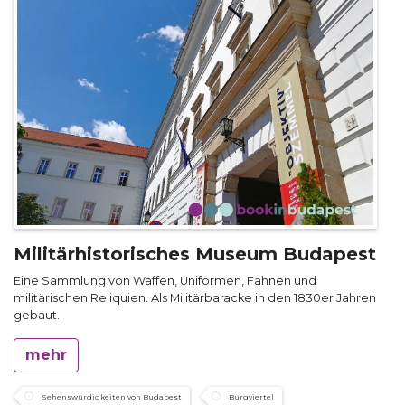
Militärhistorisches Museum Budapest
Eine Sammlung von Waffen, Uniformen, Fahnen und
militärischen Reliquien. Als Militärbaracke in den 1830er Jahren
gebaut.
mehr
Sehenswürdigkeiten von Budapest
Burgviertel