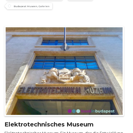
Budapest Museen, Galerien
Elektrotechnisches Museum