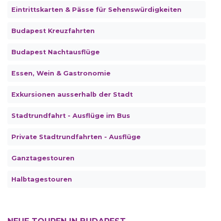
Eintrittskarten & Pässe für Sehenswürdigkeiten
Budapest Kreuzfahrten
Budapest Nachtausflüge
Essen, Wein & Gastronomie
Exkursionen ausserhalb der Stadt
Stadtrundfahrt - Ausflüge im Bus
Private Stadtrundfahrten - Ausflüge
Ganztagestouren
Halbtagestouren