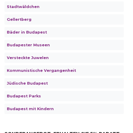
Stadtwäldchen
Gellertberg
Bäder in Budapest
Budapester Museen
Versteckte Juwelen
Kommunistische Vergangenheit
Jüdische Budapest
Budapest Parks
Budapest mit Kindern