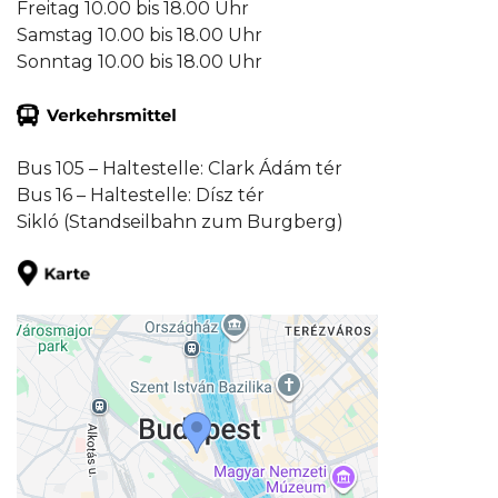
Freitag 10.00 bis 18.00 Uhr
Samstag 10.00 bis 18.00 Uhr
Sonntag 10.00 bis 18.00 Uhr
Bus 105 – Haltestelle: Clark Ádám tér
Bus 16 – Haltestelle: Dísz tér
Sikló (Standseilbahn zum Burgberg)