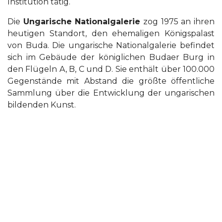
Institution tätig.
Die
Ungarische Nationalgalerie
zog 1975 an ihren
heutigen Standort, den ehemaligen Königspalast
von Buda. Die ungarische Nationalgalerie befindet
sich im Gebäude der königlichen Budaer Burg in
den Flügeln A, B, C und D. Sie enthält über 100.000
Gegenstände mit Abstand die größte öffentliche
Sammlung über die Entwicklung der ungarischen
bildenden Kunst.