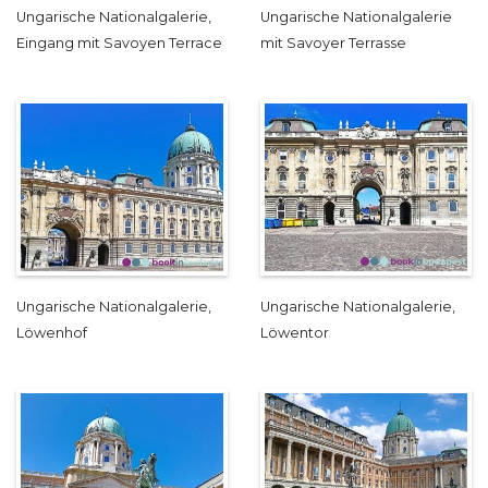
Ungarische Nationalgalerie,
Ungarische Nationalgalerie
Eingang mit Savoyen Terrace
mit Savoyer Terrasse
Ungarische Nationalgalerie,
Ungarische Nationalgalerie,
Löwenhof
Löwentor