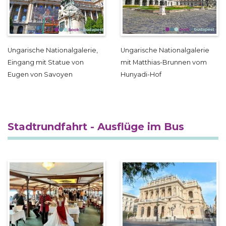
Ungarische Nationalgalerie,
Ungarische Nationalgalerie
Eingang mit Statue von
mit Matthias-Brunnen vom
Eugen von Savoyen
Hunyadi-Hof
Stadtrundfahrt - Ausflüge im Bus