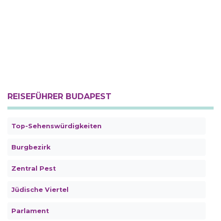
REISEFÜHRER BUDAPEST
Top-Sehenswürdigkeiten
Burgbezirk
Zentral Pest
Jüdische Viertel
Parlament