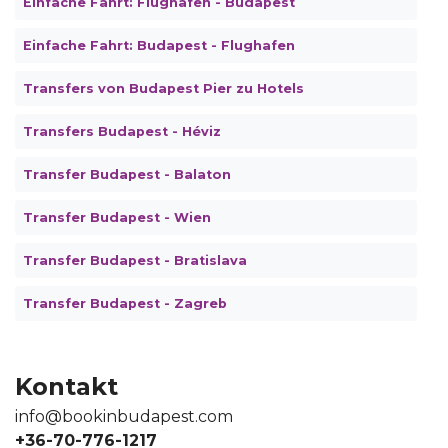
Einfache Fahrt: Flughafen - Budapest
Einfache Fahrt: Budapest - Flughafen
Transfers von Budapest Pier zu Hotels
Transfers Budapest - Héviz
Transfer Budapest - Balaton
Transfer Budapest - Wien
Transfer Budapest - Bratislava
Transfer Budapest - Zagreb
Kontakt
info@bookinbudapest.com
+36-70-776-1217