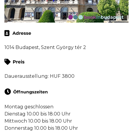
1014 Budapest, Szent György tér 2
Dauerausstellung: HUF 3800
Montag geschlossen
Dienstag 10.00 bis 18.00 Uhr
Mittwoch 10.00 bis 18.00 Uhr
Donnerstag 10.00 bis 18.00 Uhr