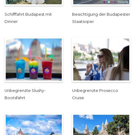
Schifffahrt Budapest mit
Besichtigung der Budapester
Dinner
Staatsoper
Unbegrenzte Slushy-
Unbegrenzte Prosecco
Bootsfahrt
Cruise