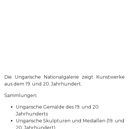
Die Ungarische Nationalgalerie zeigt Kunstwerke
aus dem 19. und 20. Jahrhundert.
Sammlungen:
Ungarische Gemälde des 19. und 20.
Jahrhunderts
Ungarische Skulpturen und Medaillen (19. und
20. Jahrhundert)