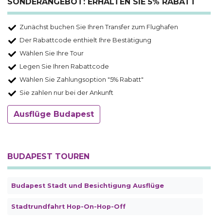
SONDERANGEBOT: ERHALTEN SIE 5% RABATT
Zunächst buchen Sie Ihren Transfer zum Flughafen
Der Rabattcode enthielt Ihre Bestätigung
Wählen Sie Ihre Tour
Legen Sie Ihren Rabattcode
Wählen Sie Zahlungsoption "5% Rabatt"
Sie zahlen nur bei der Ankunft
Ausflüge Budapest
BUDAPEST TOUREN
Budapest Stadt und Besichtigung Ausflüge
Stadtrundfahrt Hop-On-Hop-Off