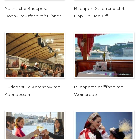
Nächtliche Budapest
Budapest Stadtrundfahrt
Donaukreuzfahrt mit Dinner
Hop-On-Hop-Off
Budapest Folkloreshow mit
Budapest Schifffahrt mit
Abendessen
Weinprobe