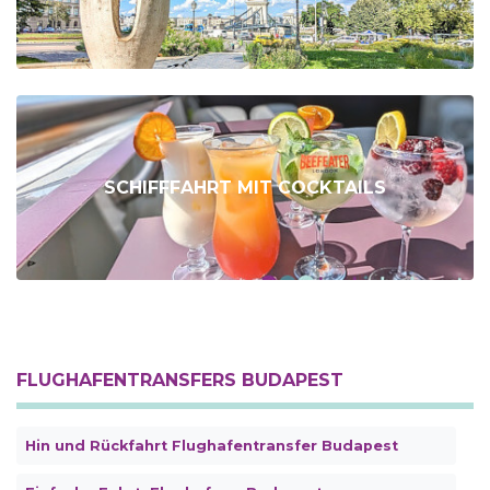
SCHIFFFAHRT MIT COCKTAILS
FLUGHAFENTRANSFERS BUDAPEST
Hin und Rückfahrt Flughafentransfer Budapest