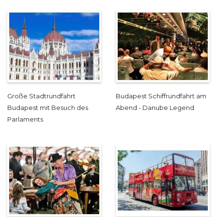
Große Stadtrundfahrt
Budapest Schiffrundfahrt am
Budapest mit Besuch des
Abend - Danube Legend
Parlaments