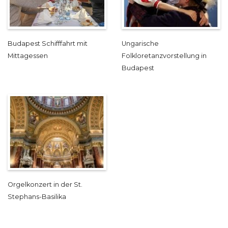
Budapest Schifffahrt mit
Ungarische
Mittagessen
Folkloretanzvorstellung in
Budapest
Orgelkonzert in der St.
Stephans-Basilika