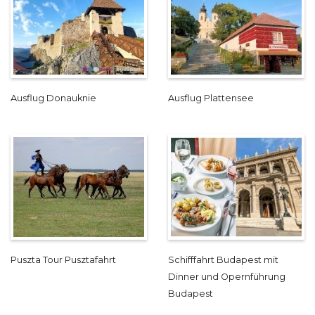
Ausflug Donauknie
Ausflug Plattensee
Puszta Tour Pusztafahrt
Schifffahrt Budapest mit
Dinner und Opernführung
Budapest