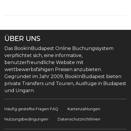
ÜBER UNS
Das BookInBudapest Online Buchungssystem
verpflichtet sich, eine informative,
benutzerfreundliche Website mit
wettbewerbsfähigen Preisen anzubieten.
Gegründet im Jahr 2009, BookInBudapest bieten
private Transfers und Touren, Ausflüge in Budapest
und Ungarn.
Häufig gestellte Fragen FAQ
Kartenzahlungen
Nutzungsbedingungen
Datenschutzrichtlinien