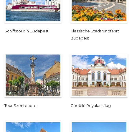
Schiffstour in Budapest
Klassische Stadtrundfahrt
Budapest
Tour Szentendre
Gödöllő Royalausflug