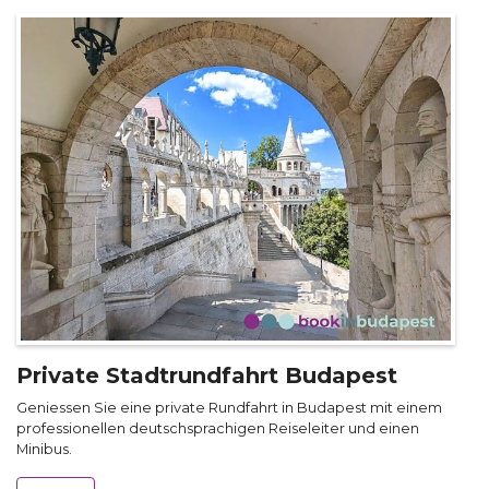
Private Stadtrundfahrt Budapest
Geniessen Sie eine private Rundfahrt in Budapest mit einem
professionellen deutschsprachigen Reiseleiter und einen
Minibus.