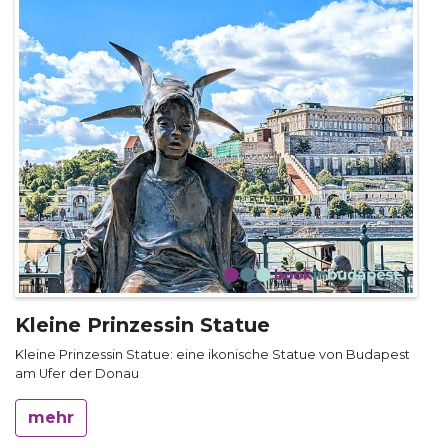
Kleine Prinzessin Statue
Kleine Prinzessin Statue: eine ikonische Statue von Budapest
am Ufer der Donau
mehr