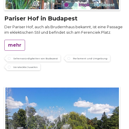
Pariser Hof in Budapest
Der Pariser Hof, auch als Brudernhaus bekannt, ist eine Passage
im eklektischen Stil und befindet sich am Ferenciek Platz.
mehr
Sehenswürdigkeiten von Budapest
Parlament und Umgebung
Versteckte Juwelen