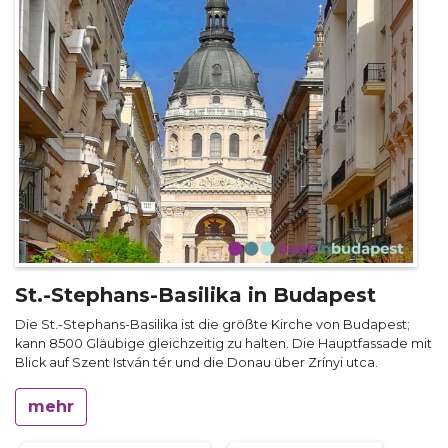
St.-Stephans-Basilika in Budapest
Die St.-Stephans-Basilika ist die größte Kirche von Budapest;
kann 8500 Gläubige gleichzeitig zu halten. Die Hauptfassade mit
Blick auf Szent István tér und die Donau über Zrínyi utca.
mehr