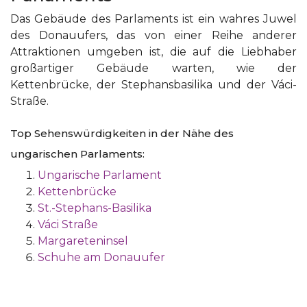
Das Gebäude des Parlaments ist ein wahres Juwel
des Donauufers, das von einer Reihe anderer
Attraktionen umgeben ist, die auf die Liebhaber
großartiger Gebäude warten, wie der
Kettenbrücke, der Stephansbasilika und der Váci-
Straße.
Top Sehenswürdigkeiten in der Nähe des
ungarischen Parlaments:
Ungarische Parlament
Kettenbrücke
St.-Stephans-Basilika
Váci Straße
Margareteninsel
Schuhe am Donauufer