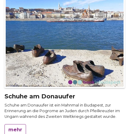
Schuhe am Donauufer
Schuhe am Donauufer ist ein Mahnmal in Budapest, zur
Erinnerung an die Pogrome an Juden durch Pfeilkreuzler im
Ungarn während des Zweiten Weltkriegs gestaltet wurde.
mehr