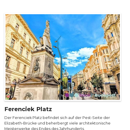
Ferenciek Platz
Der Ferenciek Platz befindet sich auf der Pest-Seite der
Elizabeth-Brücke und beherbergt viele architektonische
Meisterwerke des Endes des Jahrhunderts.