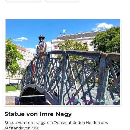
Statue von Imre Nagy
Statue von Imre Nagy: ein Denkmal für den Helden des
Aufstands von 1956