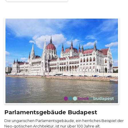
Parlamentsgebäude Budapest
Die ungarischen Parlamentsgebäude, ein herrliches Beispiel der
Neo-gotischen Architektur, ist nur über 100 Jahre alt.