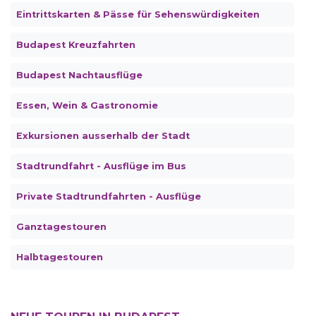
Eintrittskarten & Pässe für Sehenswürdigkeiten
Budapest Kreuzfahrten
Budapest Nachtausflüge
Essen, Wein & Gastronomie
Exkursionen ausserhalb der Stadt
Stadtrundfahrt - Ausflüge im Bus
Private Stadtrundfahrten - Ausflüge
Ganztagestouren
Halbtagestouren