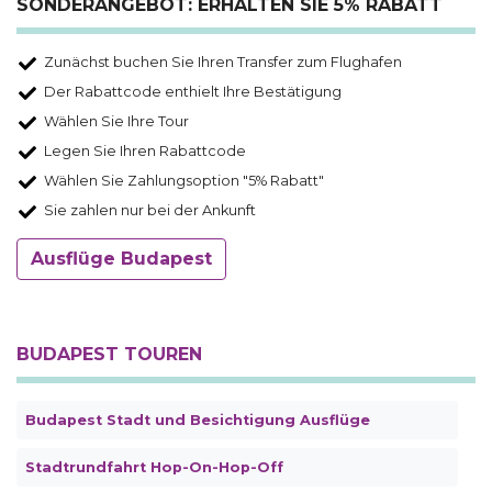
SONDERANGEBOT: ERHALTEN SIE 5% RABATT
Zunächst buchen Sie Ihren Transfer zum Flughafen
Der Rabattcode enthielt Ihre Bestätigung
Wählen Sie Ihre Tour
Legen Sie Ihren Rabattcode
Wählen Sie Zahlungsoption "5% Rabatt"
Sie zahlen nur bei der Ankunft
Ausflüge Budapest
BUDAPEST TOUREN
Budapest Stadt und Besichtigung Ausflüge
Stadtrundfahrt Hop-On-Hop-Off