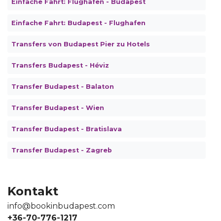
Einfache Fahrt: Flughafen - Budapest
Einfache Fahrt: Budapest - Flughafen
Transfers von Budapest Pier zu Hotels
Transfers Budapest - Héviz
Transfer Budapest - Balaton
Transfer Budapest - Wien
Transfer Budapest - Bratislava
Transfer Budapest - Zagreb
Kontakt
info@bookinbudapest.com
+36-70-776-1217