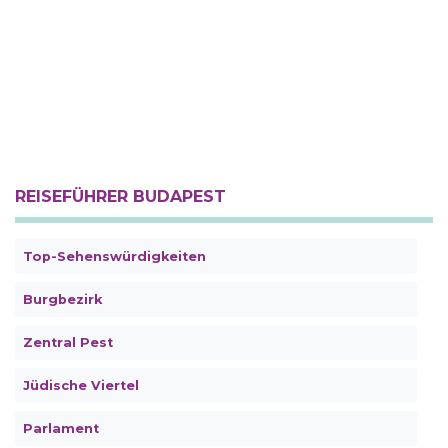
REISEFÜHRER BUDAPEST
Top-Sehenswürdigkeiten
Burgbezirk
Zentral Pest
Jüdische Viertel
Parlament