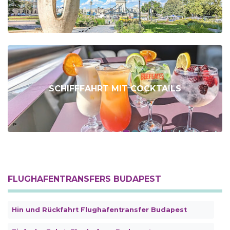
SCHIFFFAHRT MIT COCKTAILS
FLUGHAFENTRANSFERS BUDAPEST
Hin und Rückfahrt Flughafentransfer Budapest