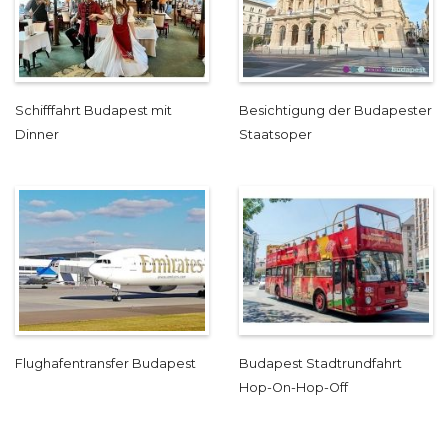
Schifffahrt Budapest mit
Besichtigung der Budapester
Dinner
Staatsoper
Flughafentransfer Budapest
Budapest Stadtrundfahrt
Hop-On-Hop-Off