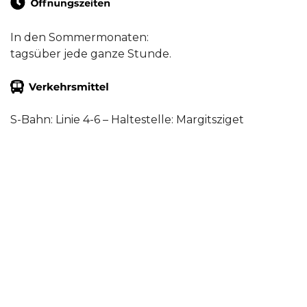
In den Sommermonaten:
tagsüber jede ganze Stunde.
S-Bahn: Linie 4-6 – Haltestelle: Margitsziget