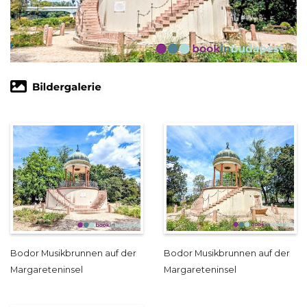
Bodor Musikbrunnen auf der
Bodor Musikbrunnen auf der
Margareteninsel
Margareteninsel