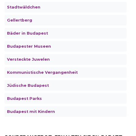
Stadtwäldchen
Gellertberg
Bäder in Budapest
Budapester Museen
Versteckte Juwelen
Kommunistische Vergangenheit
Jüdische Budapest
Budapest Parks
Budapest mit Kindern