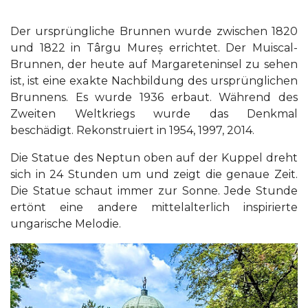
Der ursprüngliche Brunnen wurde zwischen 1820
und 1822 in Târgu Mureș errichtet. Der Muiscal-
Brunnen, der heute auf Margareteninsel zu sehen
ist, ist eine exakte Nachbildung des ursprünglichen
Brunnens. Es wurde 1936 erbaut. Während des
Zweiten Weltkriegs wurde das Denkmal
beschädigt. Rekonstruiert in 1954, 1997, 2014.
Die Statue des Neptun oben auf der Kuppel dreht
sich in 24 Stunden um und zeigt die genaue Zeit.
Die Statue schaut immer zur Sonne. Jede Stunde
ertönt eine andere mittelalterlich inspirierte
ungarische Melodie.