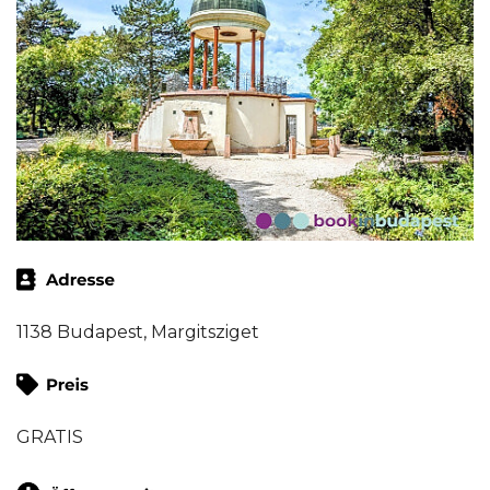
1138 Budapest, Margitsziget
GRATIS