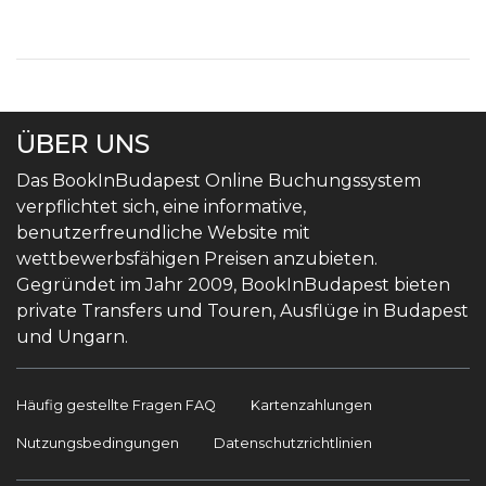
ÜBER UNS
Das BookInBudapest Online Buchungssystem
verpflichtet sich, eine informative,
benutzerfreundliche Website mit
wettbewerbsfähigen Preisen anzubieten.
Gegründet im Jahr 2009, BookInBudapest bieten
private Transfers und Touren, Ausflüge in Budapest
und Ungarn.
Häufig gestellte Fragen FAQ
Kartenzahlungen
Nutzungsbedingungen
Datenschutzrichtlinien