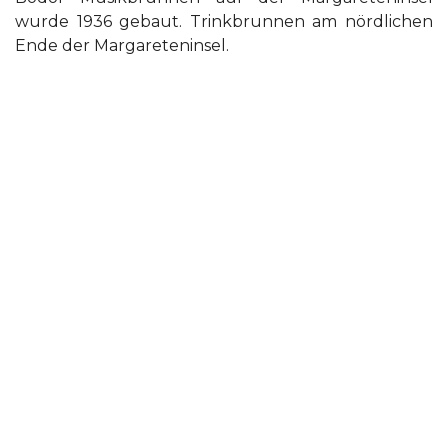
wurde 1936 gebaut. Trinkbrunnen am nördlichen
Ende der Margareteninsel.