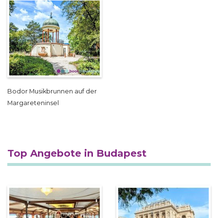
Bodor Musikbrunnen auf der
Margareteninsel
Top Angebote in Budapest