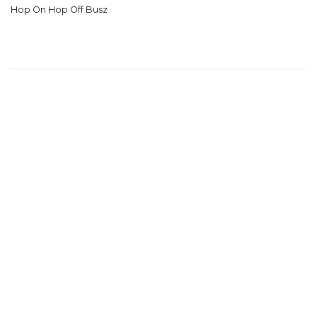
Hop On Hop Off Busz