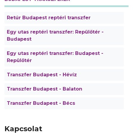
Retúr Budapest reptéri transzfer
Egy utas reptéri transzfer: Repülőtér -
Budapest
Egy utas reptéri transzfer: Budapest -
Repülőtér
Transzfer Budapest - Hévíz
Transzfer Budapest - Balaton
Transzfer Budapest - Bécs
Kapcsolat