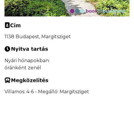
1138 Budapest, Margitsziget
Nyári hónapokban:
óránként zenél
Villamos: 4-6 - Megálló: Margitsziget