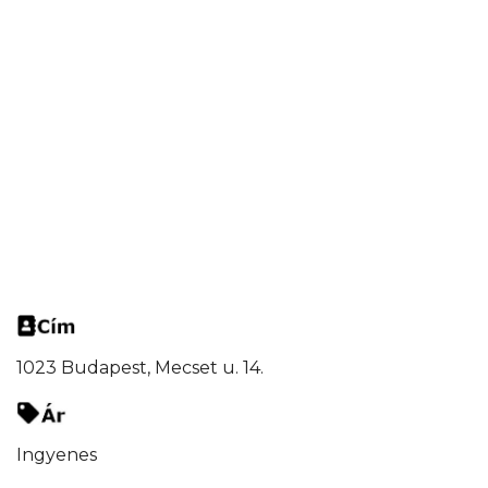
1023 Budapest, Mecset u. 14.
Ingyenes