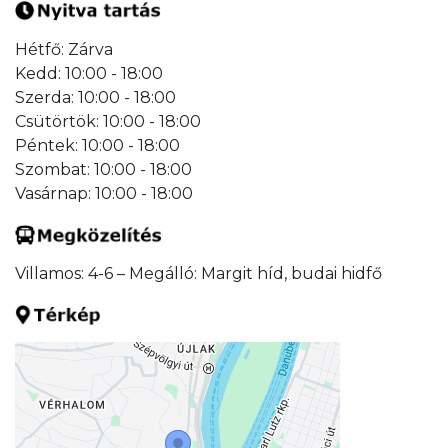
Hétfő: Zárva
Kedd: 10:00 - 18:00
Szerda: 10:00 - 18:00
Csütörtök: 10:00 - 18:00
Péntek: 10:00 - 18:00
Szombat: 10:00 - 18:00
Vasárnap: 10:00 - 18:00
Villamos: 4-6 – Megálló: Margit híd, budai hidfő