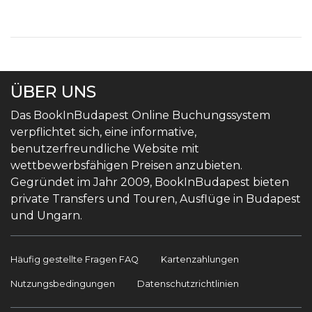
ÜBER UNS
Das BookInBudapest Online Buchungssystem
verpflichtet sich, eine informative,
benutzerfreundliche Website mit
wettbewerbsfähigen Preisen anzubieten.
Gegründet im Jahr 2009, BookInBudapest bieten
private Transfers und Touren, Ausflüge in Budapest
und Ungarn.
Häufig gestellte Fragen FAQ
Kartenzahlungen
Nutzungsbedingungen
Datenschutzrichtlinien