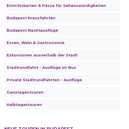
Eintrittskarten & Pässe für Sehenswürdigkeiten
Budapest Kreuzfahrten
Budapest Nachtausflüge
Essen, Wein & Gastronomie
Exkursionen ausserhalb der Stadt
Stadtrundfahrt - Ausflüge im Bus
Private Stadtrundfahrten - Ausflüge
Ganztagestouren
Halbtagestouren