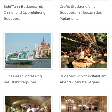
Schifffahrt Budapest mit
Große Stadtrundfahrt
Dinner und Opernführung
Budapest mit Besuch des
Budapest
Parlaments
Duna Bella Sightseeing
Budapest Schiffrundfahrt am
Kreuzfahrt tagsüber
Abend - Danube Legend