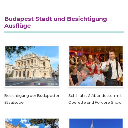
Budapest Stadt und Besichtigung
Ausflüge
Besichtigung der Budapester
Schifffahrt & Abendessen mit
Staatsoper
Operette und Folklore Show