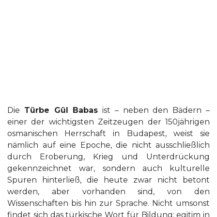
Die
Türbe Gül Babas
ist – neben den Bädern –
einer der wichtigsten Zeitzeugen der 150jährigen
osmanischen Herrschaft in Budapest, weist sie
nämlich auf eine Epoche, die nicht ausschließlich
durch Eroberung, Krieg und Unterdrückung
gekennzeichnet war, sondern auch kulturelle
Spuren hinterließ, die heute zwar nicht betont
werden, aber vorhanden sind, von den
Wissenschaften bis hin zur Sprache. Nicht umsonst
findet sich das türkische Wort für Bildung: egitim in