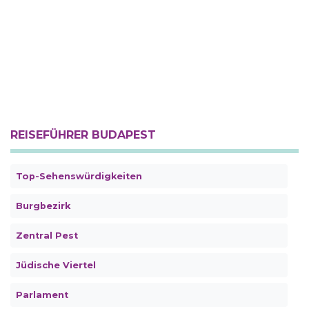
REISEFÜHRER BUDAPEST
Top-Sehenswürdigkeiten
Burgbezirk
Zentral Pest
Jüdische Viertel
Parlament