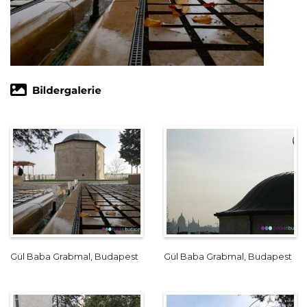
Gül Baba Grabmal, Budapest
Gül Baba Grabmal, Budapest