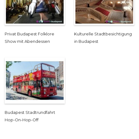
Privat Budapest Folklore
Kulturelle Stadtbesichtigung
Show mit Abendessen
in Budapest
Budapest Stadtrundfahrt
Hop-On-Hop-Off