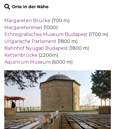
Margareten Brücke
(700 m)
Margareteninsel
(1000)
Ethnografisches Museum Budapest
(1700 m)
Ungarische Parlament
(1800 m)
Bahnhof Nyugati Budapest
(1800 m)
Kettenbrücke
(2200m)
Aquincum Museum
(6000 m)