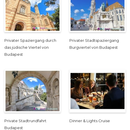
Privater Spaziergang durch
Privater Stadtspaziergang
das jüdische Viertel von
Burgviertel von Budapest
Budapest
Private Stadtrundfahrt
Dinner & Lights Cruise
Budapest