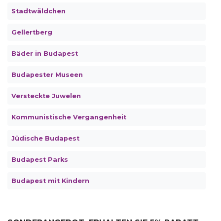
Stadtwäldchen
Gellertberg
Bäder in Budapest
Budapester Museen
Versteckte Juwelen
Kommunistische Vergangenheit
Jüdische Budapest
Budapest Parks
Budapest mit Kindern