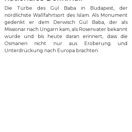
Die Türbe des Gül Baba in Budapest, der
nördlichste Wallfahrtsort des Islam. Als Monument
gedenkt er dem Derwisch Gül Baba, der als
Missionar nach Ungarn kam, als Rosenvater bekannt
wurde und bis heute daran erinnert, dass die
Osmanen nicht nur aus Eroberung und
Unterdrückung nach Europa brachten.