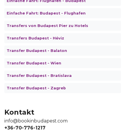
Einfache Fahrt: Flughafen - Budapest
Einfache Fahrt: Budapest - Flughafen
Transfers von Budapest Pier zu Hotels
Transfers Budapest - Héviz
Transfer Budapest - Balaton
Transfer Budapest - Wien
Transfer Budapest - Bratislava
Transfer Budapest - Zagreb
Kontakt
info@bookinbudapest.com
+36-70-776-1217