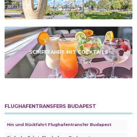
SCHIFFFAHRT MIT COCKTAILS
FLUGHAFENTRANSFERS BUDAPEST
Hin und Rückfahrt Flughafentransfer Budapest