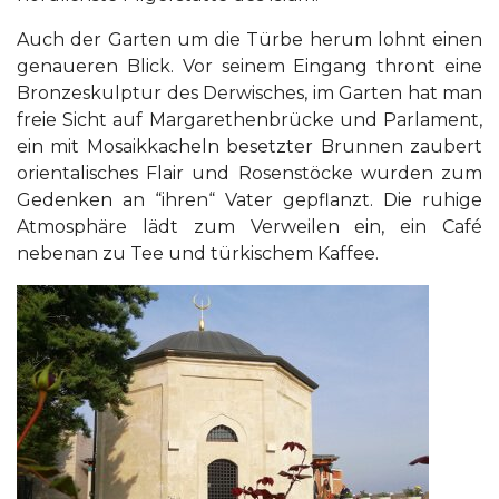
Auch der Garten um die Türbe herum lohnt einen
genaueren Blick. Vor seinem Eingang thront eine
Bronzeskulptur des Derwisches, im Garten hat man
freie Sicht auf Margarethenbrücke und Parlament,
ein mit Mosaikkacheln besetzter Brunnen zaubert
orientalisches Flair und Rosenstöcke wurden zum
Gedenken an “ihren“ Vater gepflanzt. Die ruhige
Atmosphäre lädt zum Verweilen ein, ein Café
nebenan zu Tee und türkischem Kaffee.