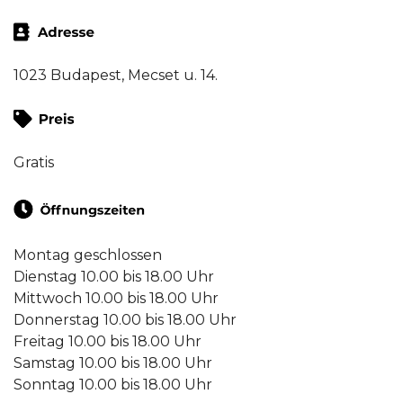
1023 Budapest, Mecset u. 14.
Gratis
Montag geschlossen
Dienstag 10.00 bis 18.00 Uhr
Mittwoch 10.00 bis 18.00 Uhr
Donnerstag 10.00 bis 18.00 Uhr
Freitag 10.00 bis 18.00 Uhr
Samstag 10.00 bis 18.00 Uhr
Sonntag 10.00 bis 18.00 Uhr