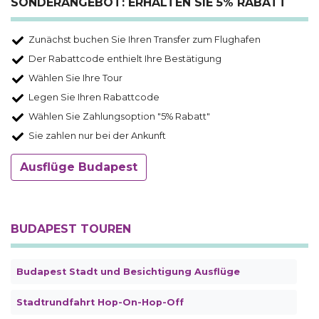
SONDERANGEBOT: ERHALTEN SIE 5% RABATT
Zunächst buchen Sie Ihren Transfer zum Flughafen
Der Rabattcode enthielt Ihre Bestätigung
Wählen Sie Ihre Tour
Legen Sie Ihren Rabattcode
Wählen Sie Zahlungsoption "5% Rabatt"
Sie zahlen nur bei der Ankunft
Ausflüge Budapest
BUDAPEST TOUREN
Budapest Stadt und Besichtigung Ausflüge
Stadtrundfahrt Hop-On-Hop-Off