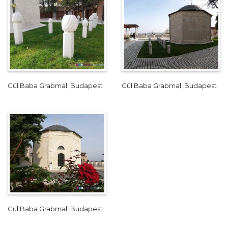
Gül Baba Grabmal, Budapest
Gül Baba Grabmal, Budapest
Gül Baba Grabmal, Budapest