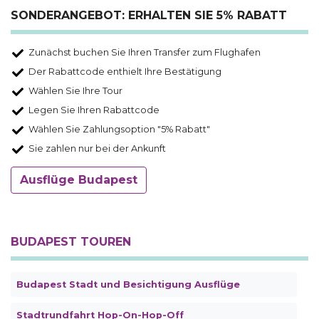
SONDERANGEBOT: ERHALTEN SIE 5% RABATT
Zunächst buchen Sie Ihren Transfer zum Flughafen
Der Rabattcode enthielt Ihre Bestätigung
Wählen Sie Ihre Tour
Legen Sie Ihren Rabattcode
Wählen Sie Zahlungsoption "5% Rabatt"
Sie zahlen nur bei der Ankunft
Ausflüge Budapest
BUDAPEST TOUREN
Budapest Stadt und Besichtigung Ausflüge
Stadtrundfahrt Hop-On-Hop-Off