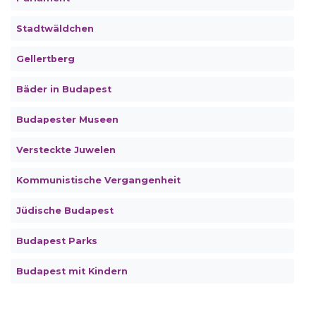
Stadtwäldchen
Gellertberg
Bäder in Budapest
Budapester Museen
Versteckte Juwelen
Kommunistische Vergangenheit
Jüdische Budapest
Budapest Parks
Budapest mit Kindern