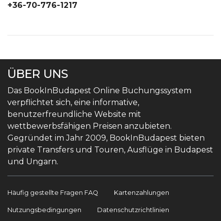
+36-70-776-1217
ÜBER UNS
Das BookInBudapest Online Buchungssystem
verpflichtet sich, eine informative,
benutzerfreundliche Website mit
wettbewerbsfähigen Preisen anzubieten.
Gegründet im Jahr 2009, BookInBudapest bieten
private Transfers und Touren, Ausflüge in Budapest
und Ungarn.
Häufig gestellte Fragen FAQ
Kartenzahlungen
Nutzungsbedingungen
Datenschutzrichtlinien