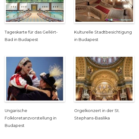
Tageskarte für das Gellért-
Kulturelle Stadtbesichtigung
Bad in Budapest
in Budapest
Ungarische
Orgelkonzert in der St.
Folkloretanzvorstellung in
Stephans-Basilika
Budapest