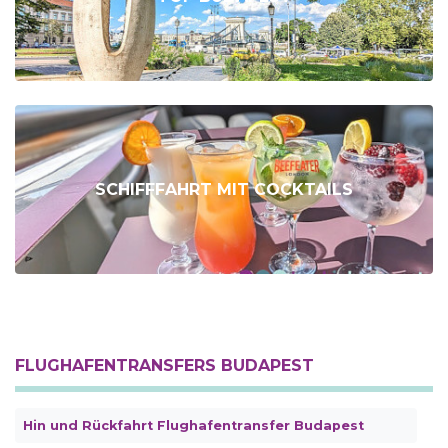
SCHIFFFAHRT MIT COCKTAILS
FLUGHAFENTRANSFERS BUDAPEST
Hin und Rückfahrt Flughafentransfer Budapest