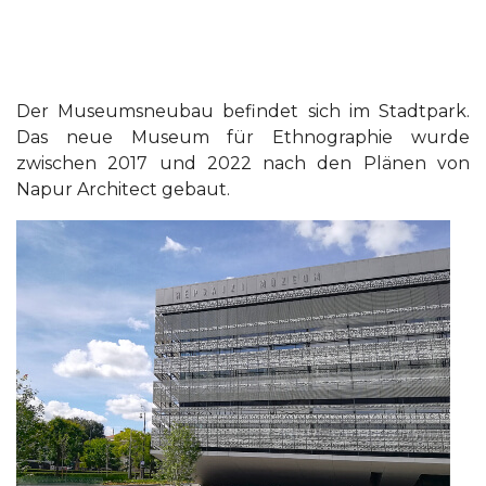
Der Museumsneubau befindet sich im Stadtpark.
Das neue Museum für Ethnographie wurde
zwischen 2017 und 2022 nach den Plänen von
Napur Architect gebaut.