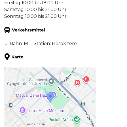
Freitag 10.00 bis 18.00 Uhr
Samstag 10.00 bis 21.00 Uhr
Sonntag 10.00 bis 21.00 Uhr
U-Bahn: M1 - Station: Hősök tere