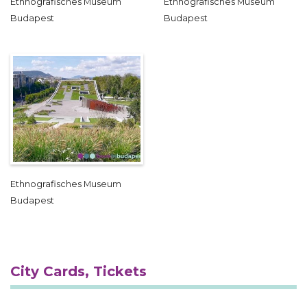
Ethnografisches Museum
Ethnografisches Museum
Budapest
Budapest
Ethnografisches Museum
Budapest
City Cards, Tickets