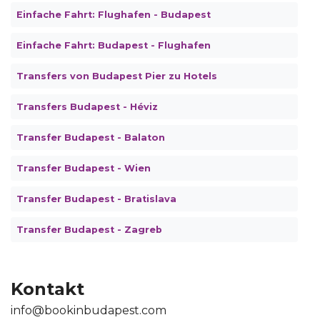
Einfache Fahrt: Flughafen - Budapest
Einfache Fahrt: Budapest - Flughafen
Transfers von Budapest Pier zu Hotels
Transfers Budapest - Héviz
Transfer Budapest - Balaton
Transfer Budapest - Wien
Transfer Budapest - Bratislava
Transfer Budapest - Zagreb
Kontakt
info@bookinbudapest.com