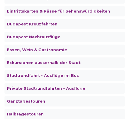
Eintrittskarten & Pässe für Sehenswürdigkeiten
Budapest Kreuzfahrten
Budapest Nachtausflüge
Essen, Wein & Gastronomie
Exkursionen ausserhalb der Stadt
Stadtrundfahrt - Ausflüge im Bus
Private Stadtrundfahrten - Ausflüge
Ganztagestouren
Halbtagestouren