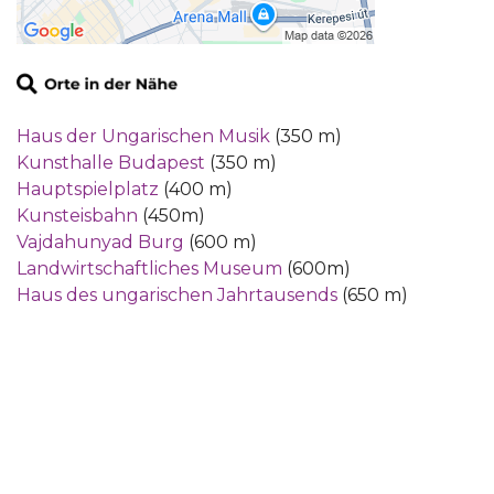
Haus der Ungarischen Musik
(350 m)
Kunsthalle Budapest
(350 m)
Hauptspielplatz
(400 m)
Kunsteisbahn
(450m)
Vajdahunyad Burg
(600 m)
Landwirtschaftliches Museum
(600m)
Haus des ungarischen Jahrtausends
(650 m)