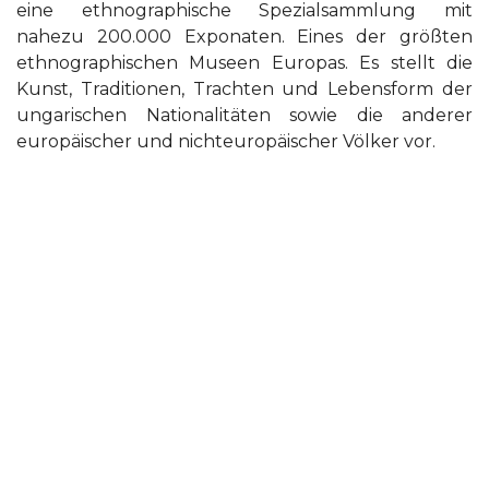
eine ethnographische Spezialsammlung mit
nahezu 200.000 Exponaten. Eines der größten
ethnographischen Museen Europas. Es stellt die
Kunst, Traditionen, Trachten und Lebensform der
ungarischen Nationalitäten sowie die anderer
europäischer und nichteuropäischer Völker vor.