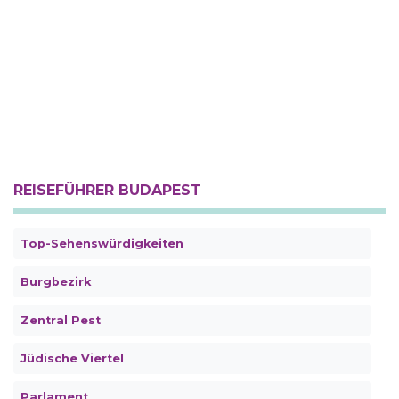
REISEFÜHRER BUDAPEST
Top-Sehenswürdigkeiten
Burgbezirk
Zentral Pest
Jüdische Viertel
Parlament