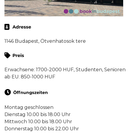
1146 Budapest, Ötvenhatosok tere
Erwachsene: 1700-2000 HUF, Studenten, Senioren
ab EU: 850-1000 HUF
Montag geschlossen
Dienstag 10.00 bis 18.00 Uhr
Mittwoch 10.00 bis 18.00 Uhr
Donnerstag 10.00 bis 22.00 Uhr