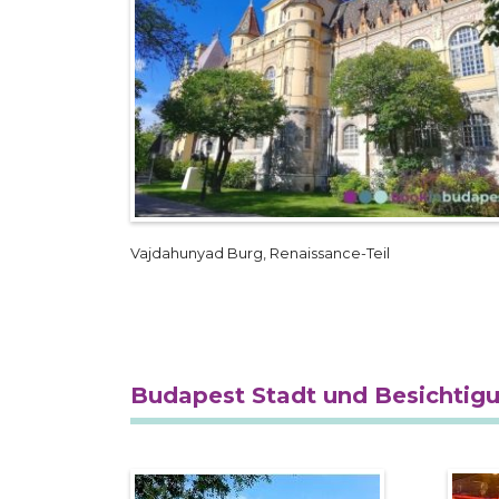
Vajdahunyad Burg, Renaissance-Teil
Budapest Stadt und Besichtig