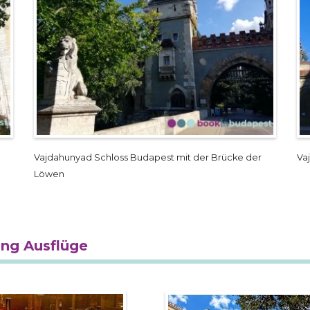
Vajdahunyad Schloss Budapest mit der Brücke der
Va
Löwen
ung Ausflüge