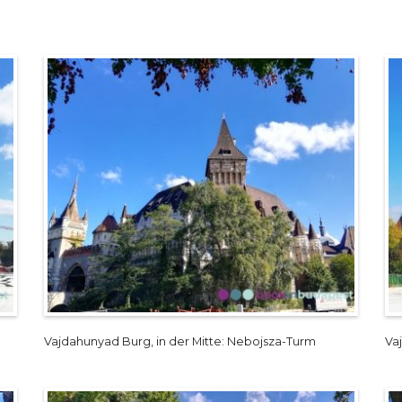
Vajdahunyad Burg, in der Mitte: Nebojsza-Turm
Va