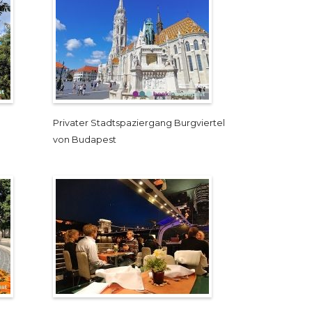
Privater Stadtspaziergang Burgviertel
von Budapest