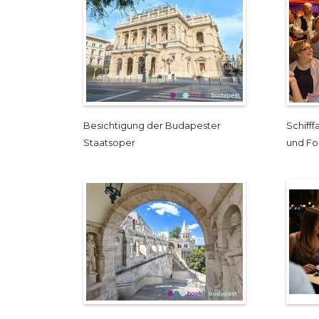
Besichtigung der Budapester
Schiff
Staatsoper
und Fo