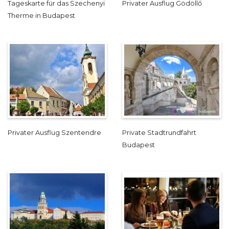
Tageskarte für das Szechenyi
Privater Ausflug Gödöllő
Therme in Budapest
Privater Ausflug Szentendre
Private Stadtrundfahrt
Budapest