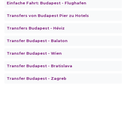
Einfache Fahrt: Budapest - Flughafen
Transfers von Budapest Pier zu Hotels
Transfers Budapest - Héviz
Transfer Budapest - Balaton
Transfer Budapest - Wien
Transfer Budapest - Bratislava
Transfer Budapest - Zagreb