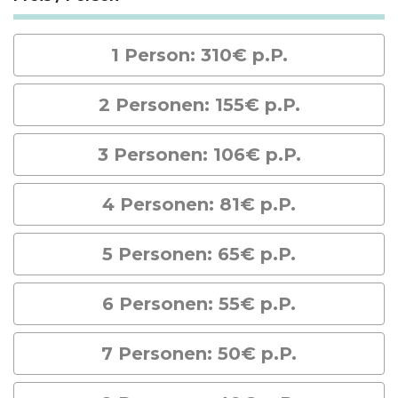
1 Person: 310€ p.P.
2 Personen: 155€ p.P.
3 Personen: 106€ p.P.
4 Personen: 81€ p.P.
5 Personen: 65€ p.P.
6 Personen: 55€ p.P.
7 Personen: 50€ p.P.