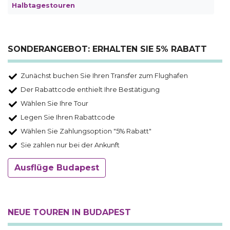
Halbtagestouren
SONDERANGEBOT: ERHALTEN SIE 5% RABATT
Zunächst buchen Sie Ihren Transfer zum Flughafen
Der Rabattcode enthielt Ihre Bestätigung
Wählen Sie Ihre Tour
Legen Sie Ihren Rabattcode
Wählen Sie Zahlungsoption "5% Rabatt"
Sie zahlen nur bei der Ankunft
Ausflüge Budapest
NEUE TOUREN IN BUDAPEST