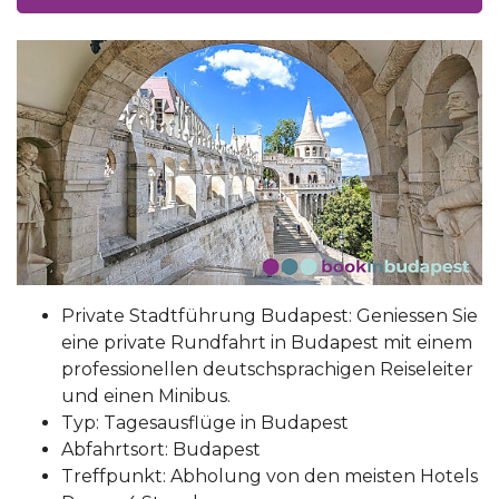
Private Stadtführung Budapest: Geniessen Sie
eine private Rundfahrt in Budapest mit einem
professionellen deutschsprachigen Reiseleiter
und einen Minibus.
Typ: Tagesausflüge in Budapest
Abfahrtsort: Budapest
Treffpunkt: Abholung von den meisten Hotels