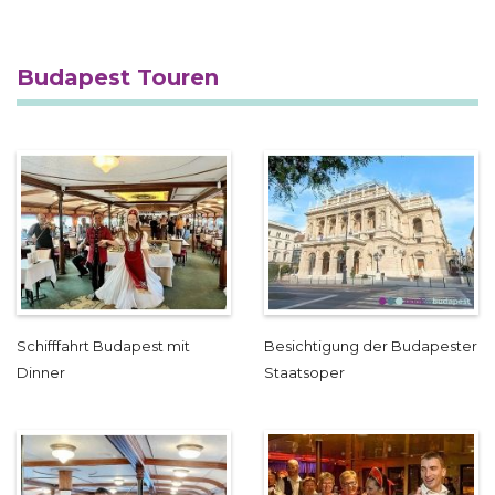
Budapest Touren
Schifffahrt Budapest mit
Besichtigung der Budapester
Dinner
Staatsoper