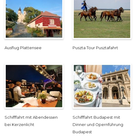
Ausflug Plattensee
Puszta Tour Pusztafahrt
Schifffahrt mit Abendessen
Schifffahrt Budapest mit
bei Kerzenlicht
Dinner und Opernführung
Budapest