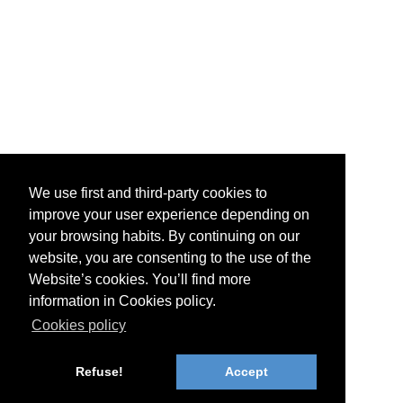
We use first and third-party cookies to
improve your user experience depending on
your browsing habits. By continuing on our
website, you are consenting to the use of the
Website’s cookies. You’ll find more
information in Cookies policy.
Cookies policy
Refuse!
Accept