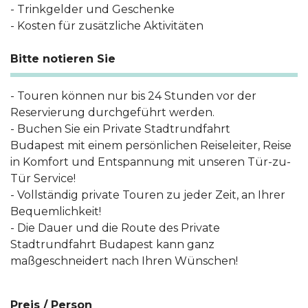
- Trinkgelder und Geschenke
- Kosten für zusätzliche Aktivitäten
Bitte notieren Sie
- Touren können nur bis 24 Stunden vor der
Reservierung durchgeführt werden.
- Buchen Sie ein Private Stadtrundfahrt
Budapest mit einem persönlichen Reiseleiter, Reise
in Komfort und Entspannung mit unseren Tür-zu-
Tür Service!
- Vollständig private Touren zu jeder Zeit, an Ihrer
Bequemlichkeit!
- Die Dauer und die Route des Private
Stadtrundfahrt Budapest kann ganz
maßgeschneidert nach Ihren Wünschen!
Preis / Person