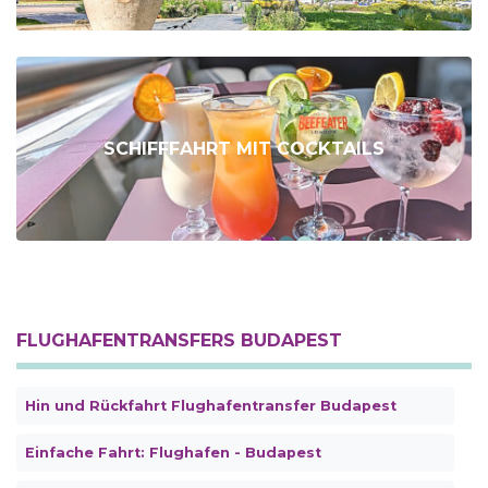
SCHIFFFAHRT MIT COCKTAILS
FLUGHAFENTRANSFERS BUDAPEST
Hin und Rückfahrt Flughafentransfer Budapest
Einfache Fahrt: Flughafen - Budapest