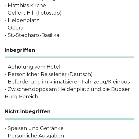
- Matthias Kirche
- Gellért Hill (Fotostop)
- Heldenplatz
- Opera
- St.-Stephans-Basilika
Inbegriffen
- Abholung vom Hotel
- Persönlicher Reiseleiter (Deutsch)
- Beförderung im klimatisieren Fahrzeug/Kleinbus
- Zwischenstopps am Heldenplatz und die Budaer
Burg Bereich
Nicht inbegriffen
- Speisen und Getränke
- Persönliche Ausgaben