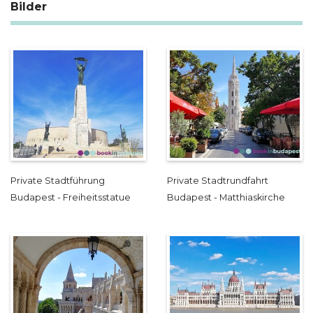
Bilder
Private Stadtführung
Private Stadtrundfahrt
Budapest - Freiheitsstatue
Budapest - Matthiaskirche