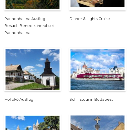
Pannonhalma Ausflug -
Dinner & Lights Cruise
Besuch Benediktinerabtei
Pannonhalma
Hollókő Ausflug
Schiffstour in Budapest