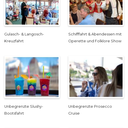
Gulasch- & Langosch-
Schifffahrt & Abendessen mit
Kreuzfahrt
Operette und Folklore Show
Unbegrenzte Slushy-
Unbegrenzte Prosecco
Bootsfahrt
Cruise