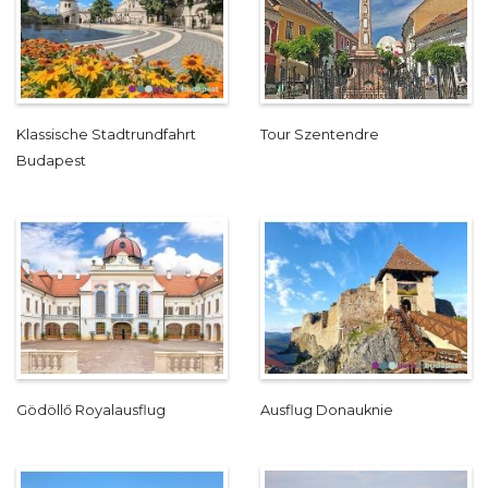
Klassische Stadtrundfahrt
Tour Szentendre
Budapest
Gödöllő Royalausflug
Ausflug Donauknie