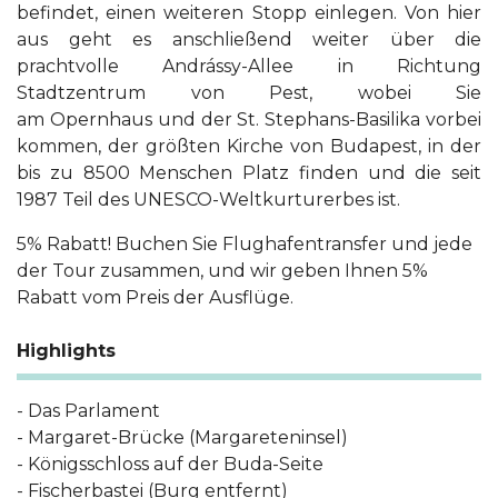
befindet, einen weiteren Stopp einlegen. Von hier
aus geht es anschließend weiter über die
prachtvolle Andrássy-Allee in Richtung
Stadtzentrum von Pest, wobei Sie
am Opernhaus und der St. Stephans-Basilika vorbei
kommen, der größten Kirche von Budapest, in der
bis zu 8500 Menschen Platz finden und die seit
1987 Teil des UNESCO-Weltkurturerbes ist.
5% Rabatt! Buchen Sie Flughafentransfer und jede
der Tour zusammen, und wir geben Ihnen 5%
Rabatt vom Preis der Ausflüge.
Highlights
- Das Parlament
- Margaret-Brücke (Margareteninsel)
- Königsschloss auf der Buda-Seite
- Fischerbastei (Burg entfernt)