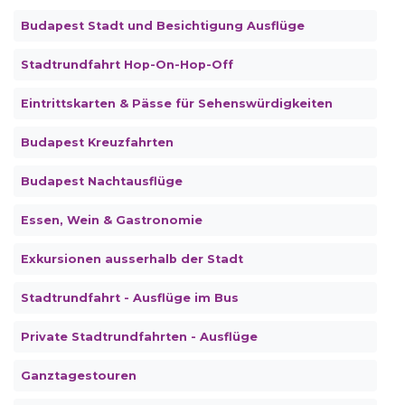
Budapest Stadt und Besichtigung Ausflüge
Stadtrundfahrt Hop-On-Hop-Off
Eintrittskarten & Pässe für Sehenswürdigkeiten
Budapest Kreuzfahrten
Budapest Nachtausflüge
Essen, Wein & Gastronomie
Exkursionen ausserhalb der Stadt
Stadtrundfahrt - Ausflüge im Bus
Private Stadtrundfahrten - Ausflüge
Ganztagestouren