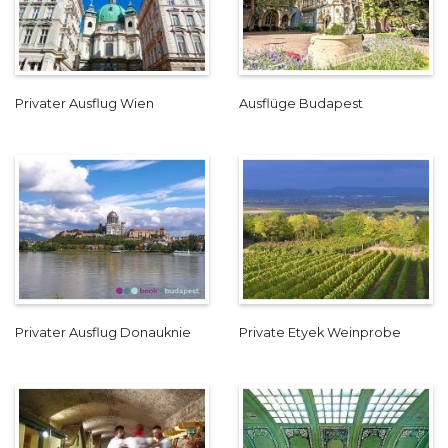
Privater Ausflug Wien
Ausflüge Budapest
Privater Ausflug Donauknie
Private Etyek Weinprobe