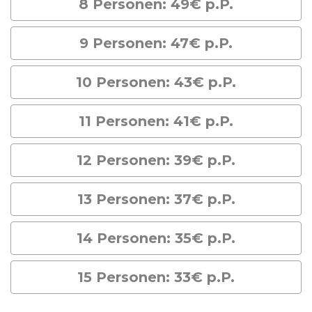
8 Personen: 49€ p.P.
9 Personen: 47€ p.P.
10 Personen: 43€ p.P.
11 Personen: 41€ p.P.
12 Personen: 39€ p.P.
13 Personen: 37€ p.P.
14 Personen: 35€ p.P.
15 Personen: 33€ p.P.