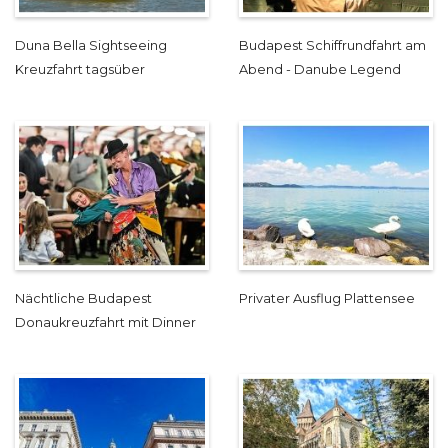
Duna Bella Sightseeing
Budapest Schiffrundfahrt am
Kreuzfahrt tagsüber
Abend - Danube Legend
Nächtliche Budapest
Privater Ausflug Plattensee
Donaukreuzfahrt mit Dinner