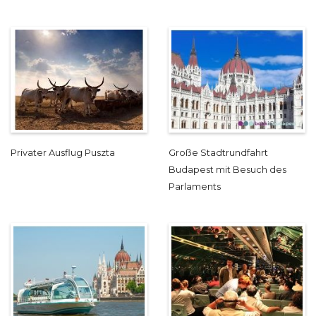
Privater Ausflug Puszta
Große Stadtrundfahrt
Budapest mit Besuch des
Parlaments