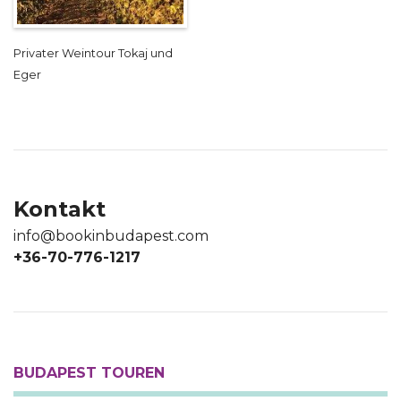
Privater Weintour Tokaj und
Eger
Kontakt
info@bookinbudapest.com
+36-70-776-1217
BUDAPEST TOUREN