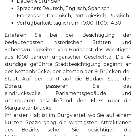
Dauer: 4 Stunden
Sprachen: Deutsch, Englisch, Spanisch,
Französisch, Italienisch, Portugiesisch, Russisch
Verfügbarkeit: täglich um 10:00; 11:00; 14:30
Erfahren Sie bei der Besichtigung der
bedeutendsten historischen Stätten und
Sehenswürdigkeiten von Budapest das Wichtigste
aus 1000 Jahren ungarischer Geschichte. Die 4-
stündige, geführte Stadtbesichtigung beginnt an
der Kettenbrücke, der ältesten der 9 Brücken der
Stadt. Auf der Fahrt auf die Budaer Seite der
Donau, passieren Sie das
eindrucksvolle Parlamentsgebäude und
überqueren anschließend den Fluss über die
Margaretenbrücke.
Ihr erster Halt ist im Burgviertel, wo Sie auf einem
kurzen Spaziergang die wichtigsten Attraktionen
des Bezirks sehen. Sie besichtigen die