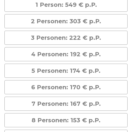
1 Person: 549 € p.P.
2 Personen: 303 € p.P.
3 Personen: 222 € p.P.
4 Personen: 192 € p.P.
5 Personen: 174 € p.P.
6 Personen: 170 € p.P.
7 Personen: 167 € p.P.
8 Personen: 153 € p.P.