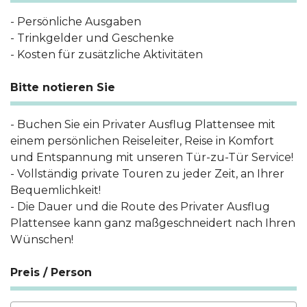
- Persönliche Ausgaben
- Trinkgelder und Geschenke
- Kosten für zusätzliche Aktivitäten
Bitte notieren Sie
- Buchen Sie ein Privater Ausflug Plattensee mit
einem persönlichen Reiseleiter, Reise in Komfort
und Entspannung mit unseren Tür-zu-Tür Service!
- Vollständig private Touren zu jeder Zeit, an Ihrer
Bequemlichkeit!
- Die Dauer und die Route des Privater Ausflug
Plattensee kann ganz maßgeschneidert nach Ihren
Wünschen!
Preis / Person