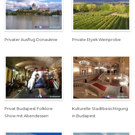
Privater Ausflug Donauknie
Private Etyek Weinprobe
Privat Budapest Folklore
Kulturelle Stadtbesichtigung
Show mit Abendessen
in Budapest