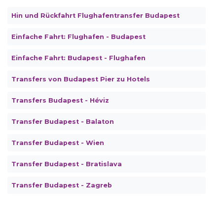
Hin und Rückfahrt Flughafentransfer Budapest
Einfache Fahrt: Flughafen - Budapest
Einfache Fahrt: Budapest - Flughafen
Transfers von Budapest Pier zu Hotels
Transfers Budapest - Héviz
Transfer Budapest - Balaton
Transfer Budapest - Wien
Transfer Budapest - Bratislava
Transfer Budapest - Zagreb