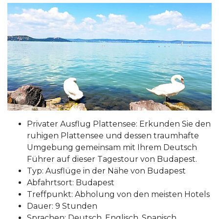
Privater Ausflug Plattensee: Erkunden Sie den
ruhigen Plattensee und dessen traumhafte
Umgebung gemeinsam mit Ihrem Deutsch
Führer auf dieser Tagestour von Budapest.
Typ: Ausflüge in der Nähe von Budapest
Abfahrtsort: Budapest
Treffpunkt: Abholung von den meisten Hotels
Dauer: 9 Stunden
Sprachen: Deutsch, Englisch, Spanisch,