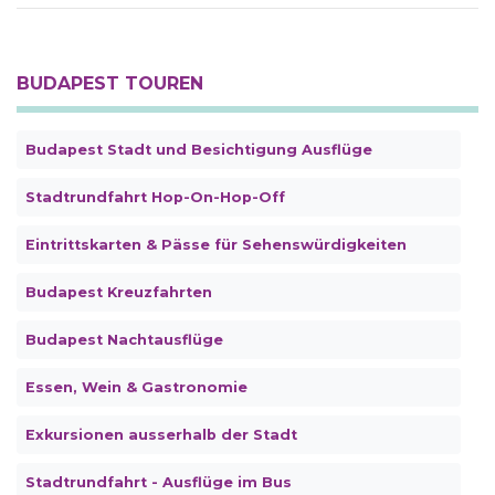
BUDAPEST TOUREN
Budapest Stadt und Besichtigung Ausflüge
Stadtrundfahrt Hop-On-Hop-Off
Eintrittskarten & Pässe für Sehenswürdigkeiten
Budapest Kreuzfahrten
Budapest Nachtausflüge
Essen, Wein & Gastronomie
Exkursionen ausserhalb der Stadt
Stadtrundfahrt - Ausflüge im Bus