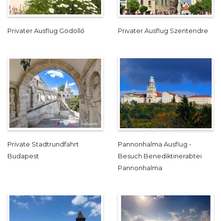
Privater Ausflug Gödöllő
Privater Ausflug Szentendre
Private Stadtrundfahrt
Pannonhalma Ausflug -
Budapest
Besuch Benediktinerabtei
Pannonhalma