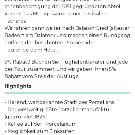
Innenbesichtigung der 1051 gegründeten Abtei
kommt das Mittagessen in einer rustikalen
Tscharda.
Wir fahren dann weiter nach Balatonfüred (ältester
Badeort am Balaton) und machen einen Rundgang
entlang der berühmten Promenade.
Tourende beim Hotel.
5% Rabatt! Buchen Sie Flughafentransfer und jede
der Tour zusammen, und wir geben Ihnen 5%
Rabatt vom Preis der Ausflüge.
Highlights
- Herend, weltbekannte Stadt des Porzellans
- Der weltweit größte Porzellanmanufaktur
(gegründet 1826)
- Kaffee auf der “Porcelanium”
- Möglichkeit zum Einkaufen