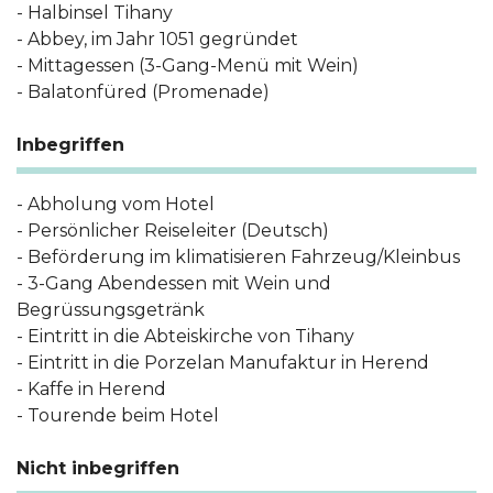
- Halbinsel Tihany
- Abbey, im Jahr 1051 gegründet
- Mittagessen (3-Gang-Menü mit Wein)
- Balatonfüred (Promenade)
Inbegriffen
- Abholung vom Hotel
- Persönlicher Reiseleiter (Deutsch)
- Beförderung im klimatisieren Fahrzeug/Kleinbus
- 3-Gang Abendessen mit Wein und
Begrüssungsgetränk
- Eintritt in die Abteiskirche von Tihany
- Eintritt in die Porzelan Manufaktur in Herend
- Kaffe in Herend
- Tourende beim Hotel
Nicht inbegriffen