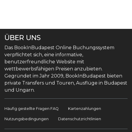
ÜBER UNS
Das BookInBudapest Online Buchungssystem
verpflichtet sich, eine informative,
benutzerfreundliche Website mit
wettbewerbsfähigen Preisen anzubieten.
Gegründet im Jahr 2009, BookInBudapest bieten
private Transfers und Touren, Ausflüge in Budapest
und Ungarn.
Häufig gestellte Fragen FAQ
Kartenzahlungen
Nutzungsbedingungen
Datenschutzrichtlinien