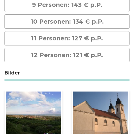
9 Personen: 143 € p.P.
10 Personen: 134 € p.P.
11 Personen: 127 € p.P.
12 Personen: 121 € p.P.
Bilder