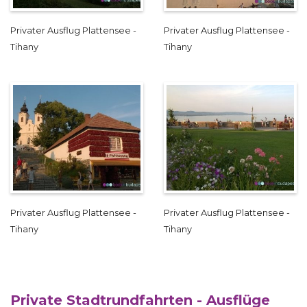
Privater Ausflug Plattensee -
Privater Ausflug Plattensee -
Tihany
Tihany
Privater Ausflug Plattensee -
Privater Ausflug Plattensee -
Tihany
Tihany
Private Stadtrundfahrten - Ausflüge