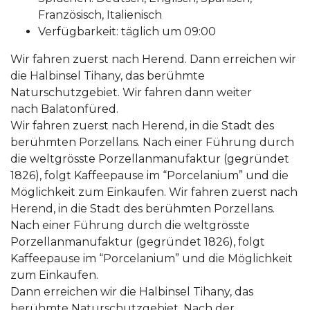
Französisch, Italienisch
Verfügbarkeit: täglich um 09:00
Wir fahren zuerst nach Herend. Dann erreichen wir
die Halbinsel Tihany, das berühmte
Naturschutzgebiet. Wir fahren dann weiter
nach Balatonfüred.
Wir fahren zuerst nach Herend, in die Stadt des
berühmten Porzellans. Nach einer Führung durch
die weltgrösste Porzellanmanufaktur (gegründet
1826), folgt Kaffeepause im “Porcelanium” und die
Möglichkeit zum Einkaufen. Wir fahren zuerst nach
Herend, in die Stadt des berühmten Porzellans.
Nach einer Führung durch die weltgrösste
Porzellanmanufaktur (gegründet 1826), folgt
Kaffeepause im “Porcelanium” und die Möglichkeit
zum Einkaufen.
Dann erreichen wir die Halbinsel Tihany, das
berühmte Naturschutzgebiet. Nach der