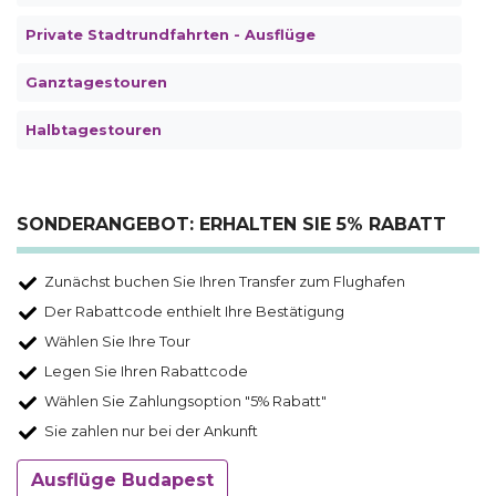
Private Stadtrundfahrten - Ausflüge
Ganztagestouren
Halbtagestouren
SONDERANGEBOT: ERHALTEN SIE 5% RABATT
Zunächst buchen Sie Ihren Transfer zum Flughafen
Der Rabattcode enthielt Ihre Bestätigung
Wählen Sie Ihre Tour
Legen Sie Ihren Rabattcode
Wählen Sie Zahlungsoption "5% Rabatt"
Sie zahlen nur bei der Ankunft
Ausflüge Budapest