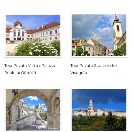
Tour Privato Visita il Palazzo
Tour Privato Szentendre
Reale di Gödöllő
Visegrád