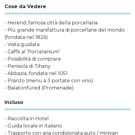
Cose da Vedere
- Herend, famosa città della porcellana
- Più grande manifattura di porcellane del mondo
(fondata nel 1826)
- Visita guidata
- Caffè al ‘Porcelanium’
- Possibilità di comprare
- Penisola di Tihany
- Abbazia, fondata nel 1051
- Pranzo (menu a 3 portate con vino)
- Balatonfüred (Promenade)
Incluso
- Raccolta in Hotel
- Guida locale in Italiano
- Trasporto con aria condizionata auto / minivan