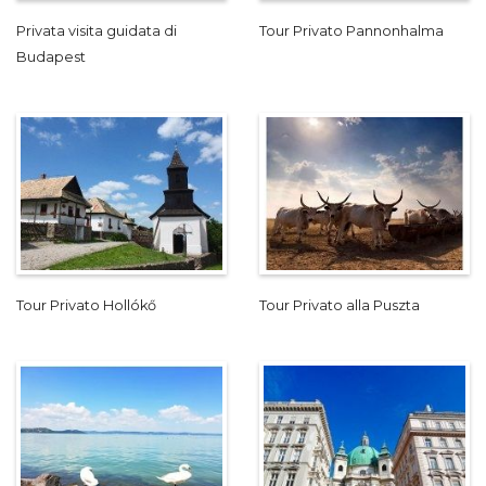
Privata visita guidata di
Tour Privato Pannonhalma
Budapest
Tour Privato Hollókő
Tour Privato alla Puszta