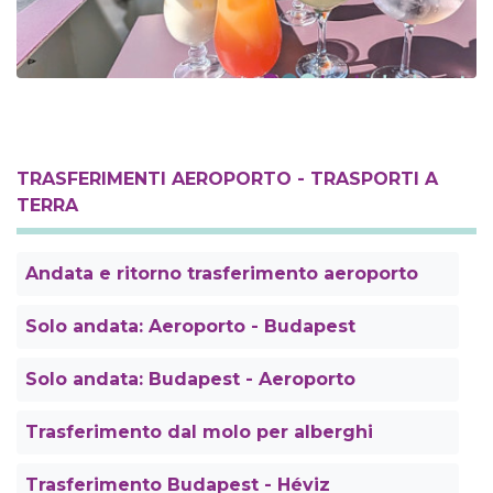
TRASFERIMENTI AEROPORTO - TRASPORTI A
TERRA
Andata e ritorno trasferimento aeroporto
Solo andata: Aeroporto - Budapest
Solo andata: Budapest - Aeroporto
Trasferimento dal molo per alberghi
Trasferimento Budapest - Héviz