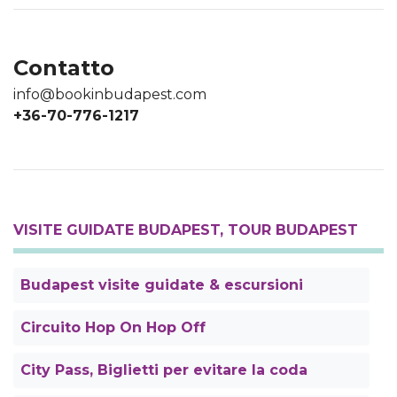
Contatto
info@bookinbudapest.com
+36-70-776-1217
VISITE GUIDATE BUDAPEST, TOUR BUDAPEST
Budapest visite guidate & escursioni
Circuito Hop On Hop Off
City Pass, Biglietti per evitare la coda