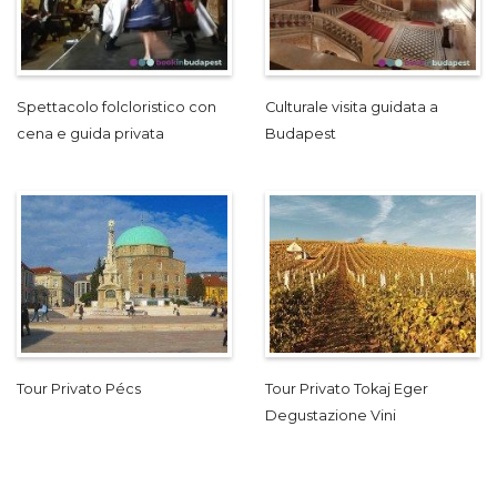
Spettacolo folcloristico con
Culturale visita guidata a
cena e guida privata
Budapest
Tour Privato Pécs
Tour Privato Tokaj Eger
Degustazione Vini