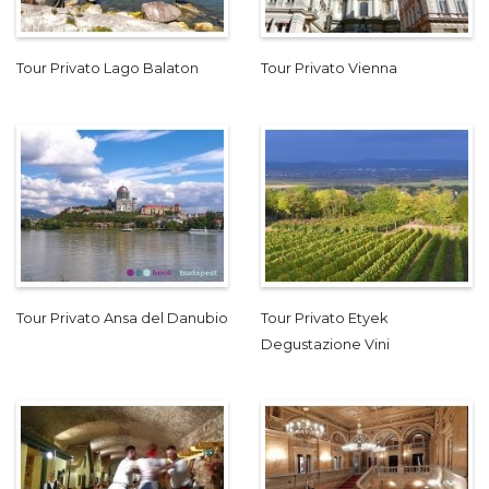
Tour Privato Lago Balaton
Tour Privato Vienna
Tour Privato Ansa del Danubio
Tour Privato Etyek
Degustazione Vini