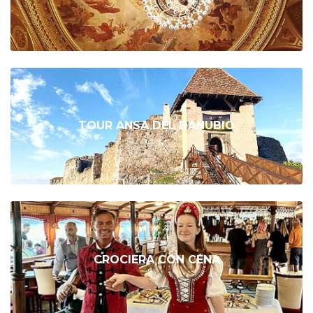
TOUR ANSA DEL DANUBIO
CROCIERA CON CENA