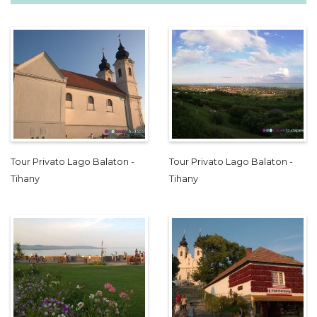
Tour Privato Lago Balaton -
Tour Privato Lago Balaton -
Tihany
Tihany