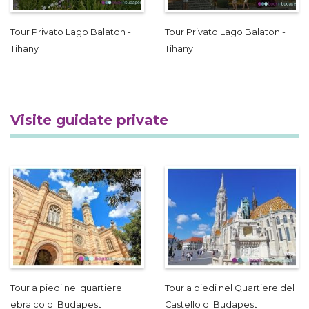
Tour Privato Lago Balaton -
Tour Privato Lago Balaton -
Tihany
Tihany
Visite guidate private
Tour a piedi nel quartiere
Tour a piedi nel Quartiere del
ebraico di Budapest
Castello di Budapest