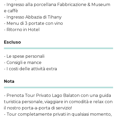
- Ingresso alla porcellana Fabbricazione & Museum
e caffè
- Ingresso Abbazia di Tihany
- Menu di 3 portate con vino
- Ritorno in Hotel
Escluso
- Le spese personali
- Consigli e mance
- I costi delle attività extra
Nota
- Prenota Tour Privato Lago Balaton con una guida
turistica personale, viaggiare in comodità e relax con
il nostro porta-a-porta di servizio!
- Tour completamente privati ​​in qualsiasi momento,