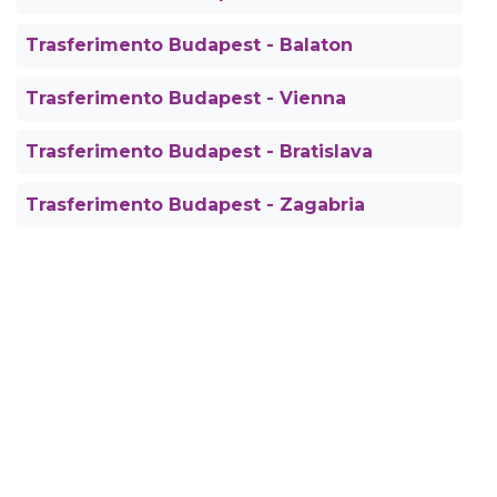
Trasferimento Budapest - Balaton
Trasferimento Budapest - Vienna
Trasferimento Budapest - Bratislava
Trasferimento Budapest - Zagabria