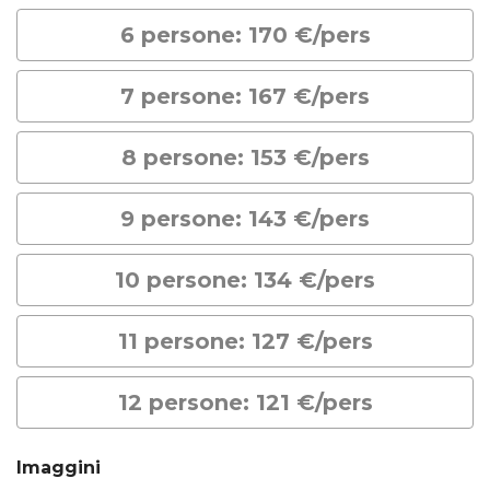
6 persone: 170 €/pers
7 persone: 167 €/pers
8 persone: 153 €/pers
9 persone: 143 €/pers
10 persone: 134 €/pers
11 persone: 127 €/pers
12 persone: 121 €/pers
Imaggini