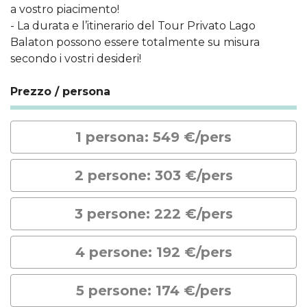
a vostro piacimento!
- La durata e l’itinerario del Tour Privato Lago
Balaton possono essere totalmente su misura
secondo i vostri desideri!
Prezzo / persona
1 persona: 549 €/pers
2 persone: 303 €/pers
3 persone: 222 €/pers
4 persone: 192 €/pers
5 persone: 174 €/pers