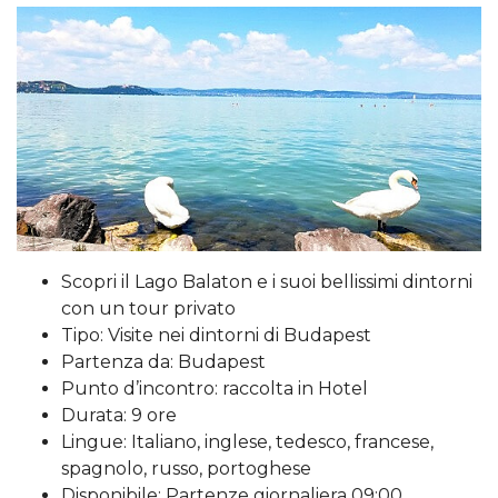
Scopri il Lago Balaton e i suoi bellissimi dintorni
con un tour privato
Tipo: Visite nei dintorni di Budapest
Partenza da: Budapest
Punto d’incontro: raccolta in Hotel
Durata: 9 ore
Lingue: Italiano, inglese, tedesco, francese,
spagnolo, russo, portoghese
Disponibile: Partenze giornaliera 09:00