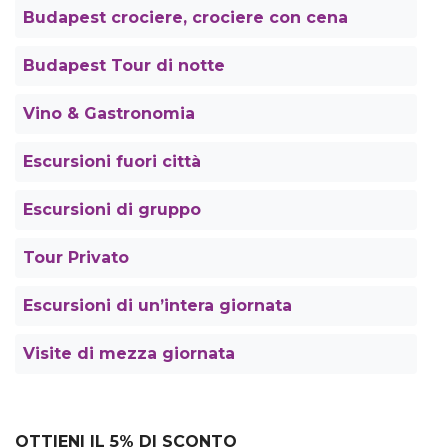
Budapest crociere, crociere con cena
Budapest Tour di notte
Vino & Gastronomia
Escursioni fuori città
Escursioni di gruppo
Tour Privato
Escursioni di un’intera giornata
Visite di mezza giornata
OTTIENI IL 5% DI SCONTO