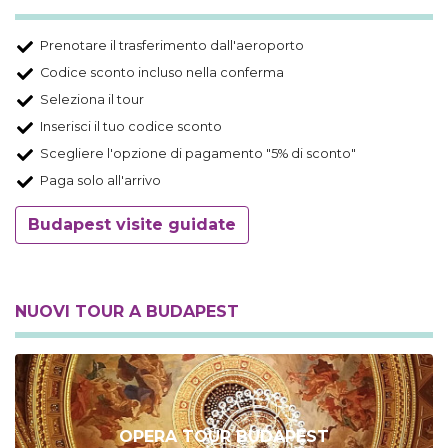
Prenotare il trasferimento dall'aeroporto
Codice sconto incluso nella conferma
Seleziona il tour
Inserisci il tuo codice sconto
Scegliere l'opzione di pagamento "5% di sconto"
Paga solo all'arrivo
Budapest visite guidate
NUOVI TOUR A BUDAPEST
OPERA TOUR BUDAPEST