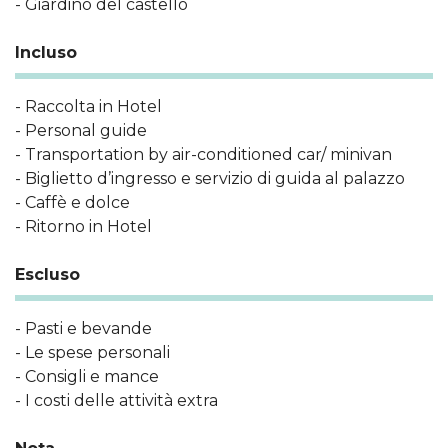
- Giardino del castello
Incluso
- Raccolta in Hotel
- Personal guide
- Transportation by air-conditioned car/ minivan
- Biglietto d’ingresso e servizio di guida al palazzo
- Caffè e dolce
- Ritorno in Hotel
Escluso
- Pasti e bevande
- Le spese personali
- Consigli e mance
- I costi delle attività extra