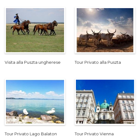
Visita alla Puszta ungherese
Tour Privato alla Puszta
Tour Privato Lago Balaton
Tour Privato Vienna