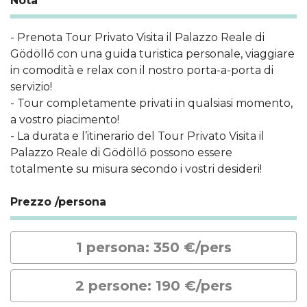
Nota
- Prenota Tour Privato Visita il Palazzo Reale di
Gödöllő con una guida turistica personale, viaggiare
in comodità e relax con il nostro porta-a-porta di
servizio!
- Tour completamente privati ​​in qualsiasi momento,
a vostro piacimento!
- La durata e l’itinerario del Tour Privato Visita il
Palazzo Reale di Gödöllő possono essere
totalmente su misura secondo i vostri desideri!
Prezzo /persona
1 persona: 350 €/pers
2 persone: 190 €/pers