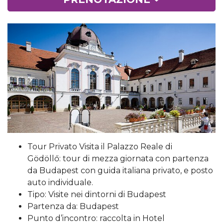
Tour Privato Visita il Palazzo Reale di
Gödöllő: tour di mezza giornata con partenza
da Budapest con guida italiana privato, e posto
auto individuale.
Tipo: Visite nei dintorni di Budapest
Partenza da: Budapest
Punto d’incontro: raccolta in Hotel