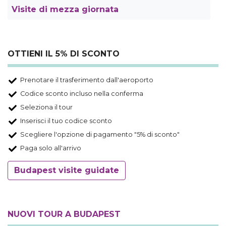
Visite di mezza giornata
OTTIENI IL 5% DI SCONTO
Prenotare il trasferimento dall'aeroporto
Codice sconto incluso nella conferma
Seleziona il tour
Inserisci il tuo codice sconto
Scegliere l'opzione di pagamento "5% di sconto"
Paga solo all'arrivo
Budapest visite guidate
NUOVI TOUR A BUDAPEST