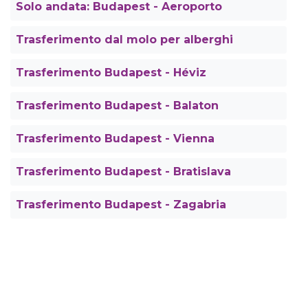
Solo andata: Budapest - Aeroporto
Trasferimento dal molo per alberghi
Trasferimento Budapest - Héviz
Trasferimento Budapest - Balaton
Trasferimento Budapest - Vienna
Trasferimento Budapest - Bratislava
Trasferimento Budapest - Zagabria