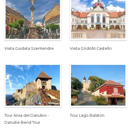
Visita Guidata Szentendre
Visita Gödöllő Castello
Tour Ansa del Danubio -
Tour Lago Balaton
Danube Bend Tour