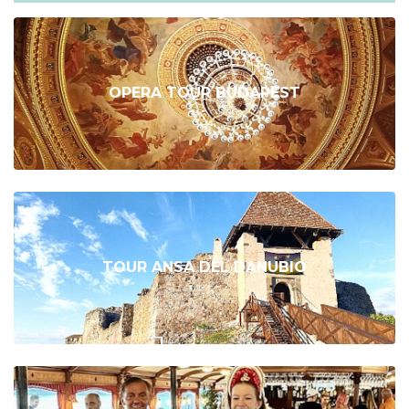
OPERA TOUR BUDAPEST
TOUR ANSA DEL DANUBIO