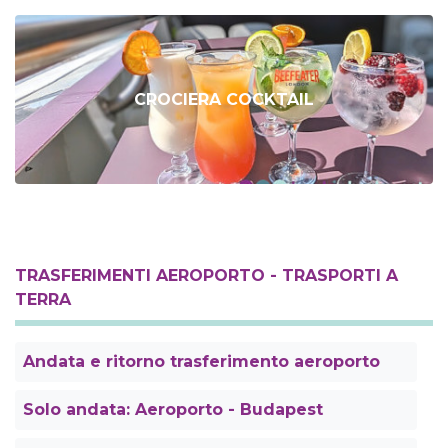
CROCIERA COCKTAIL
TRASFERIMENTI AEROPORTO - TRASPORTI A
TERRA
Andata e ritorno trasferimento aeroporto
Solo andata: Aeroporto - Budapest