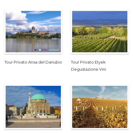
Tour Privato Ansa del Danubio
Tour Privato Etyek
Degustazione Vini