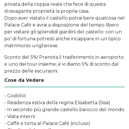
privata della coppia reale che fece di questa
stravagante proprietà la propria casa.
Dopo aver visitato il castello potrai bere qualcosa nel
Palace Café e avrai a disposizione del tempo libero
per visitare gli splendidi giardini del castello: con un
po’ di fortuna potresti anche incappare in un tipico
matrimonio ungherese.
Sconto del 5%! Prenota il trasferimento in aeroporto
e uno dei tour insieme, e vi diamo 5% di sconto dal
prezzo delle escursioni.
Cose da Vedere
- Gödöllő
- Residenza estiva della regina Elisabetta (Sissi)
- In secondo più grande castello barocco del mondo
- Visita interni
- Caffè e torta al Palace Café (incluso)