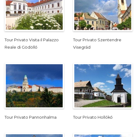
Tour Privato Visita il Palazzo
Tour Privato Szentendre
Reale di Gödöllő
Visegrád
Tour Privato Pannonhalma
Tour Privato Hollókő