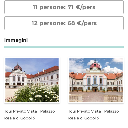
11 persone: 71 €/pers
12 persone: 68 €/pers
Immagini
Tour Privato Visita il Palazzo
Tour Privato Visita il Palazzo
Reale di Gödöllő
Reale di Gödöllő