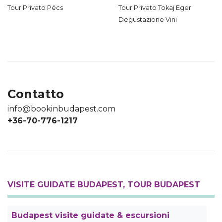
Tour Privato Pécs
Tour Privato Tokaj Eger
Degustazione Vini
Contatto
info@bookinbudapest.com
+36-70-776-1217
VISITE GUIDATE BUDAPEST, TOUR BUDAPEST
Budapest visite guidate & escursioni