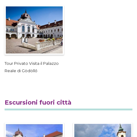
Tour Privato Visita il Palazzo
Reale di Gödöllő
Escursioni fuori città