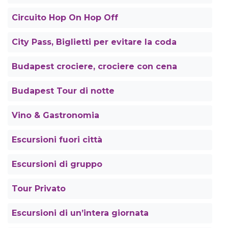
Circuito Hop On Hop Off
City Pass, Biglietti per evitare la coda
Budapest crociere, crociere con cena
Budapest Tour di notte
Vino & Gastronomia
Escursioni fuori città
Escursioni di gruppo
Tour Privato
Escursioni di un’intera giornata