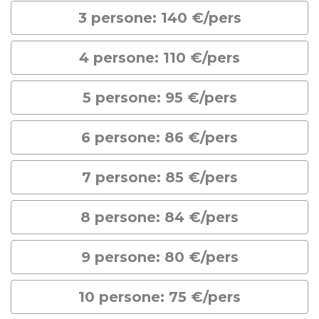
3 persone: 140 €/pers
4 persone: 110 €/pers
5 persone: 95 €/pers
6 persone: 86 €/pers
7 persone: 85 €/pers
8 persone: 84 €/pers
9 persone: 80 €/pers
10 persone: 75 €/pers