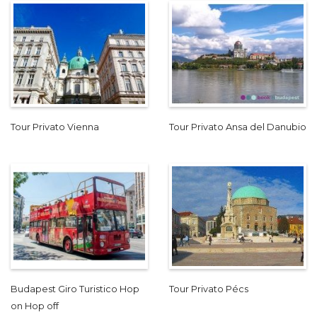
Tour Privato Vienna
Tour Privato Ansa del Danubio
Budapest Giro Turistico Hop
Tour Privato Pécs
on Hop off