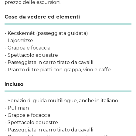
prezzo delle escursioni.
Cose da vedere ed elementi
- Kecskemét (passeggiata guidata)
- Lajosmizse
- Grappa e focaccia
- Spettacolo equestre
- Passeggiata in carro tirato da cavalli
- Pranzo di tre piatti con grappa, vino e caffe
Incluso
- Servizio di guida multilingue, anche in italiano
- Pullman
- Grappa e focaccia
- Spettacolo equestre
- Passeggiata in carro tirato da cavalli