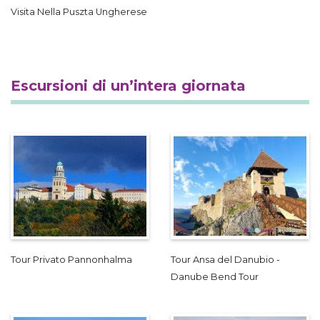
Visita Nella Puszta Ungherese
Escursioni di un’intera giornata
Tour Privato Pannonhalma
Tour Ansa del Danubio -
Danube Bend Tour