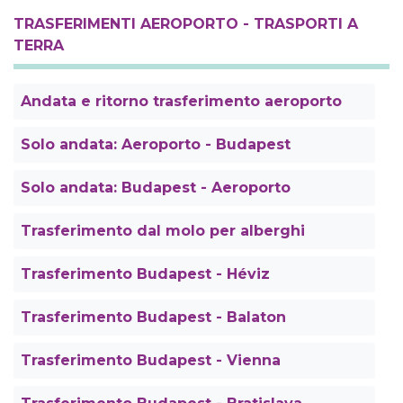
TRASFERIMENTI AEROPORTO - TRASPORTI A
TERRA
Andata e ritorno trasferimento aeroporto
Solo andata: Aeroporto - Budapest
Solo andata: Budapest - Aeroporto
Trasferimento dal molo per alberghi
Trasferimento Budapest - Héviz
Trasferimento Budapest - Balaton
Trasferimento Budapest - Vienna