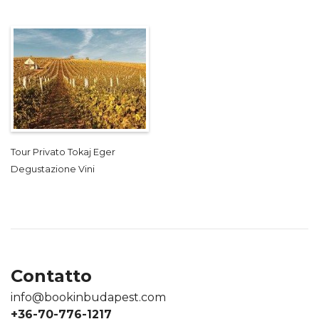
Tour Privato Tokaj Eger
Degustazione Vini
Contatto
info@bookinbudapest.com
+36-70-776-1217