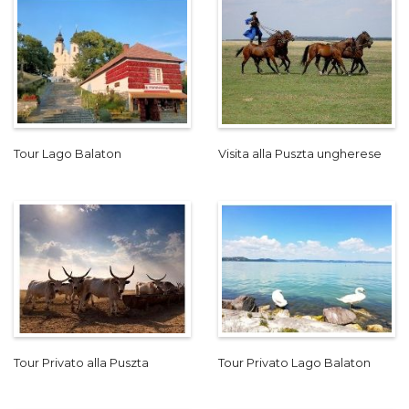
Tour Lago Balaton
Visita alla Puszta ungherese
Tour Privato alla Puszta
Tour Privato Lago Balaton