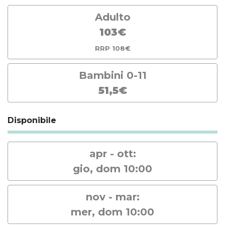
Adulto
103€
RRP 108€
Bambini 0-11
51,5€
Disponibile
apr - ott:
gio, dom 10:00
nov - mar:
mer, dom 10:00