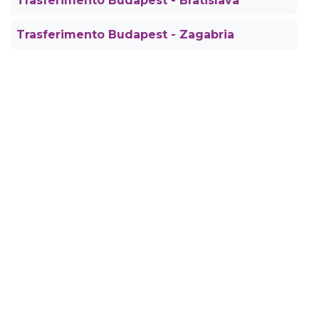
Trasferimento Budapest - Bratislava
Trasferimento Budapest - Zagabria