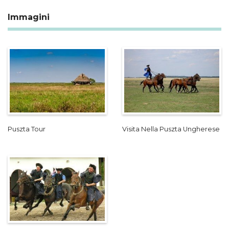
Immagini
Puszta Tour
Visita Nella Puszta Ungherese