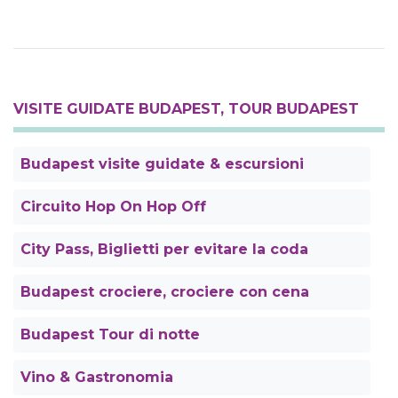
VISITE GUIDATE BUDAPEST, TOUR BUDAPEST
Budapest visite guidate & escursioni
Circuito Hop On Hop Off
City Pass, Biglietti per evitare la coda
Budapest crociere, crociere con cena
Budapest Tour di notte
Vino & Gastronomia