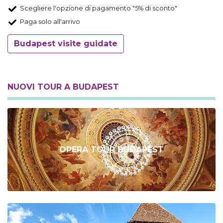
Scegliere l'opzione di pagamento "5% di sconto"
Paga solo all'arrivo
Budapest visite guidate
NUOVI TOUR A BUDAPEST
OPERA TOUR BUDAPEST