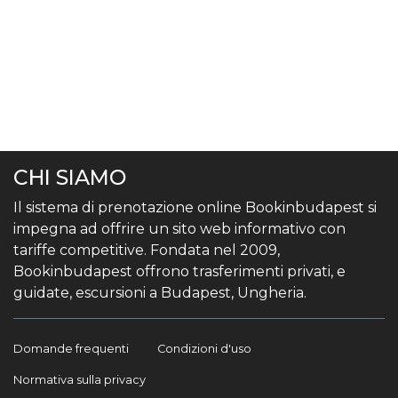
CHI SIAMO
Il sistema di prenotazione online Bookinbudapest si
impegna ad offrire un sito web informativo con
tariffe competitive. Fondata nel 2009,
Bookinbudapest offrono trasferimenti privati, e
guidate, escursioni a Budapest, Ungheria.
Domande frequenti
Condizioni d'uso
Normativa sulla privacy