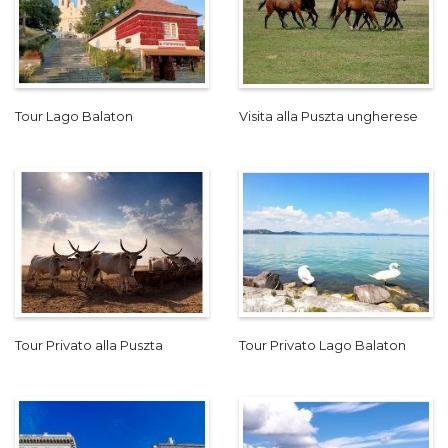
Tour Lago Balaton
Visita alla Puszta ungherese
Tour Privato alla Puszta
Tour Privato Lago Balaton