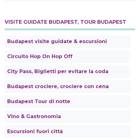
VISITE GUIDATE BUDAPEST, TOUR BUDAPEST
Budapest visite guidate & escursioni
Circuito Hop On Hop Off
City Pass, Biglietti per evitare la coda
Budapest crociere, crociere con cena
Budapest Tour di notte
Vino & Gastronomia
Escursioni fuori città