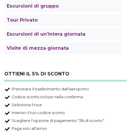
Escursioni di gruppo
Tour Privato
Escursioni di un’intera giornata
Visite di mezza giornata
OTTIENI IL 5% DI SCONTO
Prenotare il trasferimento dall'aeroporto
Codice sconto incluso nella conferma
Seleziona il tour
Inserisci il tuo codice sconto
Scegliere l'opzione di pagamento "5% di sconto"
Paga solo all'arrivo