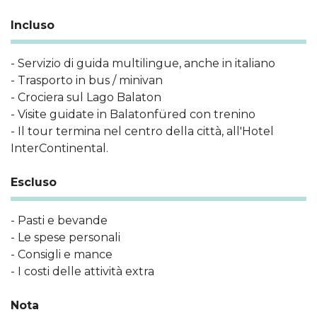
Incluso
- Servizio di guida multilingue, anche in italiano
- Trasporto in bus / minivan
- Crociera sul Lago Balaton
- Visite guidate in Balatonfüred con trenino
- Il tour termina nel centro della città, all'Hotel
InterContinental.
Escluso
- Pasti e bevande
- Le spese personali
- Consigli e mance
- I costi delle attività extra
Nota