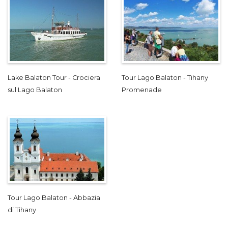
Lake Balaton Tour - Crociera
Tour Lago Balaton - Tihany
sul Lago Balaton
Promenade
Tour Lago Balaton - Abbazia
di Tihany