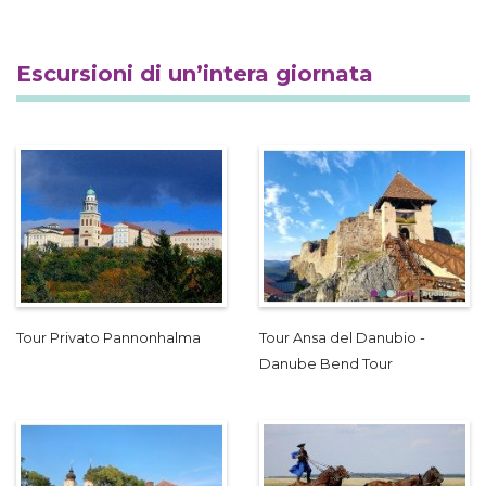
Escursioni di un’intera giornata
Tour Privato Pannonhalma
Tour Ansa del Danubio -
Danube Bend Tour