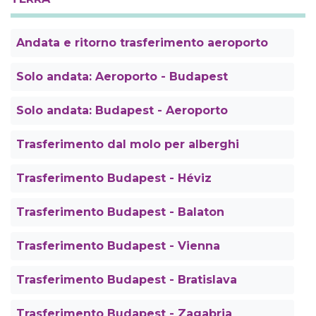
Andata e ritorno trasferimento aeroporto
Solo andata: Aeroporto - Budapest
Solo andata: Budapest - Aeroporto
Trasferimento dal molo per alberghi
Trasferimento Budapest - Héviz
Trasferimento Budapest - Balaton
Trasferimento Budapest - Vienna
Trasferimento Budapest - Bratislava
Trasferimento Budapest - Zagabria