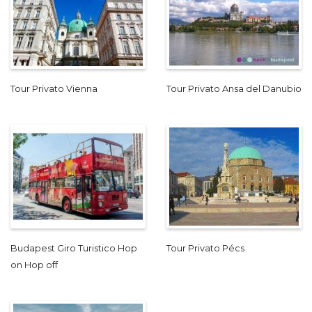
Tour Privato Vienna
Tour Privato Ansa del Danubio
Budapest Giro Turistico Hop
Tour Privato Pécs
on Hop off