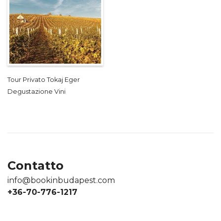
Tour Privato Tokaj Eger
Degustazione Vini
Contatto
info@bookinbudapest.com
+36-70-776-1217