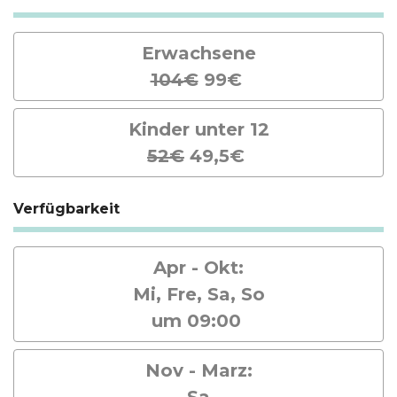
Erwachsene
104€
99€
Kinder unter 12
52€
49,5€
Verfügbarkeit
Apr - Okt:
Mi, Fre, Sa, So
um 09:00
Nov - Marz:
Sa