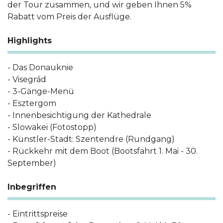
der Tour zusammen, und wir geben Ihnen 5%
Rabatt vom Preis der Ausflüge.
Highlights
- Das Donauknie
- Visegrád
- 3-Gänge-Menü
- Esztergom
- Innenbesichtigung der Kathedrale
- Slowakei (Fotostopp)
- Künstler-Stadt: Szentendre (Rundgang)
- Rückkehr mit dem Boot (Bootsfahrt 1. Mai - 30.
September)
Inbegriffen
- Eintrittspreise