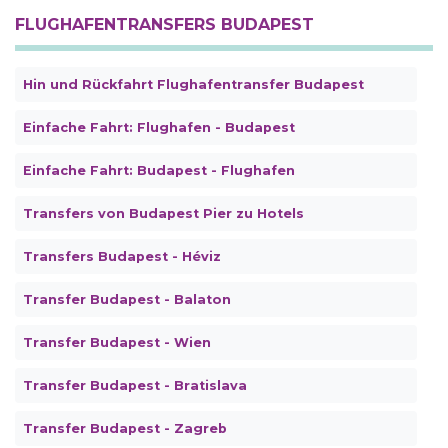
FLUGHAFENTRANSFERS BUDAPEST
Hin und Rückfahrt Flughafentransfer Budapest
Einfache Fahrt: Flughafen - Budapest
Einfache Fahrt: Budapest - Flughafen
Transfers von Budapest Pier zu Hotels
Transfers Budapest - Héviz
Transfer Budapest - Balaton
Transfer Budapest - Wien
Transfer Budapest - Bratislava
Transfer Budapest - Zagreb