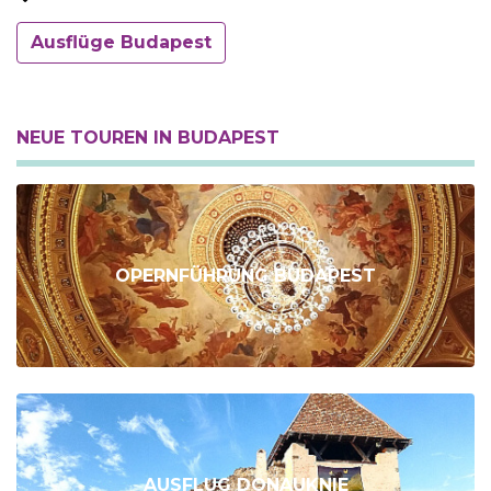
Ausflüge Budapest
NEUE TOUREN IN BUDAPEST
OPERNFÜHRUNG BUDAPEST
AUSFLUG DONAUKNIE