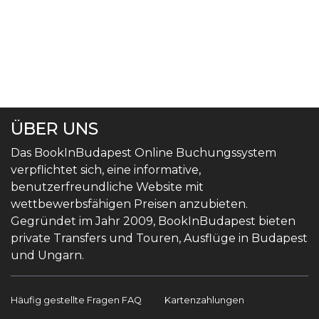
ÜBER UNS
Das BookInBudapest Online Buchungssystem
verpflichtet sich, eine informative,
benutzerfreundliche Website mit
wettbewerbsfähigen Preisen anzubieten.
Gegründet im Jahr 2009, BookInBudapest bieten
private Transfers und Touren, Ausflüge in Budapest
und Ungarn.
Häufig gestellte Fragen FAQ
Kartenzahlungen