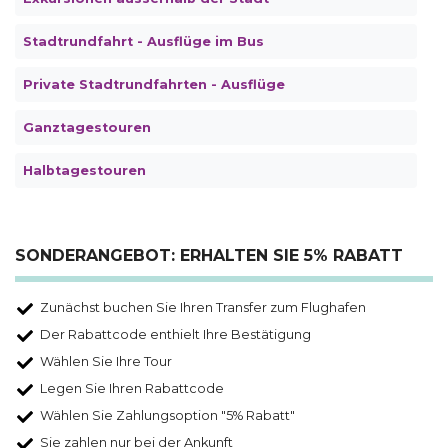
Stadtrundfahrt - Ausflüge im Bus
Private Stadtrundfahrten - Ausflüge
Ganztagestouren
Halbtagestouren
SONDERANGEBOT: ERHALTEN SIE 5% RABATT
Zunächst buchen Sie Ihren Transfer zum Flughafen
Der Rabattcode enthielt Ihre Bestätigung
Wählen Sie Ihre Tour
Legen Sie Ihren Rabattcode
Wählen Sie Zahlungsoption "5% Rabatt"
Sie zahlen nur bei der Ankunft