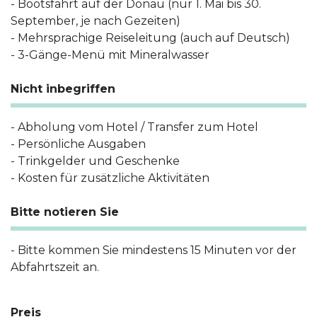
- Bootsfahrt auf der Donau (nur 1. Mai bis 30.
September, je nach Gezeiten)
- Mehrsprachige Reiseleitung (auch auf Deutsch)
- 3-Gänge-Menü mit Mineralwasser
Nicht inbegriffen
- Abholung vom Hotel / Transfer zum Hotel
- Persönliche Ausgaben
- Trinkgelder und Geschenke
- Kosten für zusätzliche Aktivitäten
Bitte notieren Sie
- Bitte kommen Sie mindestens 15 Minuten vor der
Abfahrtszeit an.
Preis