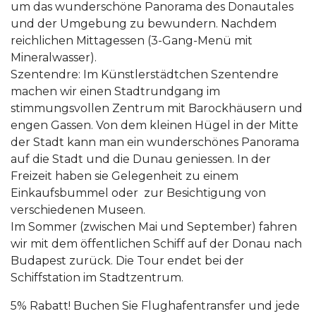
um das wunderschöne Panorama des Donautales
und der Umgebung zu bewundern. Nachdem
reichlichen Mittagessen (3-Gang-Menü mit
Mineralwasser).
Szentendre: Im Künstlerstädtchen Szentendre
machen wir einen Stadtrundgang im
stimmungsvollen Zentrum mit Barockhäusern und
engen Gassen. Von dem kleinen Hügel in der Mitte
der Stadt kann man ein wunderschönes Panorama
auf die Stadt und die Dunau geniessen. In der
Freizeit haben sie Gelegenheit zu einem
Einkaufsbummel oder zur Besichtigung von
verschiedenen Museen.
Im Sommer (zwischen Mai und September) fahren
wir mit dem öffentlichen Schiff auf der Donau nach
Budapest zurück. Die Tour endet bei der
Schiffstation im Stadtzentrum.
5% Rabatt! Buchen Sie Flughafentransfer und jede