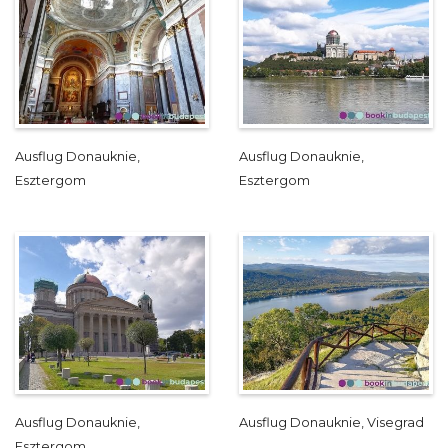
Ausflug Donauknie,
Ausflug Donauknie,
Esztergom
Esztergom
Ausflug Donauknie,
Ausflug Donauknie, Visegrad
Esztergom