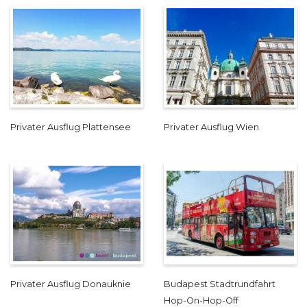
Privater Ausflug Plattensee
Privater Ausflug Wien
Privater Ausflug Donauknie
Budapest Stadtrundfahrt
Hop-On-Hop-Off