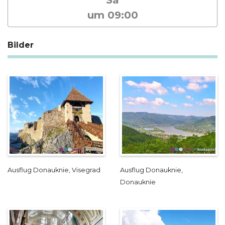
um 09:00
Bilder
Ausflug Donauknie, Visegrad
Ausflug Donauknie,
Donauknie