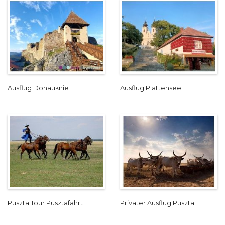
Ausflug Donauknie
Ausflug Plattensee
Puszta Tour Pusztafahrt
Privater Ausflug Puszta