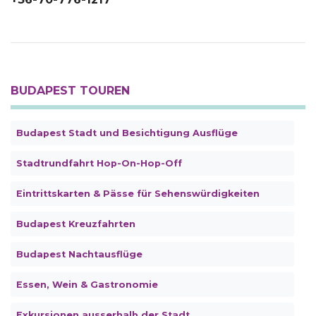
BUDAPEST TOUREN
Budapest Stadt und Besichtigung Ausflüge
Stadtrundfahrt Hop-On-Hop-Off
Eintrittskarten & Pässe für Sehenswürdigkeiten
Budapest Kreuzfahrten
Budapest Nachtausflüge
Essen, Wein & Gastronomie
Exkursionen ausserhalb der Stadt