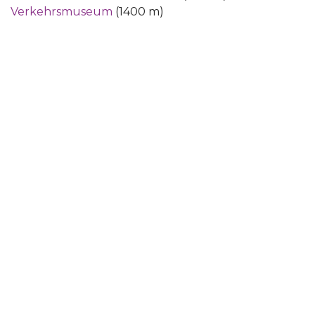
Verkehrsmuseum
(1400 m)