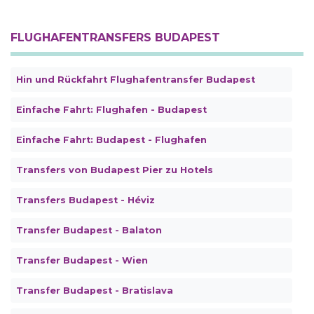
FLUGHAFENTRANSFERS BUDAPEST
Hin und Rückfahrt Flughafentransfer Budapest
Einfache Fahrt: Flughafen - Budapest
Einfache Fahrt: Budapest - Flughafen
Transfers von Budapest Pier zu Hotels
Transfers Budapest - Héviz
Transfer Budapest - Balaton
Transfer Budapest - Wien
Transfer Budapest - Bratislava