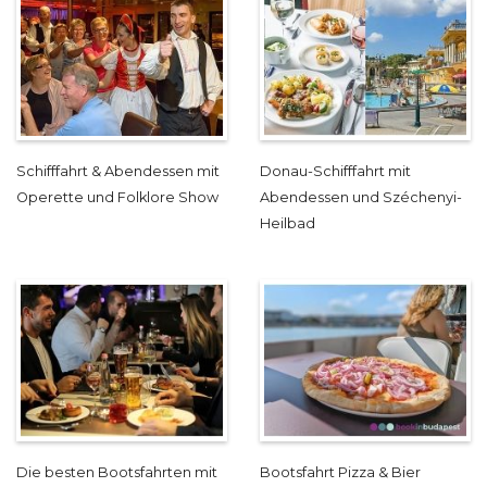
Schifffahrt & Abendessen mit
Donau-Schifffahrt mit
Operette und Folklore Show
Abendessen und Széchenyi-
Heilbad
Die besten Bootsfahrten mit
Bootsfahrt Pizza & Bier