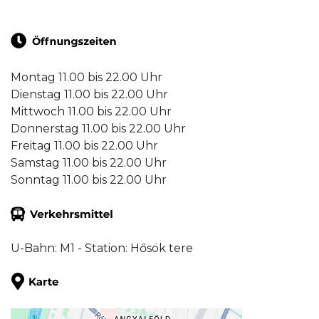
Montag 11.00 bis 22.00 Uhr
Dienstag 11.00 bis 22.00 Uhr
Mittwoch 11.00 bis 22.00 Uhr
Donnerstag 11.00 bis 22.00 Uhr
Freitag 11.00 bis 22.00 Uhr
Samstag 11.00 bis 22.00 Uhr
Sonntag 11.00 bis 22.00 Uhr
U-Bahn: M1 - Station: Hősök tere