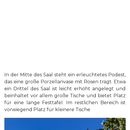
In der Mitte des Saal steht ein erleuchtetes Podest,
das eine große Porzellanvase mit Rosen trägt. Etwa
ein Drittel des Saal ist leicht erhöht angelegt und
beinhaltet vor allem große Tische und bietet Platz
für eine lange Festtafel. Im restlichen Bereich ist
vorwiegend Platz für kleinere Tische