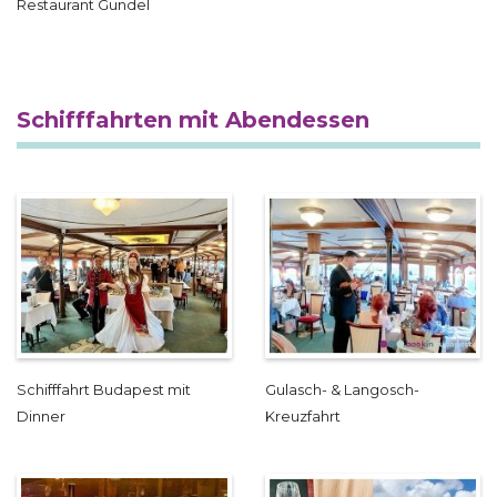
Restaurant Gundel
Schifffahrten mit Abendessen
Schifffahrt Budapest mit
Gulasch- & Langosch-
Dinner
Kreuzfahrt