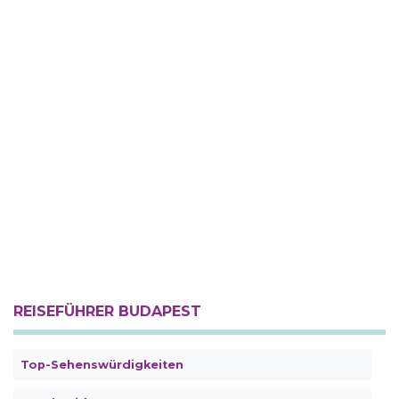
REISEFÜHRER BUDAPEST
Top-Sehenswürdigkeiten