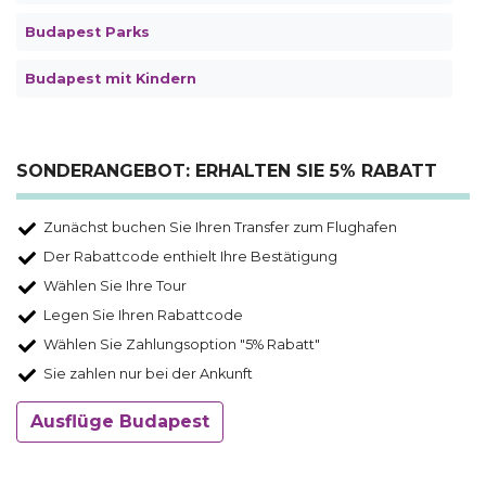
Budapest Parks
Budapest mit Kindern
SONDERANGEBOT: ERHALTEN SIE 5% RABATT
Zunächst buchen Sie Ihren Transfer zum Flughafen
Der Rabattcode enthielt Ihre Bestätigung
Wählen Sie Ihre Tour
Legen Sie Ihren Rabattcode
Wählen Sie Zahlungsoption "5% Rabatt"
Sie zahlen nur bei der Ankunft
Ausflüge Budapest