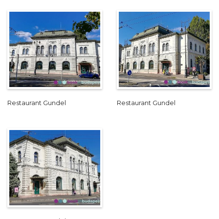
Restaurant Gundel
Restaurant Gundel