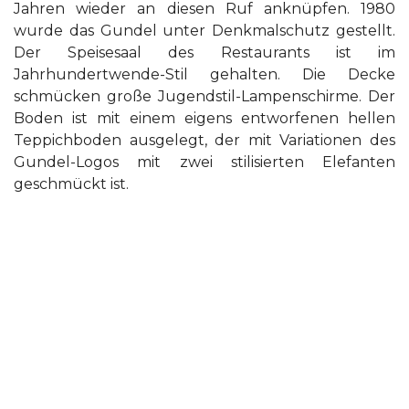
Jahren wieder an diesen Ruf anknüpfen. 1980
wurde das Gundel unter Denkmalschutz gestellt.
Der Speisesaal des Restaurants ist im
Jahrhundertwende-Stil gehalten. Die Decke
schmücken große Jugendstil-Lampenschirme. Der
Boden ist mit einem eigens entworfenen hellen
Teppichboden ausgelegt, der mit Variationen des
Gundel-Logos mit zwei stilisierten Elefanten
geschmückt ist.