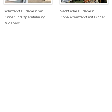
Schifffahrt Budapest mit
Nächtliche Budapest
Dinner und Opernführung
Donaukreuzfahrt mit Dinner
Budapest