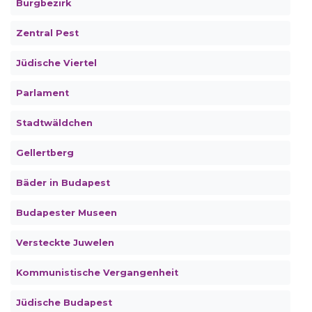
Burgbezirk
Zentral Pest
Jüdische Viertel
Parlament
Stadtwäldchen
Gellertberg
Bäder in Budapest
Budapester Museen
Versteckte Juwelen
Kommunistische Vergangenheit
Jüdische Budapest