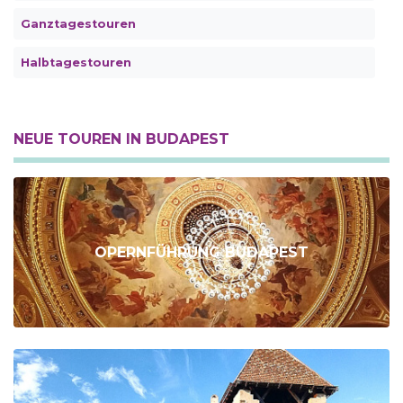
Ganztagestouren
Halbtagestouren
NEUE TOUREN IN BUDAPEST
OPERNFÜHRUNG BUDAPEST