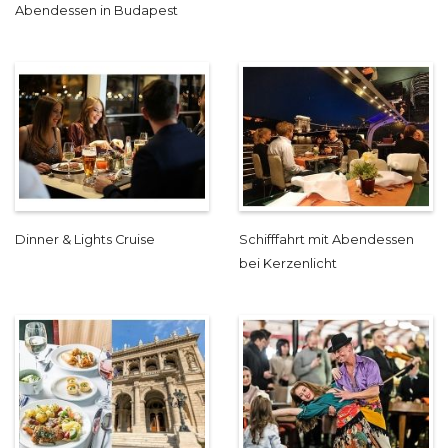
Abendessen in Budapest
Dinner & Lights Cruise
Schifffahrt mit Abendessen
bei Kerzenlicht