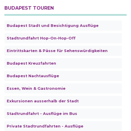
BUDAPEST TOUREN
Budapest Stadt und Besichtigung Ausflüge
Stadtrundfahrt Hop-On-Hop-Off
Eintrittskarten & Pässe für Sehenswürdigkeiten
Budapest Kreuzfahrten
Budapest Nachtausflüge
Essen, Wein & Gastronomie
Exkursionen ausserhalb der Stadt
Stadtrundfahrt - Ausflüge im Bus
Private Stadtrundfahrten - Ausflüge