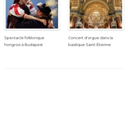
Spectacle folklorique
Concert d'orgue dans la
hongrois à Budapest
basilique Saint-Étienne