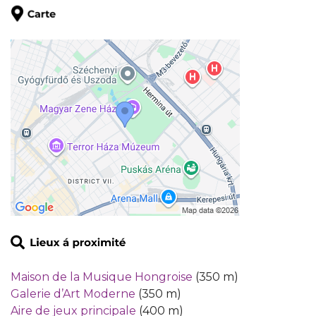
Maison de la Musique Hongroise
(350 m)
Galerie d’Art Moderne
(350 m)
Aire de jeux principale
(400 m)