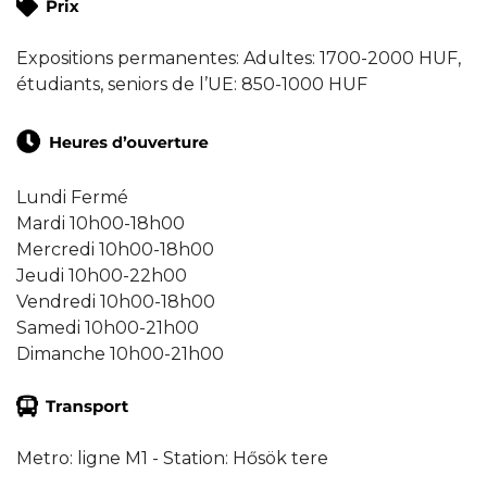
Expositions permanentes: Adultes: 1700-2000 HUF,
étudiants, seniors de l’UE: 850-1000 HUF
Lundi Fermé
Mardi 10h00-18h00
Mercredi 10h00-18h00
Jeudi 10h00-22h00
Vendredi 10h00-18h00
Samedi 10h00-21h00
Dimanche 10h00-21h00
Metro: ligne M1 - Station: Hősök tere