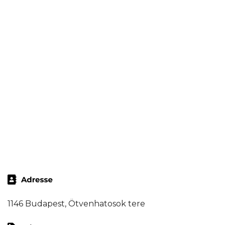
1146 Budapest, Ötvenhatosok tere