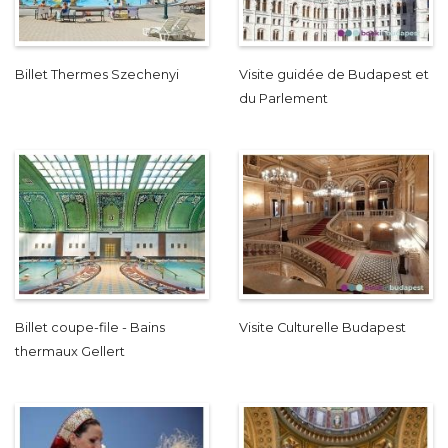
Billet Thermes Szechenyi
Visite guidée de Budapest et
du Parlement
Billet coupe-file - Bains
Visite Culturelle Budapest
thermaux Gellert