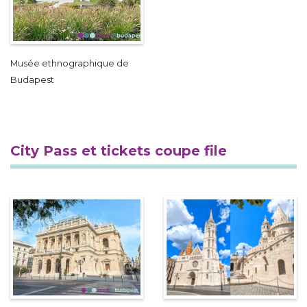
Musée ethnographique de
Budapest
City Pass et tickets coupe file