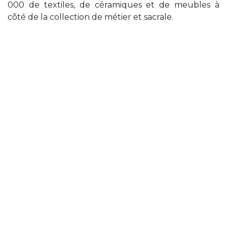
000 de textiles, de céramiques et de meubles à
côté de la collection de métier et sacrale.