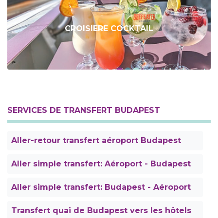
CROISIERE COCKTAIL
SERVICES DE TRANSFERT BUDAPEST
Aller-retour transfert aéroport Budapest
Aller simple transfert: Aéroport - Budapest
Aller simple transfert: Budapest - Aéroport
Transfert quai de Budapest vers les hôtels