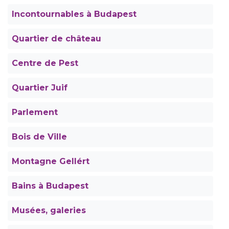
Incontournables à Budapest
Quartier de château
Centre de Pest
Quartier Juif
Parlement
Bois de Ville
Montagne Gellért
Bains à Budapest
Musées, galeries