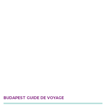
BUDAPEST GUIDE DE VOYAGE