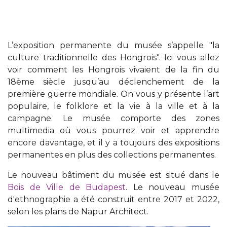
L’exposition permanente du musée s’appelle "la
culture traditionnelle des Hongrois". Ici vous allez
voir comment les Hongrois vivaient de la fin du
18ème siècle jusqu’au déclenchement de la
première guerre mondiale. On vous y présente l’art
populaire, le folklore et la vie à la ville et à la
campagne. Le musée comporte des zones
multimedia où vous pourrez voir et apprendre
encore davantage, et il y a toujours des expositions
permanentes en plus des collections permanentes.
Le nouveau bâtiment du musée est situé dans le
Bois de Ville de Budapest
. Le nouveau musée
d'ethnographie a été construit entre 2017 et 2022,
selon les plans de Napur Architect.