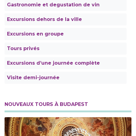
Gastronomie et degustation de vin
Excursions dehors de la ville
Excursions en groupe
Tours privés
Excursions d’une journée complète
Visite demi-journée
NOUVEAUX TOURS À BUDAPEST