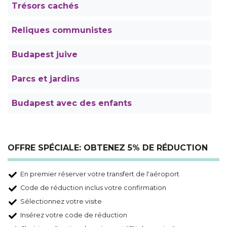
Trésors cachés
Reliques communistes
Budapest juive
Parcs et jardins
Budapest avec des enfants
OFFRE SPÉCIALE: OBTENEZ 5% DE RÉDUCTION
En premier réserver votre transfert de l'aéroport
Code de réduction inclus votre confirmation
Sélectionnez votre visite
Insérez votre code de réduction