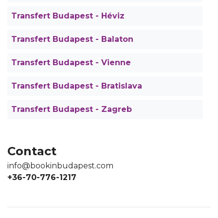
Transfert Budapest - Héviz
Transfert Budapest - Balaton
Transfert Budapest - Vienne
Transfert Budapest - Bratislava
Transfert Budapest - Zagreb
Contact
info@bookinbudapest.com
+36-70-776-1217