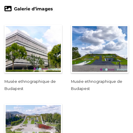
Musée ethnographique de
Musée ethnographique de
Budapest
Budapest