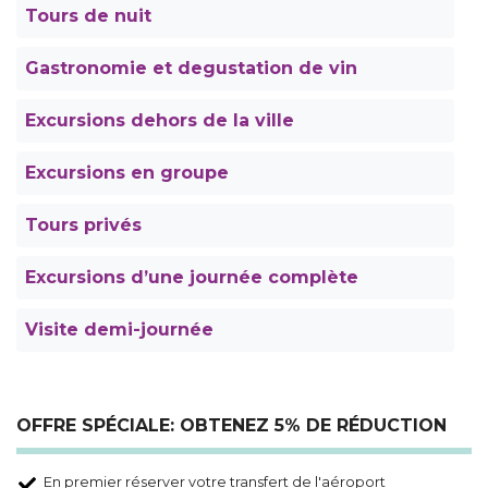
Tours de nuit
Gastronomie et degustation de vin
Excursions dehors de la ville
Excursions en groupe
Tours privés
Excursions d’une journée complète
Visite demi-journée
OFFRE SPÉCIALE: OBTENEZ 5% DE RÉDUCTION
En premier réserver votre transfert de l'aéroport