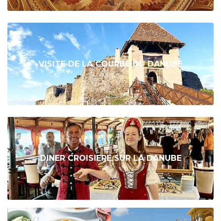
VISITE DE LA COURBE DU DANUBE
DINER CROISIERE SUR LA DANUBE