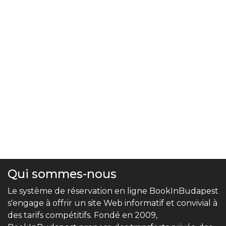
Qui sommes-nous
Le système de réservation en ligne BookInBudapest
s'engage à offrir un site Web informatif et convivial à
des tarifs compétitifs. Fondé en 2009,