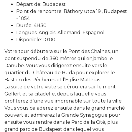
Départ de: Budapest
Point de rencontre: Báthory utca 19., Budapest
- 1054
Durée: 4H30
Langues: Anglais, Allemand, Espagnol
Disponible: 10:00
Votre tour débutera sur le Pont des Chaînes, un
pont suspendu de 360 mètres qui enjambe le
Danube. Vous vous dirigerez ensuite vers le
quartier du Château de Buda pour explorer le
Bastion des Pêcheurs et l’Eglise Matthias.
La suite de votre visite se déroulera sur le mont
Gellert et sa citadelle, depuis laquelle vous
profiterez d’une vue imprenable sur toute la ville.
Vous vous baladerez ensuite dans le grand marché
couvert et admirerez la Grande Synagogue pour
ensuite vous rendre dans le Parc de la Cité, plus
grand parc de Budapest dans lequel vous