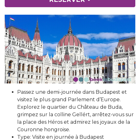
Passez une demi-journée dans Budapest et
visitez le plus grand Parlement d’Europe.
Explorez le quartier du Château de Buda,
grimpez sur la colline Gellért, arrêtez-vous sur
la place des Héros et admirez les joyaux de la
Couronne hongroise.
Type: Visite en journée à Budapest