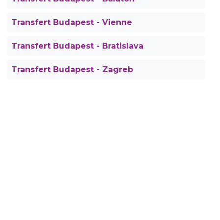
Transfert Budapest - Vienne
Transfert Budapest - Bratislava
Transfert Budapest - Zagreb