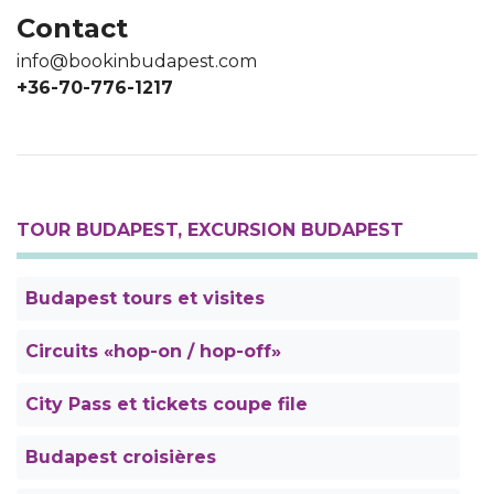
Contact
info@bookinbudapest.com
+36-70-776-1217
TOUR BUDAPEST, EXCURSION BUDAPEST
Budapest tours et visites
Circuits «hop-on / hop-off»
City Pass et tickets coupe file
Budapest croisières