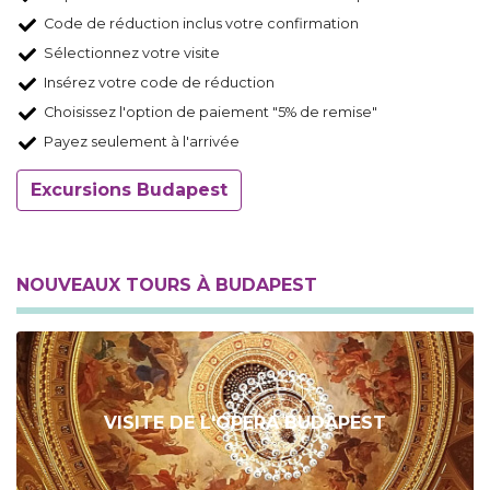
Code de réduction inclus votre confirmation
Sélectionnez votre visite
Insérez votre code de réduction
Choisissez l'option de paiement "5% de remise"
Payez seulement à l'arrivée
Excursions Budapest
NOUVEAUX TOURS À BUDAPEST
VISITE DE L'OPERA BUDAPEST