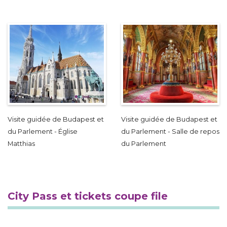
Visite guidée de Budapest et
Visite guidée de Budapest et
du Parlement - Église
du Parlement - Salle de repos
Matthias
du Parlement
City Pass et tickets coupe file