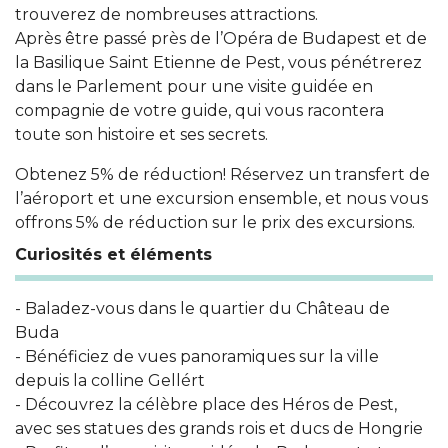
trouverez de nombreuses attractions.
Après être passé près de l’Opéra de Budapest et de
la Basilique Saint Etienne de Pest, vous pénétrerez
dans le Parlement pour une visite guidée en
compagnie de votre guide, qui vous racontera
toute son histoire et ses secrets.
Obtenez 5% de réduction! Réservez un transfert de
l’aéroport et une excursion ensemble, et nous vous
offrons 5% de réduction sur le prix des excursions.
Curiosités et éléments
- Baladez-vous dans le quartier du Château de
Buda
- Bénéficiez de vues panoramiques sur la ville
depuis la colline Gellért
- Découvrez la célèbre place des Héros de Pest,
avec ses statues des grands rois et ducs de Hongrie