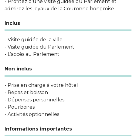
- Profitez d’une visite guidée du Parlement et
admirez les joyaux de la Couronne hongroise
Inclus
- Visite guidée de la ville
- Visite guidée du Parlement
- L’accès au Parlement
Non inclus
- Prise en charge à votre hôtel
- Repas et boisson
- Dépenses personnelles
- Pourboires
- Activités optionnelles
Informations importantes