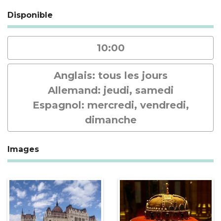
Disponible
10:00
Anglais: tous les jours
Allemand: jeudi, samedi
Espagnol: mercredi, vendredi,
dimanche
Images