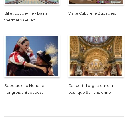
Billet coupe-file - Bains
Visite Culturelle Budapest
thermaux Gellert
Spectacle folklorique
Concert d'orgue dans la
hongrois à Budapest
basilique Saint-Étienne