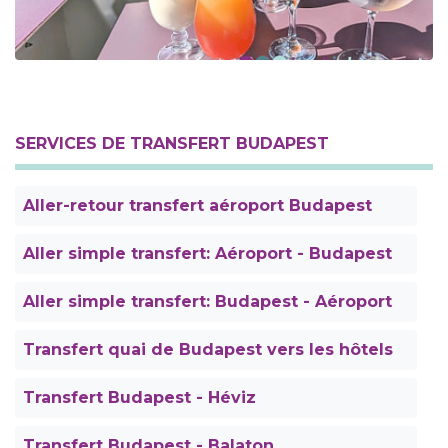
SERVICES DE TRANSFERT BUDAPEST
Aller-retour transfert aéroport Budapest
Aller simple transfert: Aéroport - Budapest
Aller simple transfert: Budapest - Aéroport
Transfert quai de Budapest vers les hôtels
Transfert Budapest - Héviz
Transfert Budapest - Balaton