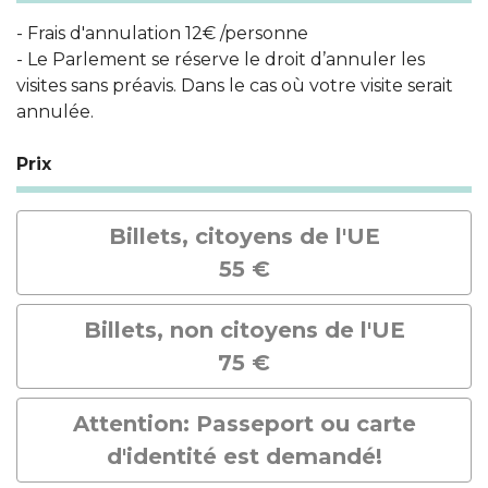
- Frais d'annulation 12€ /personne
- Le Parlement se réserve le droit d’annuler les
visites sans préavis. Dans le cas où votre visite serait
annulée.
Prix
Billets, citoyens de l'UE
55 €
Billets, non citoyens de l'UE
75 €
Attention: Passeport ou carte
d'identité est demandé!