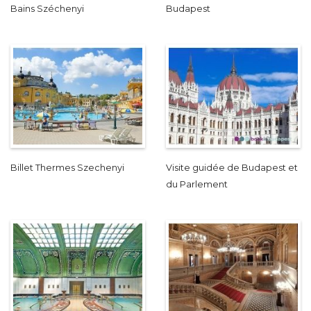
Bains Széchenyi
Budapest
Billet Thermes Szechenyi
Visite guidée de Budapest et
du Parlement