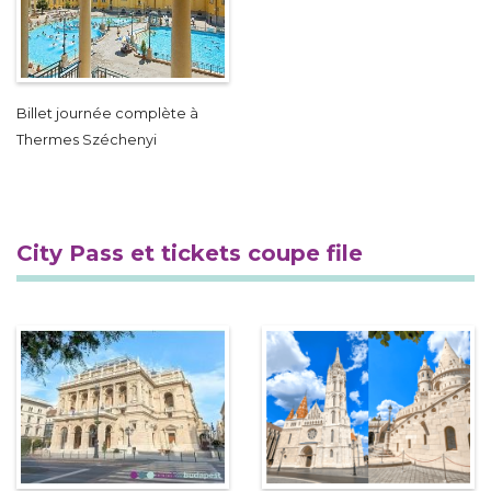
Billet journée complète à
Thermes Széchenyi
City Pass et tickets coupe file