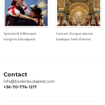
Spectacle folklorique
Concert d'orgue dans la
hongrois à Budapest
basilique Saint-Étienne
Contact
info@bookinbudapest.com
+36-70-776-1217