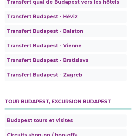
Transfert quai de Budapest vers les hôtels
Transfert Budapest - Héviz
Transfert Budapest - Balaton
Transfert Budapest - Vienne
Transfert Budapest - Bratislava
Transfert Budapest - Zagreb
TOUR BUDAPEST, EXCURSION BUDAPEST
Budapest tours et visites
Circuits «hop-on / hop-off»