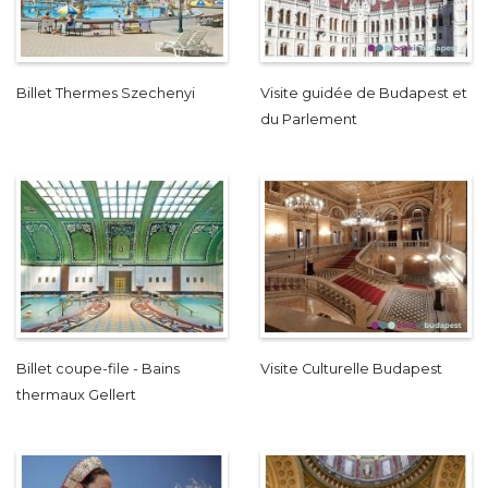
Billet Thermes Szechenyi
Visite guidée de Budapest et
du Parlement
Billet coupe-file - Bains
Visite Culturelle Budapest
thermaux Gellert