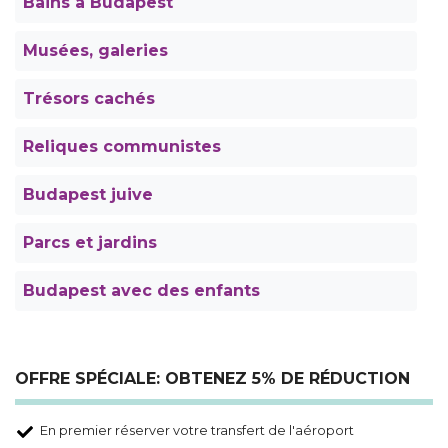
Bains à Budapest
Musées, galeries
Trésors cachés
Reliques communistes
Budapest juive
Parcs et jardins
Budapest avec des enfants
OFFRE SPÉCIALE: OBTENEZ 5% DE RÉDUCTION
En premier réserver votre transfert de l'aéroport