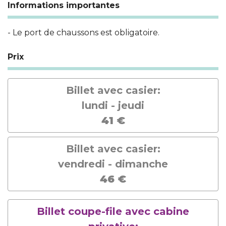
Informations importantes
- Le port de chaussons est obligatoire.
Prix
Billet avec casier:
lundi - jeudi
41 €
Billet avec casier:
vendredi - dimanche
46 €
Billet coupe-file avec cabine