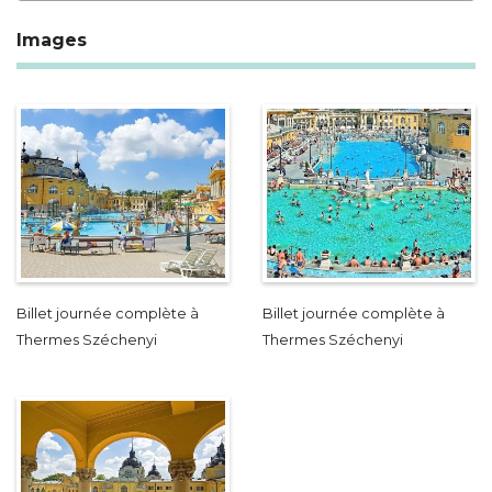
Images
Billet journée complète à
Billet journée complète à
Thermes Széchenyi
Thermes Széchenyi