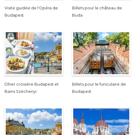
Visite guidée de l'Opéra de
Billets pour le château de
Budapest
Buda
Dîner croisière Budapest et
Billets pour le funiculaire de
Bains Széchenyi
Budapest