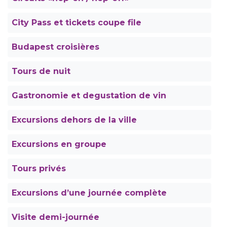
City Pass et tickets coupe file
Budapest croisières
Tours de nuit
Gastronomie et degustation de vin
Excursions dehors de la ville
Excursions en groupe
Tours privés
Excursions d’une journée complète
Visite demi-journée