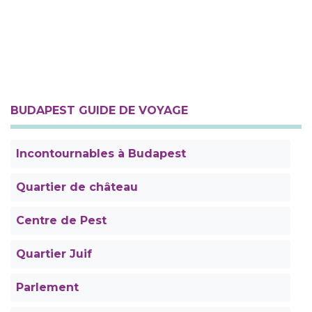
BUDAPEST GUIDE DE VOYAGE
Incontournables à Budapest
Quartier de château
Centre de Pest
Quartier Juif
Parlement