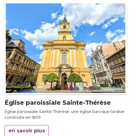
Église paroissiale Sainte-Thérèse
Église paroissiale Sainte-Thérèse: une église baroque tardive
construite en 1809
en savoir plus