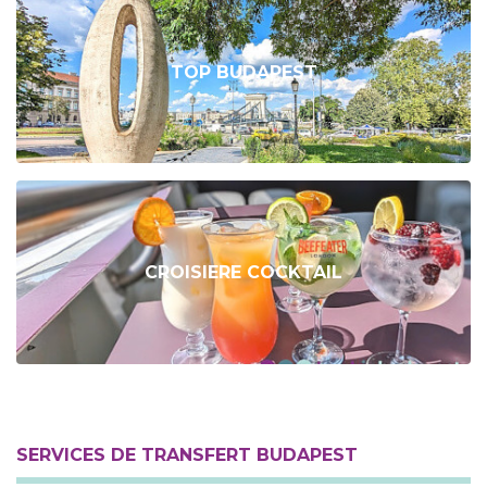
TOP BUDAPEST
CROISIERE COCKTAIL
SERVICES DE TRANSFERT BUDAPEST