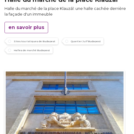
Halle du marché de la place Klauzál: une halle cachée derrière
la façade d'un immeuble
en savoir plus
Sites touristiques de Budapest
Quartier Juif Budapest
Halles de marché Budapest