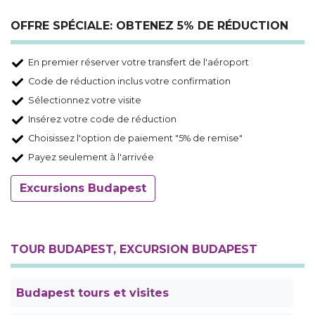
OFFRE SPÉCIALE: OBTENEZ 5% DE RÉDUCTION
En premier réserver votre transfert de l'aéroport
Code de réduction inclus votre confirmation
Sélectionnez votre visite
Insérez votre code de réduction
Choisissez l'option de paiement "5% de remise"
Payez seulement à l'arrivée
Excursions Budapest
TOUR BUDAPEST, EXCURSION BUDAPEST
Budapest tours et visites