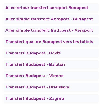
Aller-retour transfert aéroport Budapest
Aller simple transfert: Aéroport - Budapest
Aller simple transfert: Budapest - Aéroport
Transfert quai de Budapest vers les hôtels
Transfert Budapest - Héviz
Transfert Budapest - Balaton
Transfert Budapest - Vienne
Transfert Budapest - Bratislava
Transfert Budapest - Zagreb