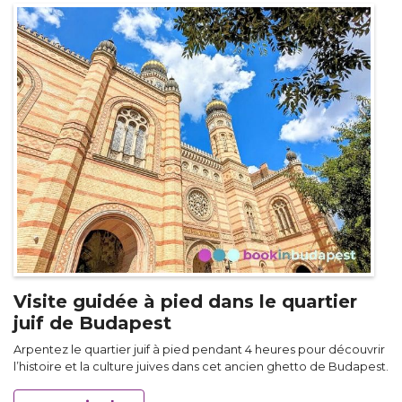
Visite guidée à pied dans le quartier
juif de Budapest
Arpentez le quartier juif à pied pendant 4 heures pour découvrir
l’histoire et la culture juives dans cet ancien ghetto de Budapest.