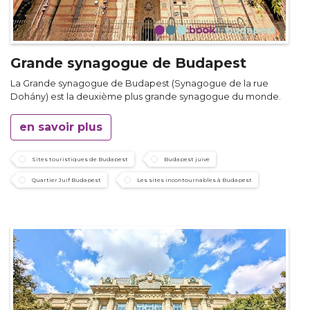
Grande synagogue de Budapest
La Grande synagogue de Budapest (Synagogue de la rue
Dohány) est la deuxième plus grande synagogue du monde.
en savoir plus
Sites touristiques de Budapest
Budapest juive
Quartier Juif Budapest
Les sites incontournables à Budapest