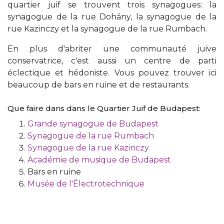
quartier juif se trouvent trois synagogues: la
synagogue de la rue Dohány, la synagogue de la
rue Kazinczy et la synagogue de la rue Rumbach.
En plus d'abriter une communauté juive
conservatrice, c'est aussi un centre de parti
éclectique et hédoniste. Vous pouvez trouver ici
beaucoup de bars en ruine et de restaurants.
Que faire dans dans le Quartier Juif de Budapest:
Grande synagogue de Budapest
Synagogue de la rue Rumbach
Synagogue de la rue Kazinczy
Académie de musique de Budapest
Bars en ruine
Musée de l'Électrotechnique