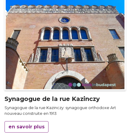
Synagogue de la rue Kazinczy
Synagogue de la rue Kazinczy: synagogue orthodoxe Art
nouveau construite en 1913
en savoir plus