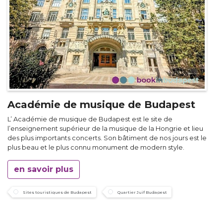
Académie de musique de Budapest
L’ Académie de musique de Budapest est le site de
l’enseignement supérieur de la musique de la Hongrie et lieu
des plus importants concerts. Son bâtiment de nos jours est le
plus beau et le plus connu monument de modern style.
en savoir plus
Sites touristiques de Budapest
Quartier Juif Budapest