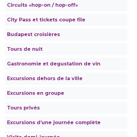
Circuits «hop-on / hop-off»
City Pass et tickets coupe file
Budapest croisières
Tours de nuit
Gastronomie et degustation de vin
Excursions dehors de la ville
Excursions en groupe
Tours privés
Excursions d’une journée complète