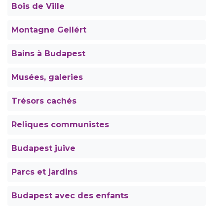
Bois de Ville
Montagne Gellért
Bains à Budapest
Musées, galeries
Trésors cachés
Reliques communistes
Budapest juive
Parcs et jardins
Budapest avec des enfants