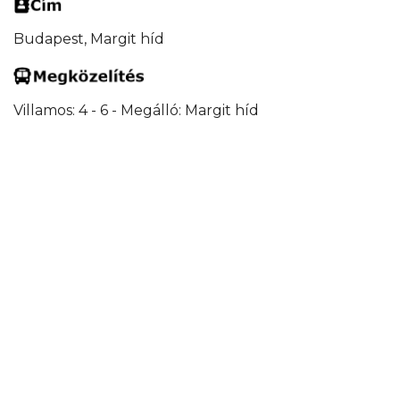
Budapest, Margit híd
Villamos: 4 - 6 - Megálló: Margit híd