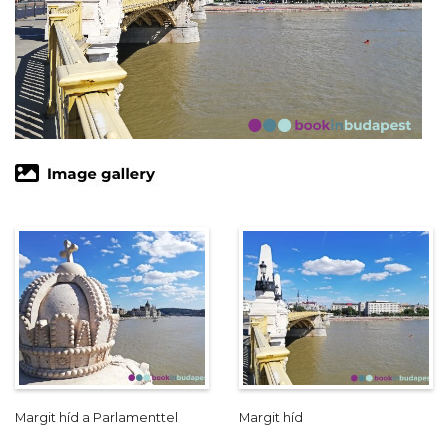
Margit híd a Parlamenttel
Margit híd