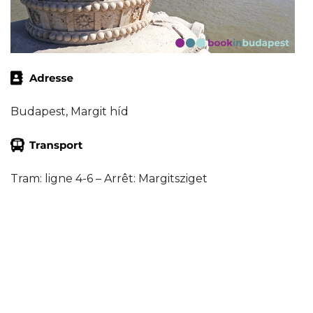
Budapest, Margit híd
Tram: ligne 4-6 – Arrêt: Margitsziget