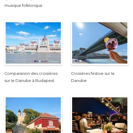
musique folklorique
Comparaison des croisières
Croisières festive sur le
sur le Danube à Budapest
Danube