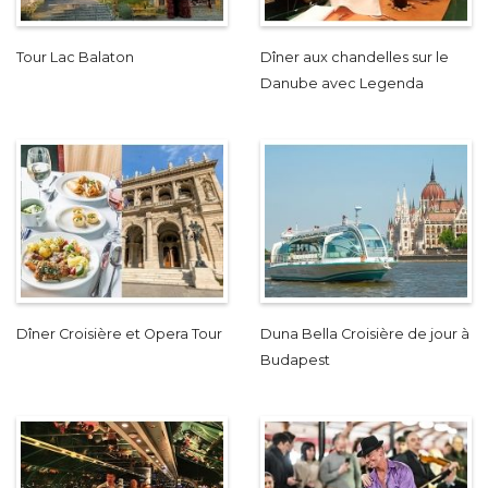
Tour Lac Balaton
Dîner aux chandelles sur le
Danube avec Legenda
Dîner Croisière et Opera Tour
Duna Bella Croisière de jour à
Budapest