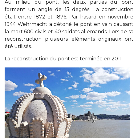
Au milieu du pont, les deux parties du pont
forment un angle de 15 degrés. La construction
était entre 1872 et 1876. Par hasard en novembre
1944 Wehrmacht a détoné le pont en vain causant
la mort 600 civils et 40 soldats allemands. Lors de sa
reconstruction plusieurs éléments originaux ont
été utilisés.
La reconstruction du pont est terminée en 2011.