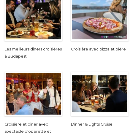
Les meilleurs dîners croisières
Croisière avec pizza et bière
à Budapest
Croisière et dîner avec
Dinner & Lights Cruise
spectacle d'opérette et