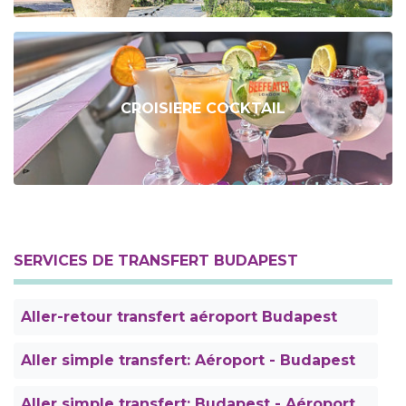
CROISIERE COCKTAIL
SERVICES DE TRANSFERT BUDAPEST
Aller-retour transfert aéroport Budapest
Aller simple transfert: Aéroport - Budapest
Aller simple transfert: Budapest - Aéroport