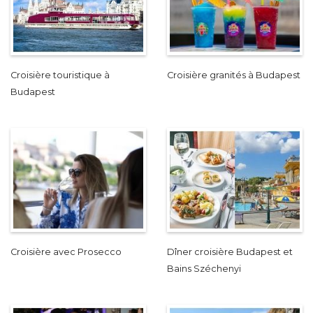
Croisière touristique à
Croisière granités à Budapest
Budapest
Croisière avec Prosecco
Dîner croisière Budapest et
Bains Széchenyi