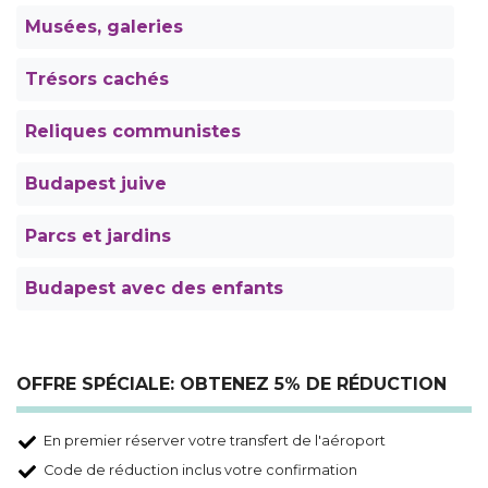
Musées, galeries
Trésors cachés
Reliques communistes
Budapest juive
Parcs et jardins
Budapest avec des enfants
OFFRE SPÉCIALE: OBTENEZ 5% DE RÉDUCTION
En premier réserver votre transfert de l'aéroport
Code de réduction inclus votre confirmation