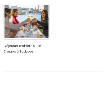
Déjeuner croisière sur le
Danube à Budapest