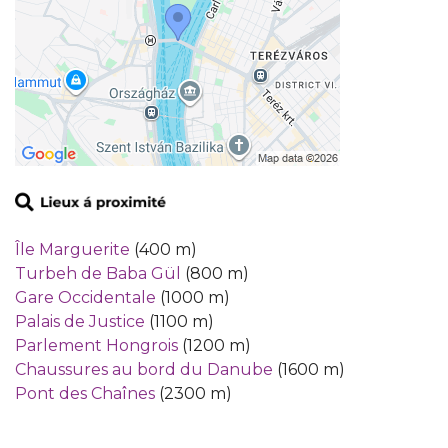
Île Marguerite
(400 m)
Turbeh de Baba Gül
(800 m)
Gare Occidentale
(1000 m)
Palais de Justice
(1100 m)
Parlement Hongrois
(1200 m)
Chaussures au bord du Danube
(1600 m)
Pont des Chaînes
(2300 m)