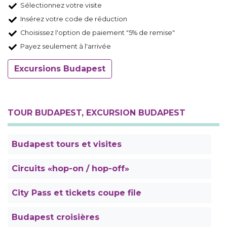
Sélectionnez votre visite
Insérez votre code de réduction
Choisissez l'option de paiement "5% de remise"
Payez seulement à l'arrivée
Excursions Budapest
TOUR BUDAPEST, EXCURSION BUDAPEST
Budapest tours et visites
Circuits «hop-on / hop-off»
City Pass et tickets coupe file
Budapest croisières