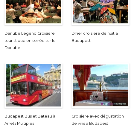
Danube Legend Croisière
Dîner croisière de nuit à
touristique en soirée sur le
Budapest
Danube
Budapest Bus et Bateau à
Croisière avec dégustation
Arrêts Multiples
de vins à Budapest