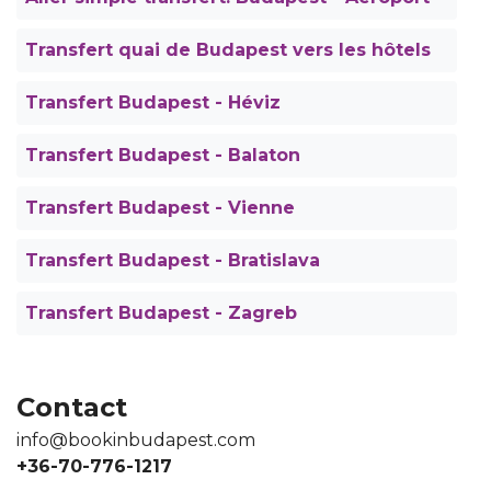
Transfert quai de Budapest vers les hôtels
Transfert Budapest - Héviz
Transfert Budapest - Balaton
Transfert Budapest - Vienne
Transfert Budapest - Bratislava
Transfert Budapest - Zagreb
Contact
info@bookinbudapest.com
+36-70-776-1217