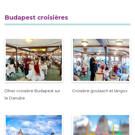
Budapest croisières
Dîner croisière Budapest sur
Croisière goulasch et lángos
le Danube