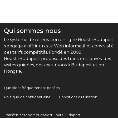
Qui sommes-nous
Le système de réservation en ligne BookInBudapest
s'engage à offrir un site Web informatif et convivial à
des tarifs compétitifs. Fondé en 2009,
BookInBudapest propose des transferts privés, des
visites guidées, des excursions à Budapest et en
Hongrie.
Questions fréquemment posées
Politique de confidentialité
Conditions d’utilisation
Transfert aeroport budapest, Tours Budapest