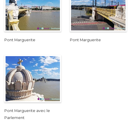
Pont Marguerite
Pont Marguerite
Pont Marguerite avec le
Parlement