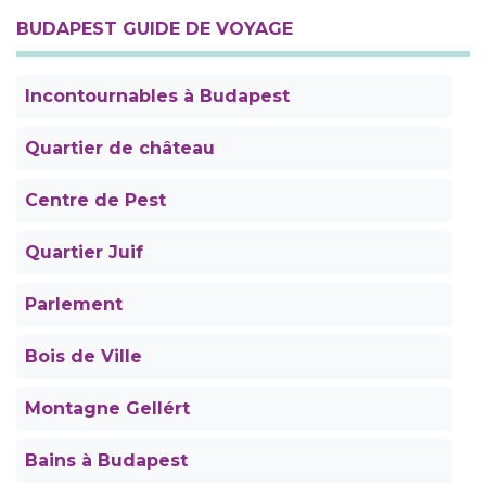
BUDAPEST GUIDE DE VOYAGE
Incontournables à Budapest
Quartier de château
Centre de Pest
Quartier Juif
Parlement
Bois de Ville
Montagne Gellért
Bains à Budapest