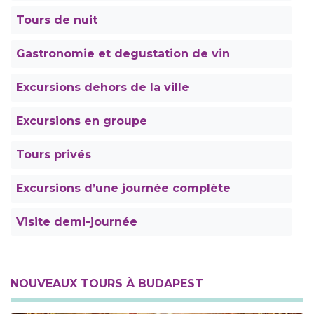
Tours de nuit
Gastronomie et degustation de vin
Excursions dehors de la ville
Excursions en groupe
Tours privés
Excursions d’une journée complète
Visite demi-journée
NOUVEAUX TOURS À BUDAPEST