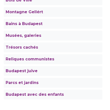
Bois de Ville
Montagne Gellért
Bains à Budapest
Musées, galeries
Trésors cachés
Reliques communistes
Budapest juive
Parcs et jardins
Budapest avec des enfants