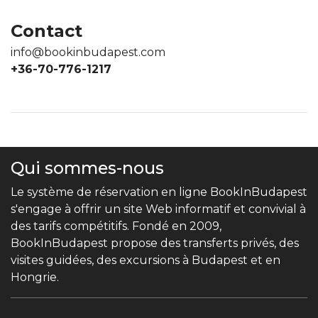
Contact
info@bookinbudapest.com
+36-70-776-1217
Qui sommes-nous
Le système de réservation en ligne BookInBudapest
s'engage à offrir un site Web informatif et convivial à
des tarifs compétitifs. Fondé en 2009,
BookInBudapest propose des transferts privés, des
visites guidées, des excursions à Budapest et en
Hongrie.