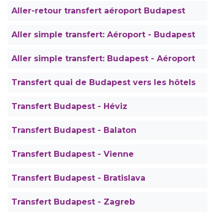
Aller-retour transfert aéroport Budapest
Aller simple transfert: Aéroport - Budapest
Aller simple transfert: Budapest - Aéroport
Transfert quai de Budapest vers les hôtels
Transfert Budapest - Héviz
Transfert Budapest - Balaton
Transfert Budapest - Vienne
Transfert Budapest - Bratislava
Transfert Budapest - Zagreb