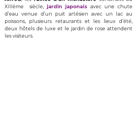
XIIIème siècle,
jardin japonais
avec une chute
d’eau venue d’un puit artésien avec un lac au
poissons, plusieurs retaurants et les lieux d’été,
deux hôtels de luxe et le jardin de rose attendent
les visiteurs.