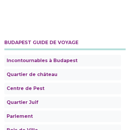
BUDAPEST GUIDE DE VOYAGE
Incontournables à Budapest
Quartier de château
Centre de Pest
Quartier Juif
Parlement