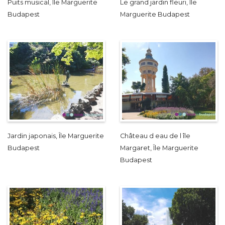
Puits musical, Île Marguerite
Le grand jardin fleuri, Île
Budapest
Marguerite Budapest
Jardin japonais, Île Marguerite
Château d eau de l île
Budapest
Margaret, Île Marguerite
Budapest