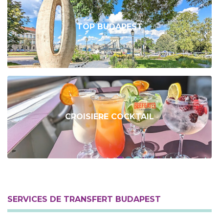
TOP BUDAPEST
CROISIERE COCKTAIL
SERVICES DE TRANSFERT BUDAPEST