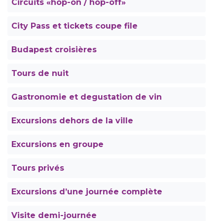
Circuits «hop-on / hop-off»
City Pass et tickets coupe file
Budapest croisières
Tours de nuit
Gastronomie et degustation de vin
Excursions dehors de la ville
Excursions en groupe
Tours privés
Excursions d’une journée complète
Visite demi-journée