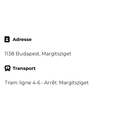
1138 Budapest, Margitsziget
Tram: ligne 4-6 - Arrêt: Margitsziget