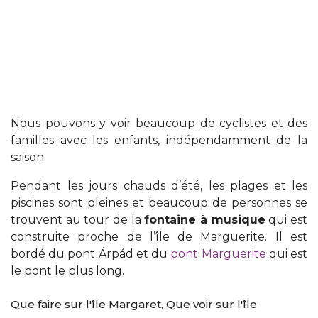
Nous pouvons y voir beaucoup de cyclistes et des
familles avec les enfants, indépendamment de la
saison.
Pendant les jours chauds d’été, les plages et les
piscines sont pleines et beaucoup de personnes se
trouvent au tour de la
fontaine à musique
qui est
construite proche de l’île de Marguerite. Il est
bordé du pont Árpád et du
pont Marguerite
qui est
le pont le plus long.
Que faire sur l'île Margaret, Que voir sur l'île