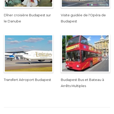
Dîner croisière Budapest sur
Visite guidée de l'Opéra de
le Danube
Budapest
Transfert Aéroport Budapest
Budapest Bus et Bateau à
Arrêts Multiples