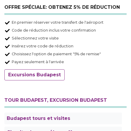
OFFRE SPÉCIALE: OBTENEZ 5% DE RÉDUCTION
En premier réserver votre transfert de l'aéroport
Code de réduction inclus votre confirmation
Sélectionnez votre visite
Insérez votre code de réduction
Choisissez l'option de paiement "5% de remise"
Payez seulement à l'arrivée
Excursions Budapest
TOUR BUDAPEST, EXCURSION BUDAPEST
Budapest tours et visites