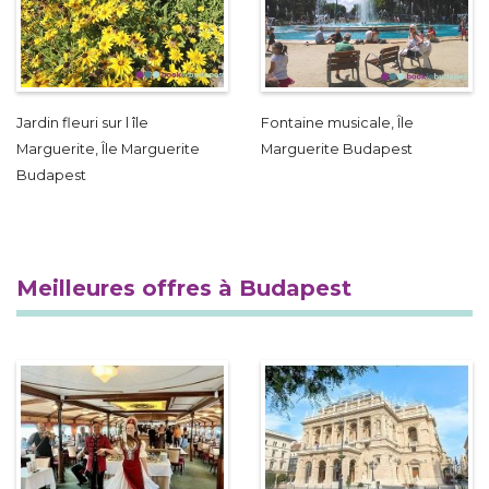
Jardin fleuri sur l île
Fontaine musicale, Île
Marguerite, Île Marguerite
Marguerite Budapest
Budapest
Meilleures offres à Budapest